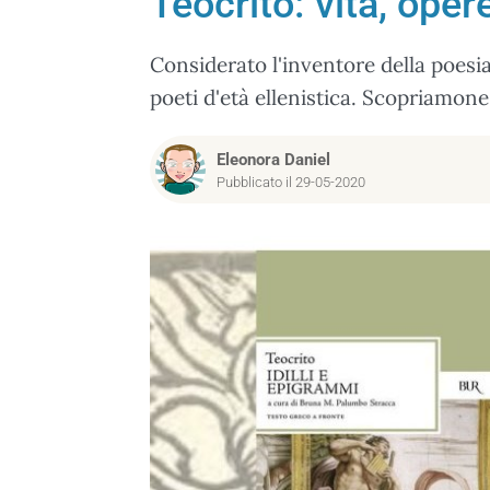
Teocrito: vita, oper
Considerato l'inventore della poesia
poeti d'età ellenistica. Scopriamone
Eleonora Daniel
Pubblicato il 29-05-2020