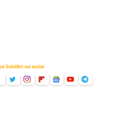
ui Sololibri sui social