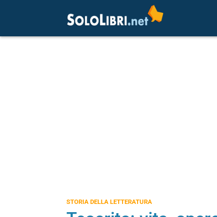
STORIA DELLA LETTERATURA