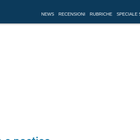
NEWS
RECENSIONI
RUBRICHE
SPECIALE