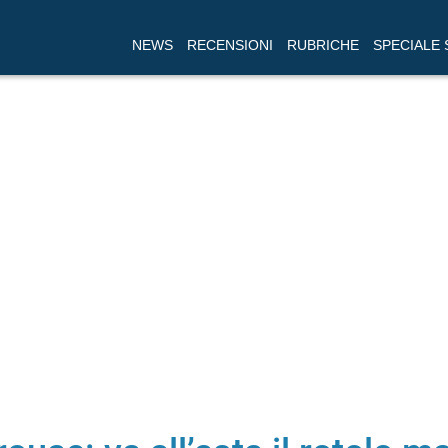
NEWS
RECENSIONI
RUBRICHE
SPECIALE