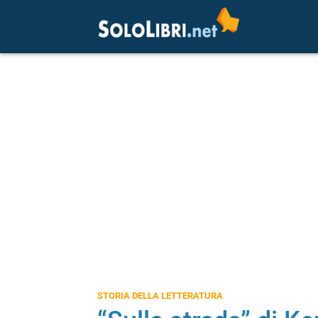
STORIA DELLA LETTERATURA