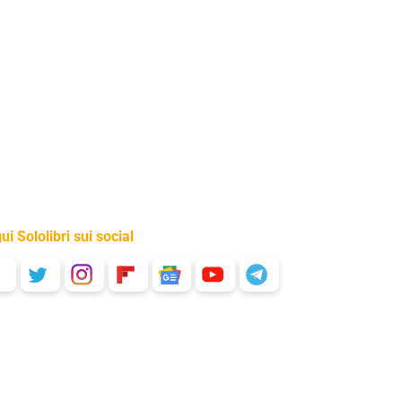
ui Sololibri sui social