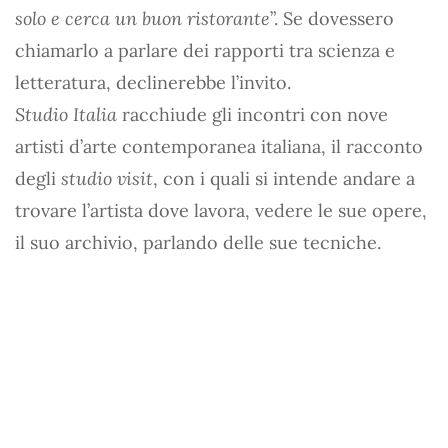
solo e cerca un buon ristorante
”. Se dovessero
chiamarlo a parlare dei rapporti tra scienza e
letteratura, declinerebbe l’invito.
Studio Italia
racchiude gli incontri con nove
artisti d’arte contemporanea italiana, il racconto
degli
studio visit
, con i quali si intende andare a
trovare l’artista dove lavora, vedere le sue opere,
il suo archivio, parlando delle sue tecniche.