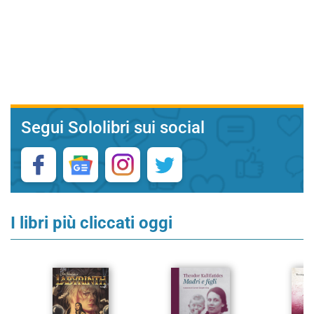
Segui Sololibri sui social
I libri più cliccati oggi