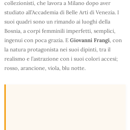
collezionisti, che lavora a Milano dopo aver
studiato all’Accademia di Belle Arti di Venezia. I
suoi quadri sono un rimando ai luoghi della
Bosnia, a corpi femminili imperfetti, semplici,
ingenui con poca grazia. E
Giovanni Frangi
, con
la natura protagonista nei suoi dipinti, tra il
realismo e l’astrazione con i suoi colori accesi;
rosso, arancione, viola, blu notte.