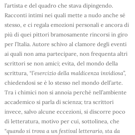
l’artista e del quadro che stava dipingendo.
Racconti intimi nei quali mette a nudo anche sé
stesso, e ci regala emozioni personali e ancora di
più di quei pittori bramosamente rincorsi in giro
per l’Italia. Autore schivo al clamore degli eventi
ai quali non ama partecipare, non frequenta altri
scrittori se non amici; evita, del mondo della
scrittura, “
l’esercizio della maldicenza invidiosa
”,
chiedendosi se è lo stesso nel mondo dell’arte.
Tra i chimici non si annoia perché nell’ambiente
accademico si parla di scienza; tra scrittori
invece, salvo alcune eccezioni, si discorre poco
di letteratura, motivo per cui, sottolinea, che
“
quando si trova a un festival letterario, sta da