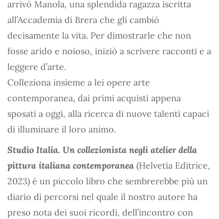
arrivò Manola, una splendida ragazza iscritta
all’Accademia di Brera che gli cambiò
decisamente la vita. Per dimostrarle che non
fosse arido e noioso, iniziò a scrivere racconti e a
leggere d’arte.
Colleziona insieme a lei opere arte
contemporanea, dai primi acquisti appena
sposati a oggi, alla ricerca di nuove talenti capaci
di illuminare il loro animo.
Studio Italia. Un collezionista negli atelier della
pittura italiana contemporanea
(Helvetia Editrice,
2023) è un piccolo libro che sembrerebbe più un
diario di percorsi nel quale il nostro autore ha
preso nota dei suoi ricordi, dell’incontro con