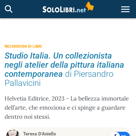
Togg
RECENSIONI DI LIBRI
Studio Italia. Un collezionista
negli atelier della pittura italiana
contemporanea
di Piersandro
Pallavicini
Helvetia Editrice, 2023 - La bellezza immortale
dell’arte, che emoziona e ci spinge a guardare
dentro noi stessi.
Teresa D’Aniello