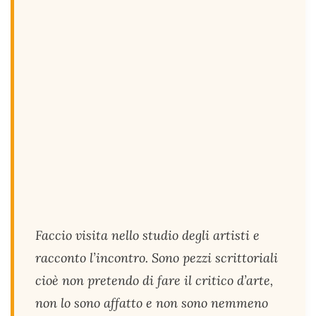
Faccio visita nello studio degli artisti e
racconto l’incontro. Sono pezzi scrittoriali
cioè non pretendo di fare il critico d’arte,
non lo sono affatto e non sono nemmeno