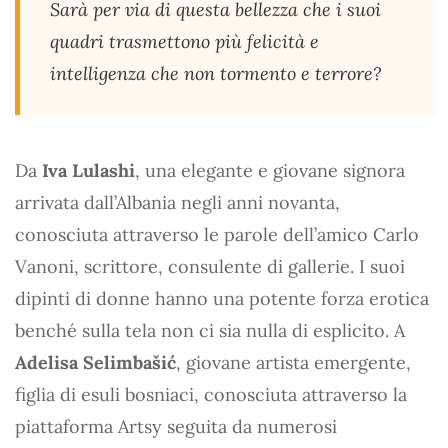
Sarà per via di questa bellezza che i suoi
quadri trasmettono più felicità e
intelligenza che non tormento e terrore?
Da
Iva Lulashi
, una elegante e giovane signora
arrivata dall’Albania negli anni novanta,
conosciuta attraverso le parole dell’amico Carlo
Vanoni, scrittore, consulente di gallerie. I suoi
dipinti di donne hanno una potente forza erotica
benché sulla tela non ci sia nulla di esplicito. A
Adelisa Selimbašić
, giovane artista emergente,
figlia di esuli bosniaci, conosciuta attraverso la
piattaforma Artsy seguita da numerosi