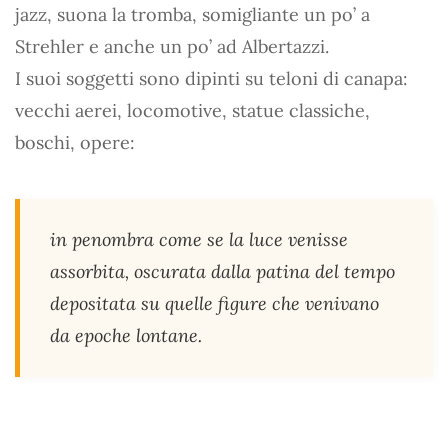
jazz, suona la tromba, somigliante un po’ a
Strehler e anche un po’ ad Albertazzi.
I suoi soggetti sono dipinti su teloni di canapa:
vecchi aerei, locomotive, statue classiche,
boschi, opere:
in penombra come se la luce venisse
assorbita, oscurata dalla patina del tempo
depositata su quelle figure che venivano
da epoche lontane
.