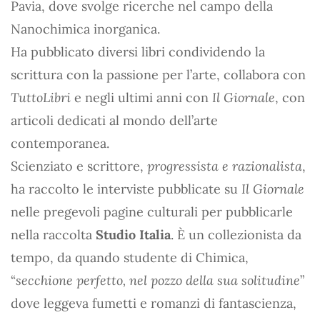
Pavia, dove svolge ricerche nel campo della
Nanochimica inorganica.
Ha pubblicato diversi libri condividendo la
scrittura con la passione per l’arte, collabora con
TuttoLibri
e negli ultimi anni con
Il Giornale
, con
articoli dedicati al mondo dell’arte
contemporanea.
Scienziato e scrittore,
progressista e razionalista
,
ha raccolto le interviste pubblicate su
Il Giornale
nelle pregevoli pagine culturali per pubblicarle
nella raccolta
Studio Italia
. È un collezionista da
tempo, da quando studente di Chimica,
“
secchione perfetto, nel pozzo della sua solitudine
”
dove leggeva fumetti e romanzi di fantascienza,