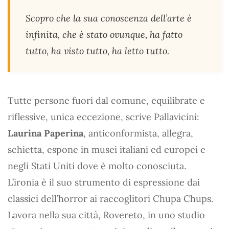
Scopro che la sua conoscenza dell’arte è
infinita, che è stato ovunque, ha fatto
tutto, ha visto tutto, ha letto tutto.
Tutte persone fuori dal comune, equilibrate e
riflessive, unica eccezione, scrive Pallavicini:
Laurina Paperina
, anticonformista, allegra,
schietta, espone in musei italiani ed europei e
negli Stati Uniti dove è molto conosciuta.
L’ironia è il suo strumento di espressione dai
classici dell’horror ai raccoglitori Chupa Chups.
Lavora nella sua città, Rovereto, in uno studio