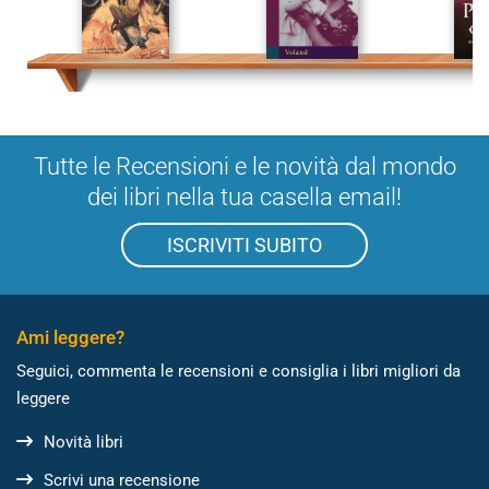
Tutte le Recensioni e le novità dal mondo
dei libri nella tua casella email!
ISCRIVITI SUBITO
Ami leggere?
Seguici, commenta le recensioni e consiglia i libri migliori da
leggere
Novità libri
Scrivi una recensione