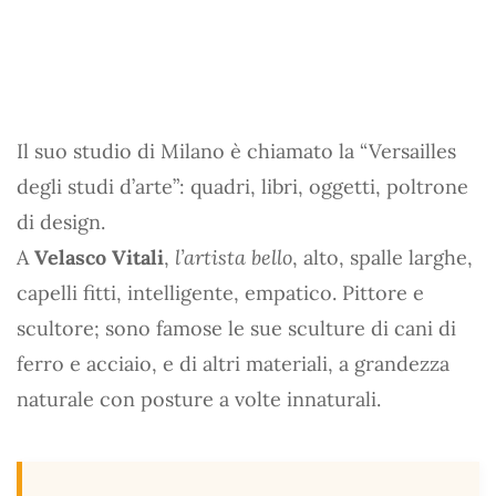
Il suo studio di Milano è chiamato la “Versailles
degli studi d’arte”: quadri, libri, oggetti, poltrone
di design.
A
Velasco Vitali
,
l’artista bello
, alto, spalle larghe,
capelli fitti, intelligente, empatico. Pittore e
scultore; sono famose le sue sculture di cani di
ferro e acciaio, e di altri materiali, a grandezza
naturale con posture a volte innaturali.