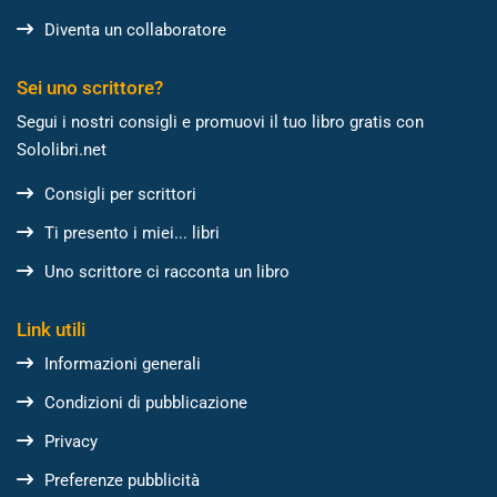
Diventa un collaboratore
Sei uno scrittore?
Segui i nostri consigli e promuovi il tuo libro gratis con
Sololibri.net
Consigli per scrittori
Ti presento i miei... libri
Uno scrittore ci racconta un libro
Link utili
Informazioni generali
Condizioni di pubblicazione
Privacy
Preferenze pubblicità