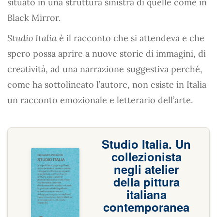
situato in una struttura sinistra di quelle come in
Black Mirror.
Studio Italia
è il racconto che si attendeva e che
spero possa aprire a nuove storie di immagini, di
creatività, ad una narrazione suggestiva perché,
come ha sottolineato l’autore, non esiste in Italia
un racconto emozionale e letterario dell’arte.
Studio Italia. Un
collezionista
negli atelier
della pittura
italiana
contemporanea