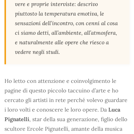
vere e proprie interviste: descrivo
piuttosto la temperatura emotiva, le
sensazioni dell’incontro, con cenni al cosa
ci siamo detti, all’ambiente, all’atmosfera,
e naturalmente alle opere che riesco a
vedere negli studi.
Ho letto con attenzione e coinvolgimento le
pagine di questo piccolo taccuino d’arte e ho
cercato gli artisti in rete perché volevo guardare
i loro volti e conoscere le loro opere. Da
Luca
Pignatelli
, star della sua generazione, figlio dello
scultore Ercole Pignatelli, amante della musica