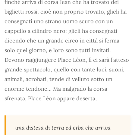
finché arriva di corsa Jean che ha trovato dei
biglietti rossi, cioè non proprio trovato, glieli ha
consegnati uno strano uomo scuro con un
cappello a cilindro nero: glieli ha consegnati
dicendo che un grande circo in città si ferma
solo quel giorno, e loro sono tutti invitati.
Devono raggiungere Place Léon, lì ci sarà l’atteso
grande spettacolo, quello con tante luci, suoni,
animali, acrobati, tende di velluto sotto un
enorme tendone… Ma malgrado la corsa
sfrenata, Place Léon appare deserta,
una distesa di terra ed erba che arriva