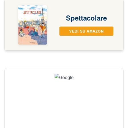
Spettacolare
VEDI SU AMAZON