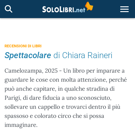
Togg
RECENSIONI DI LIBRI
Spettacolare
di Chiara Raineri
Camelozampa, 2025 - Un libro per imparare a
guardare le cose con molta attenzione, perché
può anche capitare, in qualche stradina di
Parigi, di dare fiducia a uno sconosciuto,
sollevare un cappello e trovarci dentro il più
spassoso e colorato circo che si possa
immaginare.