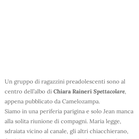
Un gruppo di ragazzini preadolescenti sono al
centro dell’albo di
Chiara Raineri
Spettacolare
,
appena pubblicato da Camelozampa.
Siamo in una periferia parigina e solo Jean manca
alla solita riunione di compagni. Maria legge,
sdraiata vicino al canale, gli altri chiacchierano,