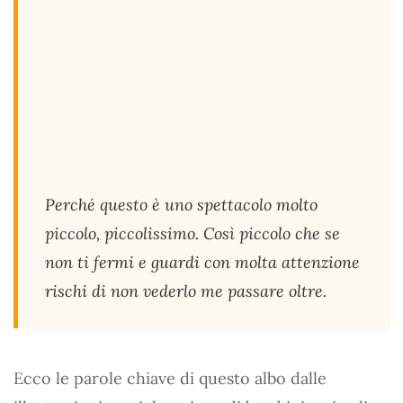
Perché questo è uno spettacolo molto
piccolo, piccolissimo. Così piccolo che se
non ti fermi e guardi con molta attenzione
rischi di non vederlo me passare oltre.
Ecco le parole chiave di questo albo dalle