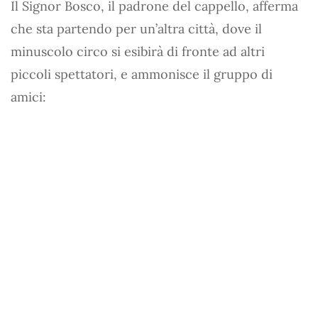
Il Signor Bosco, il padrone del cappello, afferma
che sta partendo per un’altra città, dove il
minuscolo circo si esibirà di fronte ad altri
piccoli spettatori, e ammonisce il gruppo di
amici: