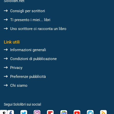
Sololibri.net
Consigli per scrittori
Ti presento i miei... libri
Uno scrittore ci racconta un libro
Link utili
Informazioni generali
Condizioni di pubblicazione
Privacy
Preferenze pubblicità
Chi siamo
Segui Sololibri sui social