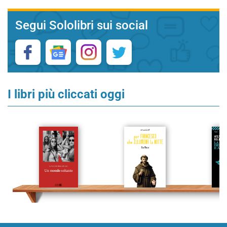
Segui Sololibri sui social
I libri più cliccati oggi