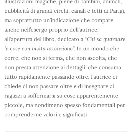
illustrazioni magiche, piene di bambini, animali,
pubblicità di grandi circhi, canali e tetti di Parigi,
ma soprattutto un’indicazione che compare
anche nell’esergo proprio dell’autrice,
all’apertura del libro, dedicato a “
Chi sa guardare
le cose con molta attenzione
”. In un mondo che
corre, che non si ferma, che non ascolta, che
non presta attenzione ai dettagli, che consuma
tutto rapidamente passando oltre, l’autrice ci
chiede di non passare oltre e di insegnare ai
ragazzi a soffermarsi su cose apparentemente
piccole, ma nondimeno spesso fondamentali per
comprenderne valori e significati