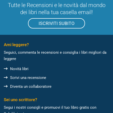
Tutte le Recensioni e le novità dal mondo
dei libri nella tua casella email!
ISCRIVITI SUBITO
Ami leggere?
Seguici, commenta le recensioni e consiglia i libri migliori da
leggere
Novità libri
Scrivi una recensione
Diventa un collaboratore
Sei uno scrittore?
Segui i nostri consigli e promuovi il tuo libro gratis con