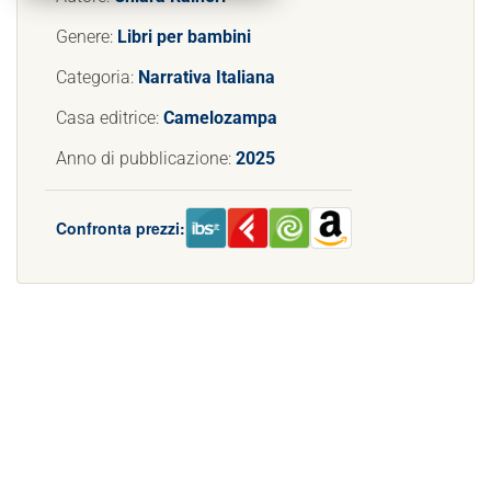
Genere:
Libri per bambini
Categoria:
Narrativa Italiana
Casa editrice:
Camelozampa
Anno di pubblicazione:
2025
Confronta prezzi: