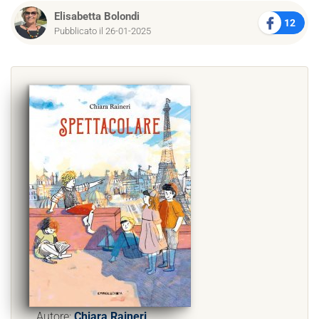
Elisabetta Bolondi
12
Pubblicato il 26-01-2025
Autore:
Chiara Raineri