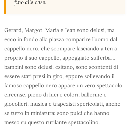
fino alle case.
Gerard, Margot, Maria e Jean sono delusi, ma
ecco in fondo alla piazza comparire l’uomo dal
cappello nero, che scompare lasciando a terra
proprio il suo cappello, appoggiato sull’erba. I
bambini sono delusi, esitano, sono scontenti di
essere stati presi in giro, eppure sollevando il
famoso cappello nero appare un vero spettacolo
circense, pieno di luci e colori, ballerine e
giocolieri, musica e trapezisti spericolati, anche
se tutto in miniatura: sono pulci che hanno
messo su questo rutilante spettacolino.