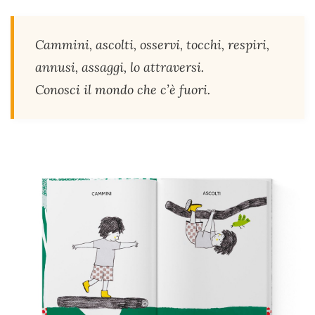
Cammini, ascolti, osservi, tocchi, respiri,
annusi, assaggi, lo attraversi.
Conosci il mondo che c’è fuori.