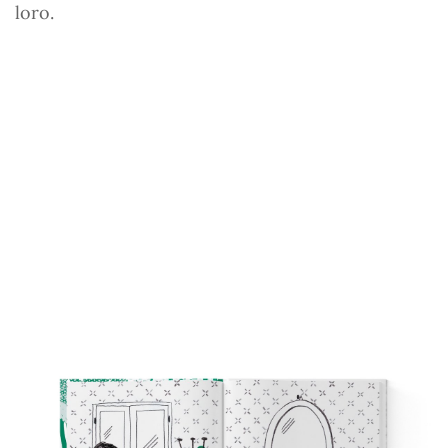
loro.