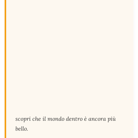
scopri che il mondo dentro è ancora più
bello.