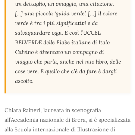
un dettaglio, un omaggio, una citazione.
[...] una piccola ‘guida verde’. […] il colore
verde è tra i più significativi e da
salvaguardare oggi. E così l’UCCEL
BELVERDE delle Fiabe italiane di Italo
Calvino è diventato un compagno di
viaggio che parla, anche nel mio libro, delle
cose vere. E quello che c’è da fare è dargli
ascolto.
Chiara Raineri, laureata in scenografia
all’Accademia nazionale di Brera, si è specializzata
alla Scuola internazionale di Illustrazione di