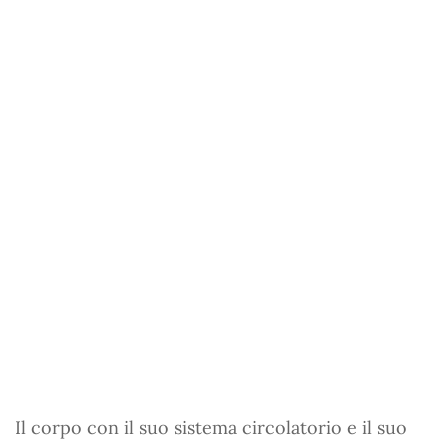
Il corpo con il suo sistema circolatorio e il suo