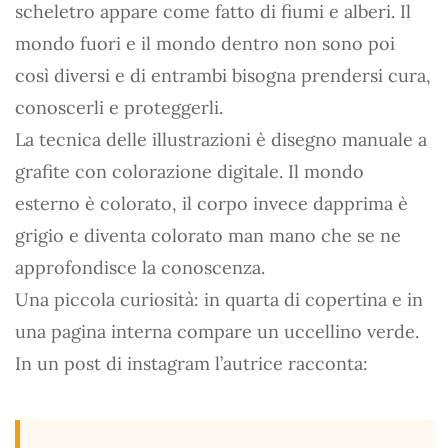
scheletro appare come fatto di fiumi e alberi. Il
mondo fuori e il mondo dentro non sono poi
così diversi e di entrambi bisogna prendersi cura,
conoscerli e proteggerli.
La tecnica delle illustrazioni è disegno manuale a
grafite con colorazione digitale. Il mondo
esterno è colorato, il corpo invece dapprima è
grigio e diventa colorato man mano che se ne
approfondisce la conoscenza.
Una piccola curiosità: in quarta di copertina e in
una pagina interna compare un uccellino verde.
In un post di instagram l’autrice racconta: