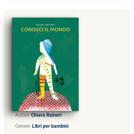
Autore:
Chiara Raineri
Genere:
Libri per bambini