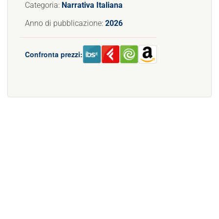
Categoria:
Narrativa Italiana
Anno di pubblicazione:
2026
Confronta prezzi: