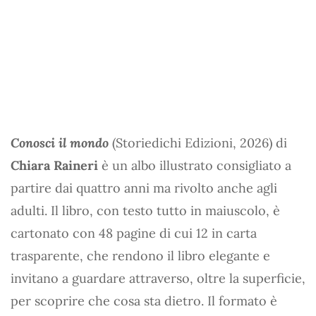
Conosci il mondo
(Storiedichi Edizioni, 2026) di
Chiara Raineri
è un albo illustrato consigliato a
partire dai quattro anni ma rivolto anche agli
adulti. Il libro, con testo tutto in maiuscolo, è
cartonato con 48 pagine di cui 12 in carta
trasparente, che rendono il libro elegante e
invitano a guardare attraverso, oltre la superficie,
per scoprire che cosa sta dietro. Il formato è