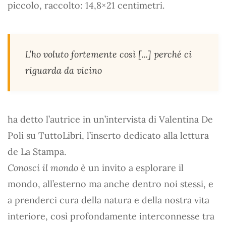
piccolo, raccolto: 14,8×21 centimetri.
L’ho voluto fortemente così [...] perché ci
riguarda da vicino
ha detto l’autrice in un’intervista di Valentina De
Poli su TuttoLibri, l’inserto dedicato alla lettura
de La Stampa.
Conosci il mondo
è un invito a esplorare il
mondo, all’esterno ma anche dentro noi stessi, e
a prenderci cura della natura e della nostra vita
interiore, così profondamente interconnesse tra