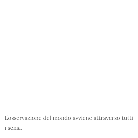
L’osservazione del mondo avviene attraverso tutti
i sensi.