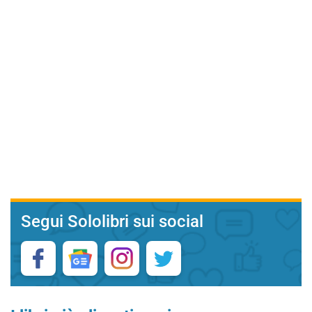
Segui Sololibri sui social