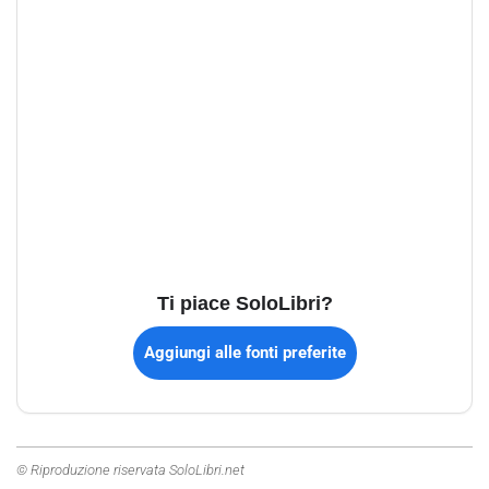
Ti piace SoloLibri?
Aggiungi alle fonti preferite
© Riproduzione riservata SoloLibri.net