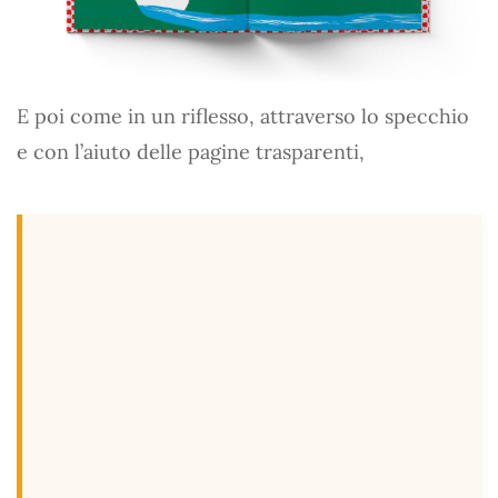
E poi come in un riflesso, attraverso lo specchio
e con l’aiuto delle pagine trasparenti,