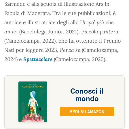
Sarmede e alla scuola di Illustrazione Ars in
Fabula di Macerata. Tra le sue pubblicazioni, è
autrice e illustratrice degli albi
Un po’ più che
amici
(Bacchilega Junior, 2021),
Piccola pantera
(Camelozampa, 2022), che ha ottenuto il Premio
Nati per leggere 2023,
Pensa se
(Camelozampa,
2024) e
Spettacolare
(Camelozampa, 2025).
Conosci il
mondo
VEDI SU AMAZON