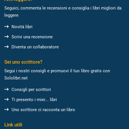
Seguici, commenta le recensioni e consiglia i libri migliori da
leggere
Novità libri
Scrivi una recensione
Diventa un collaboratore
Sei uno scrittore?
Segui i nostri consigli e promuovi il tuo libro gratis con
Sololibri.net
Consigli per scrittori
Ti presento i miei... libri
Uno scrittore ci racconta un libro
Link utili