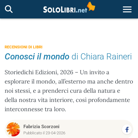
Togg
RECENSIONI DI LIBRI
Conosci il mondo
di Chiara Raineri
Storiedichi Edizioni, 2026 – Un invito a
esplorare il mondo, all’esterno ma anche dentro
noi stessi, e a prenderci cura della natura e
della nostra vita interiore, così profondamente
interconnesse tra loro.
Fabrizia Scorzoni
Pubblicato il 23-04-2026