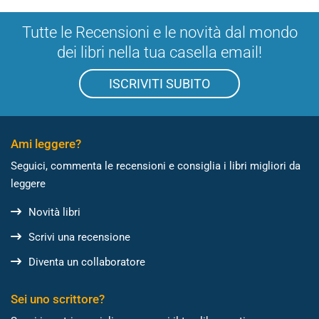
Tutte le Recensioni e le novità dal mondo
dei libri nella tua casella email!
ISCRIVITI SUBITO
Ami leggere?
Seguici, commenta le recensioni e consiglia i libri migliori da
leggere
Novità libri
Scrivi una recensione
Diventa un collaboratore
Sei uno scrittore?