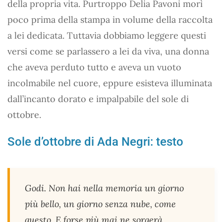
della propria vita. Purtroppo Delia Pavoni morì
poco prima della stampa in volume della raccolta
a lei dedicata. Tuttavia dobbiamo leggere questi
versi come se parlassero a lei da viva, una donna
che aveva perduto tutto e aveva un vuoto
incolmabile nel cuore, eppure esisteva illuminata
dall’incanto dorato e impalpabile del sole di
ottobre.
Sole d’ottobre di Ada Negri: testo
Godi. Non hai nella memoria un giorno
più bello, un giorno senza nube, come
questo. E forse più mai ne sorgerà