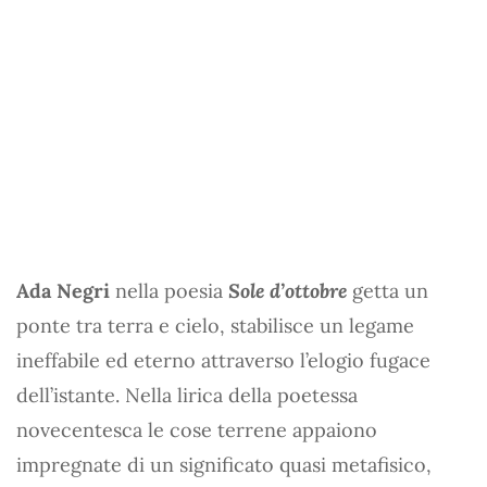
Ada Negri
nella poesia
Sole d’ottobre
getta un
ponte tra terra e cielo, stabilisce un legame
ineffabile ed eterno attraverso l’elogio fugace
dell’istante. Nella lirica della poetessa
novecentesca le cose terrene appaiono
impregnate di un significato quasi metafisico,