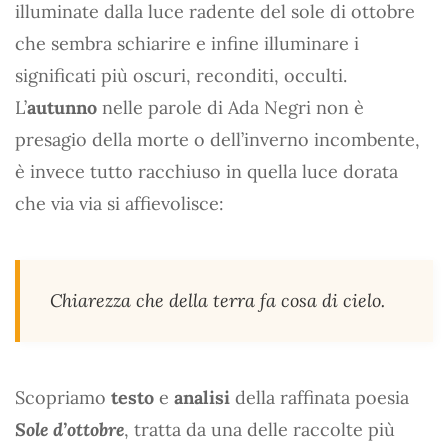
illuminate dalla luce radente del sole di ottobre
che sembra schiarire e infine illuminare i
significati più oscuri, reconditi, occulti.
L’
autunno
nelle parole di Ada Negri non è
presagio della morte o dell’inverno incombente,
è invece tutto racchiuso in quella luce dorata
che via via si affievolisce:
Chiarezza che della terra fa cosa di cielo.
Scopriamo
testo
e
analisi
della raffinata poesia
Sole d’ottobre
, tratta da una delle raccolte più