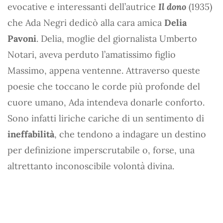
evocative e interessanti dell’autrice
Il dono
(1935)
che Ada Negri dedicò alla cara amica
Delia
Pavoni
. Delia, moglie del giornalista Umberto
Notari, aveva perduto l’amatissimo figlio
Massimo, appena ventenne. Attraverso queste
poesie che toccano le corde più profonde del
cuore umano, Ada intendeva donarle conforto.
Sono infatti liriche cariche di un sentimento di
ineffabilità
, che tendono a indagare un destino
per definizione imperscrutabile o, forse, una
altrettanto inconoscibile volontà divina.