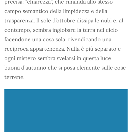
precisa: “chiarezza”, che rimanda allo stesso
campo semantico della limpidezza e della
trasparenza. Il sole d’ottobre dissipa le nubi e, al
contempo, sembra inglobare la terra nel cielo
facendone una cosa sola, rivendicando una
reciproca appartenenza. Nulla è più separato e
ogni mistero sembra svelarsi in questa luce
buona d’autunno che si posa clemente sulle cose
terrene.