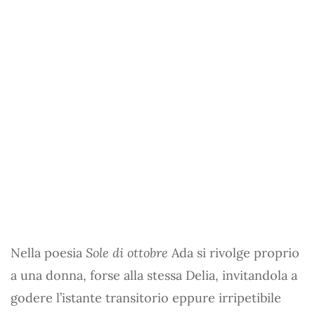
Nella poesia
Sole di ottobre
Ada si rivolge proprio
a una donna, forse alla stessa Delia, invitandola a
godere l’istante transitorio eppure irripetibile