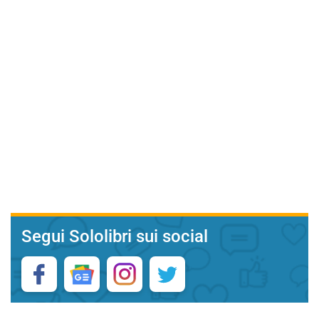
Segui Sololibri sui social