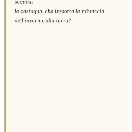
scoppia
la castagna, che importa la minaccia
dell’inverno, alla terra?