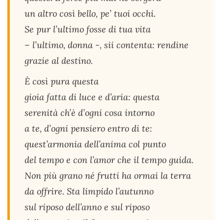
un altro così bello, pe’ tuoi occhi.
Se pur l’ultimo fosse di tua vita
– l’ultimo, donna -, sii contenta: rendine
grazie al destino.
È così pura questa
gioia fatta di luce e d’aria: questa
serenità ch’è d’ogni cosa intorno
a te, d’ogni pensiero entro di te:
quest’armonia dell’anima col punto
del tempo e con l’amor che il tempo guida.
Non più grano né frutti ha ormai la terra
da offrire. Sta limpido l’autunno
sul riposo dell’anno e sul riposo