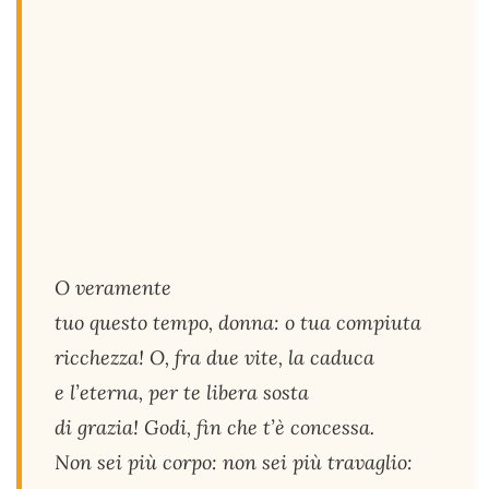
O veramente
tuo questo tempo, donna: o tua compiuta
ricchezza! O, fra due vite, la caduca
e l’eterna, per te libera sosta
di grazia! Godi, fin che t’è concessa.
Non sei più corpo: non sei più travaglio: