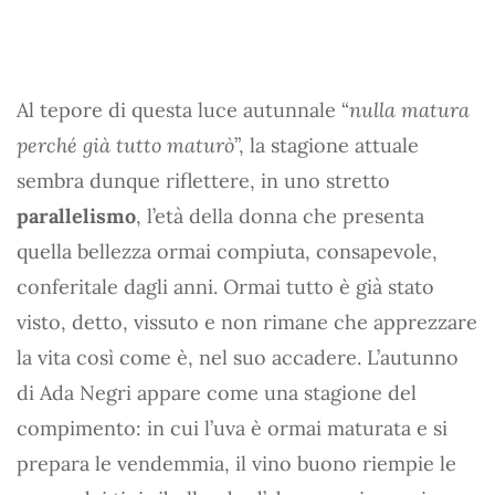
Al tepore di questa luce autunnale “
nulla matura
perché già tutto maturò
”, la stagione attuale
sembra dunque riflettere, in uno stretto
parallelismo
, l’età della donna che presenta
quella bellezza ormai compiuta, consapevole,
conferitale dagli anni. Ormai tutto è già stato
visto, detto, vissuto e non rimane che apprezzare
la vita così come è, nel suo accadere. L’autunno
di Ada Negri appare come una stagione del
compimento: in cui l’uva è ormai maturata e si
prepara le vendemmia, il vino buono riempie le