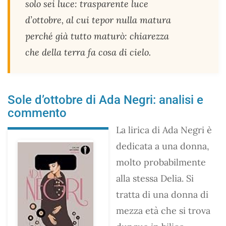
solo sei luce: trasparente luce
d’ottobre, al cui tepor nulla matura
perché già tutto maturò: chiarezza
che della terra fa cosa di cielo.
Sole d’ottobre di Ada Negri: analisi e
commento
La lirica di Ada Negri è
dedicata a una donna,
molto probabilmente
alla stessa Delia. Si
tratta di una donna di
mezza età che si trova