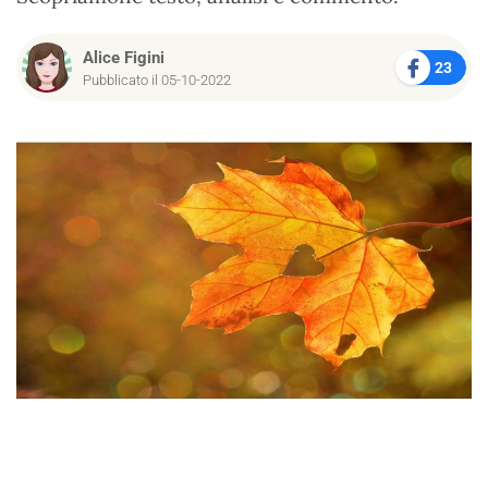
Alice Figini
23
Pubblicato il 05-10-2022