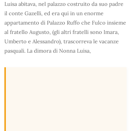
Luisa abitava, nel palazzo costruito da suo padre
il conte Gazelli, ed era qui in un enorme
appartamento di Palazzo Ruffo che Fulco insieme
al fratello Augusto, (gli altri fratelli sono Imara,
Umberto e Alessandro), trascorreva le vacanze
pasquali. La dimora di Nonna Luisa,