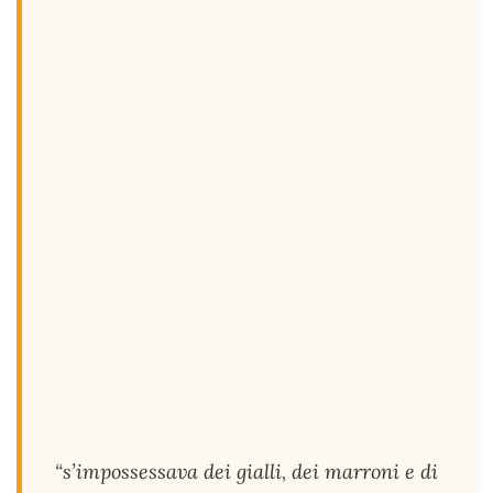
“s’impossessava dei gialli, dei marroni e di