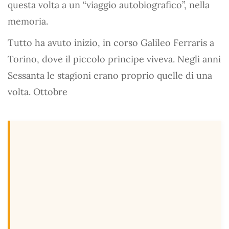
questa volta a un “viaggio autobiografico”, nella
memoria.
Tutto ha avuto inizio, in corso Galileo Ferraris a
Torino, dove il piccolo principe viveva. Negli anni
Sessanta le stagioni erano proprio quelle di una
volta. Ottobre