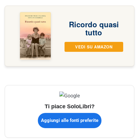
Ricordo quasi
tutto
VEDI SU AMAZON
Ti piace SoloLibri?
Aggiungi alle fonti preferite