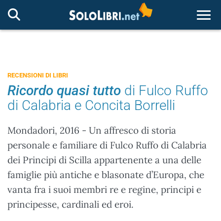
Togg
RECENSIONI DI LIBRI
Ricordo quasi tutto
di Fulco Ruffo
di Calabria e Concita Borrelli
Mondadori, 2016 - Un affresco di storia
personale e familiare di Fulco Ruffo di Calabria
dei Principi di Scilla appartenente a una delle
famiglie più antiche e blasonate d’Europa, che
vanta fra i suoi membri re e regine, principi e
principesse, cardinali ed eroi.