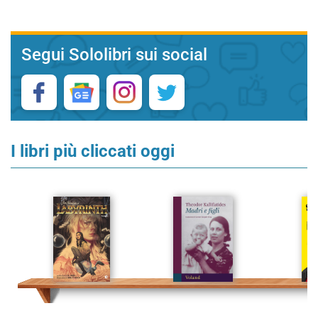
Segui Sololibri sui social
I libri più cliccati oggi