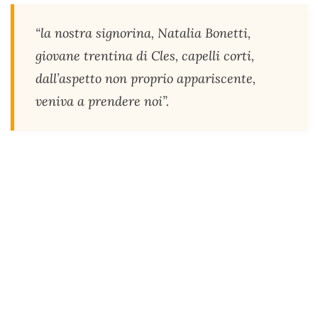
“la nostra signorina, Natalia Bonetti,
giovane trentina di Cles, capelli corti,
dall’aspetto non proprio appariscente,
veniva a prendere noi”.