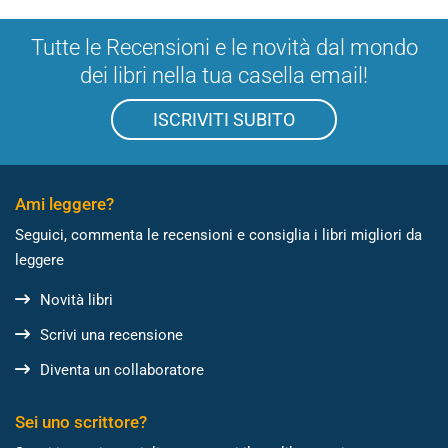
Tutte le Recensioni e le novità dal mondo
dei libri nella tua casella email!
ISCRIVITI SUBITO
Ami leggere?
Seguici, commenta le recensioni e consiglia i libri migliori da
leggere
Novità libri
Scrivi una recensione
Diventa un collaboratore
Sei uno scrittore?