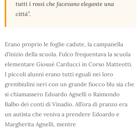
tutti i rossi che facevano elegante una
città”.
Erano proprio le foglie cadute, la campanella
d’inizio della scuola. Fulco frequentava la scuola
elementare Giosuè Carducci in Corso Matteotti.
I piccoli alunni erano tutti eguali nei loro
grembiulini neri con un grande fiocco blu sia che
si chiamassero Edoardo Agnelli o Raimondo
Balbo dei conti di Vinadio. All’ora di pranzo era
un autista che veniva a prendere Edoardo e
Margherita Agnelli, mentre