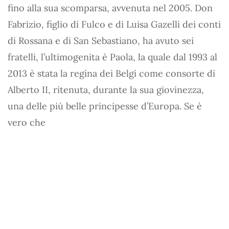
fino alla sua scomparsa, avvenuta nel 2005. Don
Fabrizio, figlio di Fulco e di Luisa Gazelli dei conti
di Rossana e di San Sebastiano, ha avuto sei
fratelli, l’ultimogenita è Paola, la quale dal 1993 al
2013 è stata la regina dei Belgi come consorte di
Alberto II, ritenuta, durante la sua giovinezza,
una delle più belle principesse d’Europa. Se è
vero che