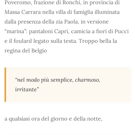
Poveromo, frazione di Ronchi, in provincia di
Massa Carrara nella villa di famiglia illuminata
dalla presenza della zia Paola, in versione
“marina”: pantaloni Capri, camicia a fiori di Pucci
e il foulard legato sulla testa. Troppo bella la
regina del Belgio
“nel modo più semplice, charmoso,
irritante”
a qualsiasi ora del giorno e della notte,