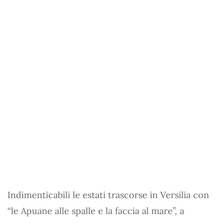
Indimenticabili le estati trascorse in Versilia con
“le Apuane alle spalle e la faccia al mare”, a