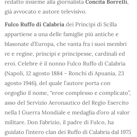
redatto insieme alla giornalista
Concita Borrelli
,
già avvocato e autore televisivo.
Fulco Ruffo di Calabria
dei Principi di Scilla
appartiene a una delle famiglie più antiche e
blasonate d’Europa, che vanta fra i suoi membri
re e regine, principi e principesse, cardinali ed
eroi. Celebre è il nonno Fulco Ruffo di Calabria
(Napoli, 12 agosto 1884 - Ronchi di Apuania, 23
agosto 1946), del quale l’autore porta con
orgoglio il nome, “eroe complesso e complicato”,
asso del Servizio Aeronautico del Regio Esercito
nella I Guerra Mondiale e medaglia d’oro al valor
militare. Don Fabrizio, il padre di Fulco, ha
guidato l’intero clan dei Ruffo di Calabria dal 1975