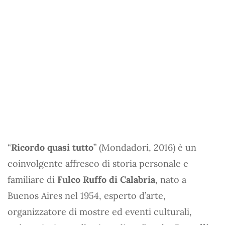
“
Ricordo quasi tutto
” (Mondadori, 2016) è un
coinvolgente affresco di storia personale e
familiare di
Fulco Ruffo di Calabria
, nato a
Buenos Aires nel 1954, esperto d’arte,
organizzatore di mostre ed eventi culturali,