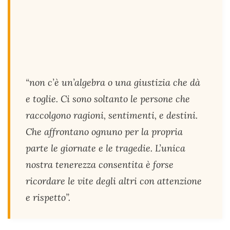
“non c’è un’algebra o una giustizia che dà
e toglie. Ci sono soltanto le persone che
raccolgono ragioni, sentimenti, e destini.
Che affrontano ognuno per la propria
parte le giornate e le tragedie. L’unica
nostra tenerezza consentita è forse
ricordare le vite degli altri con attenzione
e rispetto”.