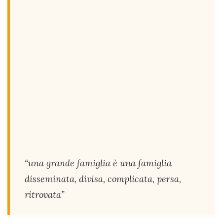
“una grande famiglia è una famiglia
disseminata, divisa, complicata, persa,
ritrovata”