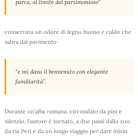
parca, al limite del parsimonioso”
conservava un odore di legno buono e caldo che
saliva dal pavimento
“e mi dava il benvenuto con elegante
familiarità”.
Durante un’alba romana, circondato da pini e
silenzio, l’autore è tornato, a due passi dallo zoo,
da via Peri e da un lungo viaggio per dare inizio