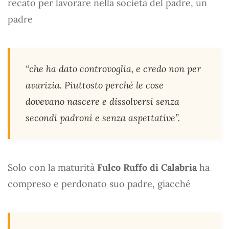
recato per lavorare nella società del padre, un
padre
“che ha dato controvoglia, e credo non per
avarizia. Piuttosto perché le cose
dovevano nascere e dissolversi senza
secondi padroni e senza aspettative”.
Solo con la maturità
Fulco Ruffo di Calabria
ha
compreso e perdonato suo padre, giacché