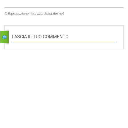
© Riproduzione riservata SoloLibri.net
LASCIA IL TUO COMMENTO