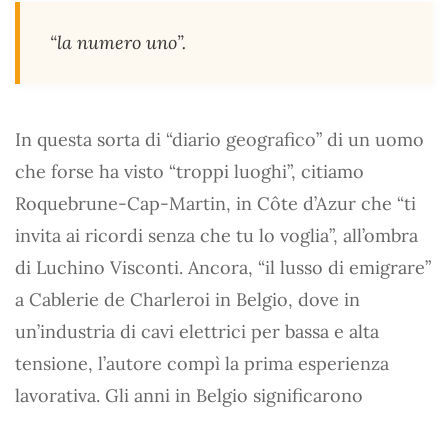
“la numero uno”.
In questa sorta di “diario geografico” di un uomo
che forse ha visto “troppi luoghi”, citiamo
Roquebrune-Cap-Martin, in Côte d’Azur che “ti
invita ai ricordi senza che tu lo voglia”, all’ombra
di Luchino Visconti. Ancora, “il lusso di emigrare”
a Cablerie de Charleroi in Belgio, dove in
un’industria di cavi elettrici per bassa e alta
tensione, l’autore compì la prima esperienza
lavorativa. Gli anni in Belgio significarono