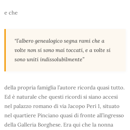
e che
“l’albero genealogico segna rami che a
volte non si sono mai toccati, e a volte si
sono uniti indissolubilmente”
della propria famiglia l’autore ricorda quasi tutto.
Ed è naturale che questi ricordi si siano accesi
nel palazzo romano di via Jacopo Peri 1, situato
nel quartiere Pinciano quasi di fronte all’ingresso
della Galleria Borghese. Era qui che la nonna