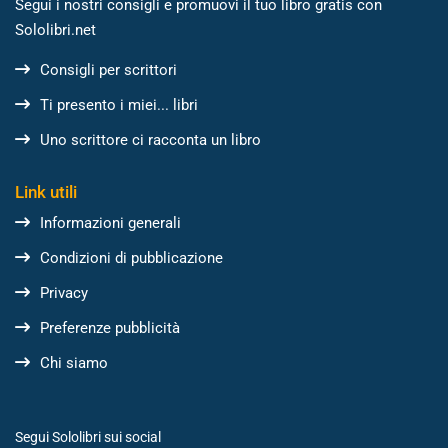
Segui i nostri consigli e promuovi il tuo libro gratis con
Sololibri.net
Consigli per scrittori
Ti presento i miei... libri
Uno scrittore ci racconta un libro
Link utili
Informazioni generali
Condizioni di pubblicazione
Privacy
Preferenze pubblicità
Chi siamo
Segui Sololibri sui social