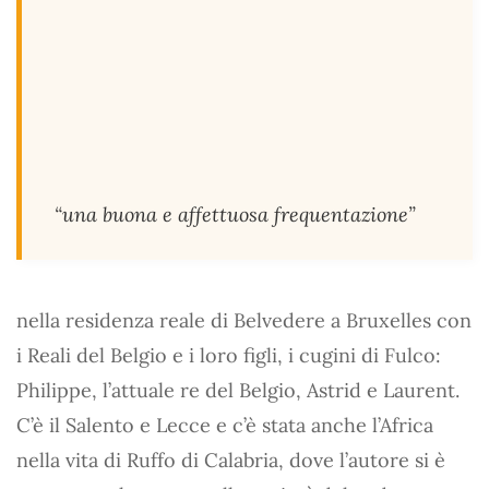
“una buona e affettuosa frequentazione”
nella residenza reale di Belvedere a Bruxelles con
i Reali del Belgio e i loro figli, i cugini di Fulco:
Philippe, l’attuale re del Belgio, Astrid e Laurent.
C’è il Salento e Lecce e c’è stata anche l’Africa
nella vita di Ruffo di Calabria, dove l’autore si è