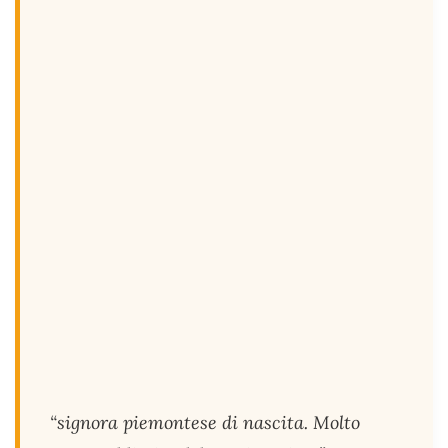
“signora piemontese di nascita. Molto