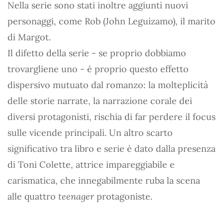
Nella serie sono stati inoltre aggiunti nuovi
personaggi, come Rob (John Leguizamo), il marito
di Margot.
Il difetto della serie - se proprio dobbiamo
trovargliene uno - è proprio questo effetto
dispersivo mutuato dal romanzo: la molteplicità
delle storie narrate, la narrazione corale dei
diversi protagonisti, rischia di far perdere il focus
sulle vicende principali. Un altro scarto
significativo tra libro e serie è dato dalla presenza
di Toni Colette, attrice impareggiabile e
carismatica, che innegabilmente ruba la scena
alle quattro
teenager
protagoniste.