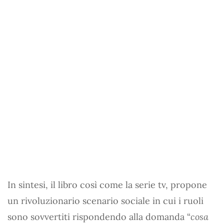
In sintesi, il libro così come la serie tv, propone
un rivoluzionario scenario sociale in cui i ruoli
sono sovvertiti rispondendo alla domanda “
cosa