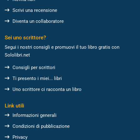
Scrivi una recensione
Diventa un collaboratore
Sei uno scrittore?
Segui i nostri consigli e promuovi il tuo libro gratis con
Sololibri.net
Consigli per scrittori
Ti presento i miei... libri
Uno scrittore ci racconta un libro
Link utili
Informazioni generali
Condizioni di pubblicazione
Privacy