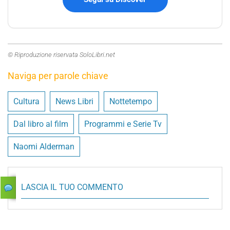
© Riproduzione riservata SoloLibri.net
Naviga per parole chiave
Cultura
News Libri
Nottetempo
Dal libro al film
Programmi e Serie Tv
Naomi Alderman
LASCIA IL TUO COMMENTO