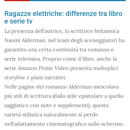
Ragazze elettriche: differenze tra libro
e serie tv
La presenza dell’autrice, la scrittrice britannica
Naomi Alderman, nel team degli sceneggiatori ha
garantito una certa continuità tra romanzo e
serie televisiva. Proprio come il libro, anche la
serie Amazon Prime Video presenta molteplici
storyline
e piani narrativi.
Nelle pagine del romanzo Alderman mescolava
più stili di scrittura (dallo stile epistolare a quello
saggistico con note e supplementi), questa
varietà stilistica naturalmente si perde
nell’adattamento cinematografico sullo schermo.