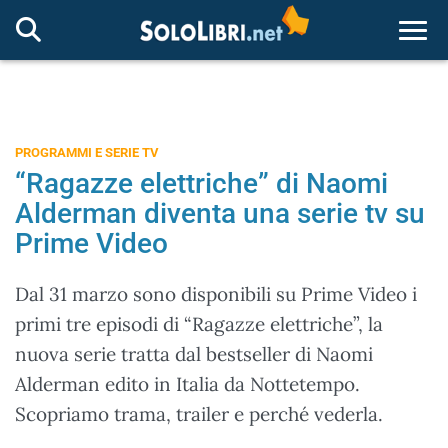
Togg
PROGRAMMI E SERIE TV
“Ragazze elettriche” di Naomi
Alderman diventa una serie tv su
Prime Video
Dal 31 marzo sono disponibili su Prime Video i
primi tre episodi di “Ragazze elettriche”, la
nuova serie tratta dal bestseller di Naomi
Alderman edito in Italia da Nottetempo.
Scopriamo trama, trailer e perché vederla.