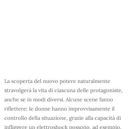
La scoperta del nuovo potere naturalmente
stravolgerà la vita di ciascuna delle protagoniste,
anche se in modi diversi. Alcune scene fanno
riflettere: le donne hanno improvvisamente il
controllo della situazione, grazie alla capacità di
infliggere un elettroshock possono, ad esempio,