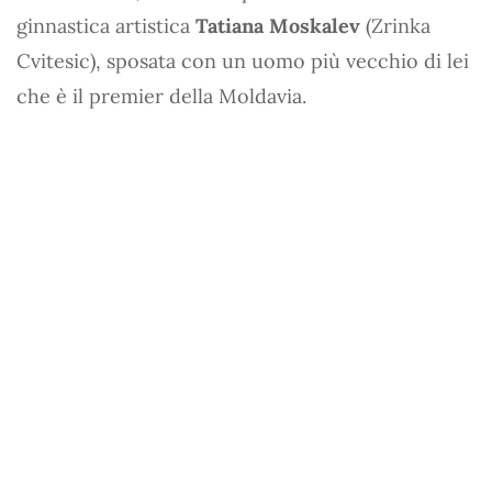
ginnastica artistica
Tatiana Moskalev
(Zrinka
Cvitesic), sposata con un uomo più vecchio di lei
che è il premier della Moldavia.