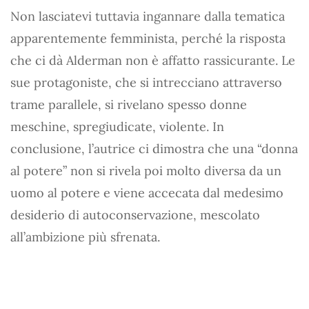
Non lasciatevi tuttavia ingannare dalla tematica
apparentemente femminista, perché la risposta
che ci dà Alderman non è affatto rassicurante. Le
sue protagoniste, che si intrecciano attraverso
trame parallele, si rivelano spesso donne
meschine, spregiudicate, violente. In
conclusione, l’autrice ci dimostra che una “donna
al potere” non si rivela poi molto diversa da un
uomo al potere e viene accecata dal medesimo
desiderio di autoconservazione, mescolato
all’ambizione più sfrenata.