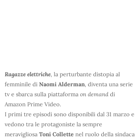
Ragazze elettriche
, la perturbante distopia al
femminile di
Naomi Alderman
, diventa una serie
tv e sbarca sulla piattaforma
on demand
di
Amazon Prime Video.
I primi tre episodi sono disponibili dal 31 marzo e
vedono tra le protagoniste la sempre
meravigliosa
Toni Collette
nel ruolo della sindaca