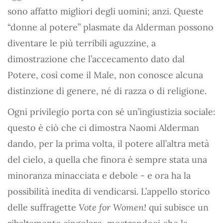
sono affatto migliori degli uomini; anzi. Queste
“donne al potere” plasmate da Alderman possono
diventare le più terribili aguzzine, a
dimostrazione che l’accecamento dato dal
Potere, così come il Male, non conosce alcuna
distinzione di genere, né di razza o di religione.
Ogni privilegio porta con sé un’ingiustizia sociale:
questo è ciò che ci dimostra Naomi Alderman
dando, per la prima volta, il potere all’altra metà
del cielo, a quella che finora è sempre stata una
minoranza minacciata e debole - e ora ha la
possibilità inedita di vendicarsi. L’appello storico
delle suffragette
Vote for Women!
qui subisce un