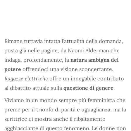
Rimane tuttavia intatta l’attualità della domanda,
posta già nelle pagine, da Naomi Alderman che
indaga, profondamente, la
natura ambigua del
potere
offrendoci una visione sconcertante.
Ragazze elettriche
offre un innegabile contributo
al dibattito attuale sulla
questione di genere
.
Viviamo in un mondo sempre più femminista che
preme per il trionfo di parità e uguaglianza; ma la
scrittrice ci mostra anche il ribaltamento
agghiacciante di questo fenomeno. Le donne non