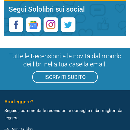
Segui Sololibri sui social
Tutte le Recensioni e le novità dal mondo
dei libri nella tua casella email!
ISCRIVITI SUBITO
Ami leggere?
Seguici, commenta le recensioni e consiglia i libri migliori da
leggere
Novità libri