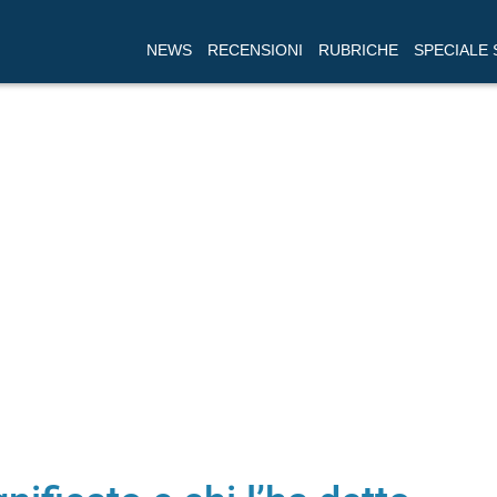
NEWS
RECENSIONI
RUBRICHE
SPECIALE