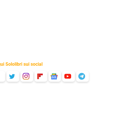
ui Sololibri sui social