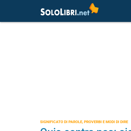
SIGNIFICATO DI PAROLE, PROVERBI E MODI DI DIRE