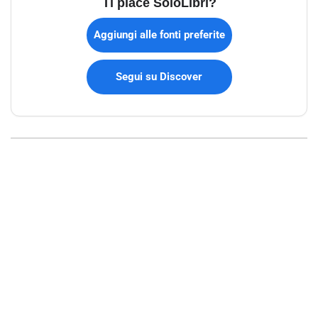
Ti piace SoloLibri?
Aggiungi alle fonti preferite
Segui su Discover