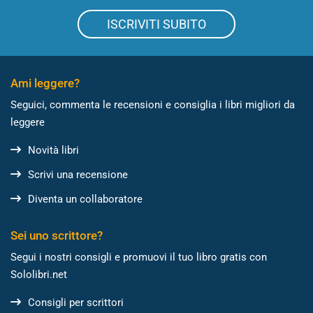
ISCRIVITI SUBITO
Ami leggere?
Seguici, commenta le recensioni e consiglia i libri migliori da
leggere
Novità libri
Scrivi una recensione
Diventa un collaboratore
Sei uno scrittore?
Segui i nostri consigli e promuovi il tuo libro gratis con
Sololibri.net
Consigli per scrittori