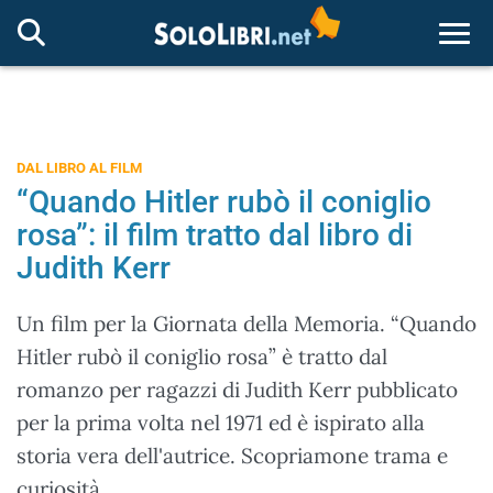
Togg
DAL LIBRO AL FILM
“Quando Hitler rubò il coniglio
rosa”: il film tratto dal libro di
Judith Kerr
Un film per la Giornata della Memoria. “Quando
Hitler rubò il coniglio rosa” è tratto dal
romanzo per ragazzi di Judith Kerr pubblicato
per la prima volta nel 1971 ed è ispirato alla
storia vera dell'autrice. Scopriamone trama e
curiosità.