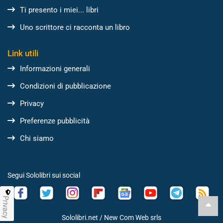
Ti presento i miei... libri
Uno scrittore ci racconta un libro
Link utili
Informazioni generali
Condizioni di pubblicazione
Privacy
Preferenze pubblicità
Chi siamo
Segui Sololibri sui social
Privacy
Sololibri.net /
New Com Web srls