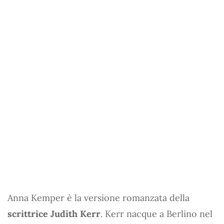
Anna Kemper è la versione romanzata della
scrittrice Judith Kerr
. Kerr nacque a Berlino nel