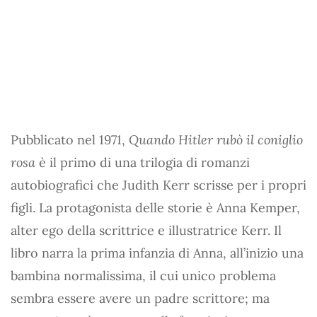
Pubblicato nel 1971,
Quando Hitler rubò il coniglio
rosa
è il primo di una trilogia di romanzi
autobiografici che Judith Kerr scrisse per i propri
figli. La protagonista delle storie è Anna Kemper,
alter ego della scrittrice e illustratrice Kerr. Il
libro narra la prima infanzia di Anna, all’inizio una
bambina normalissima, il cui unico problema
sembra essere avere un padre scrittore; ma