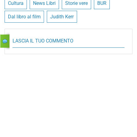
Cultura
News Libri
Storie vere
BUR
Dal libro al film
Judith Kerr
LASCIA IL TUO COMMENTO