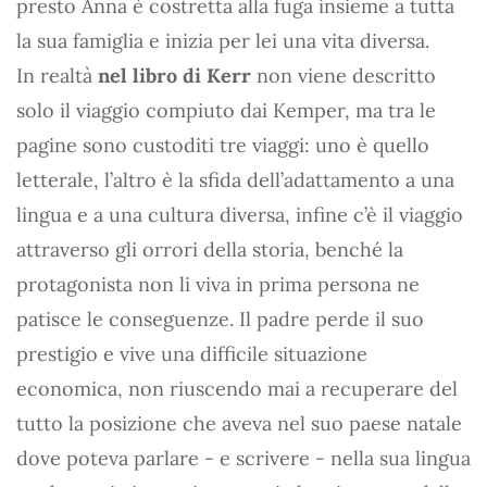
presto Anna è costretta alla fuga insieme a tutta
la sua famiglia e inizia per lei una vita diversa.
In realtà
nel libro di Kerr
non viene descritto
solo il viaggio compiuto dai Kemper, ma tra le
pagine sono custoditi tre viaggi: uno è quello
letterale, l’altro è la sfida dell’adattamento a una
lingua e a una cultura diversa, infine c’è il viaggio
attraverso gli orrori della storia, benché la
protagonista non li viva in prima persona ne
patisce le conseguenze. Il padre perde il suo
prestigio e vive una difficile situazione
economica, non riuscendo mai a recuperare del
tutto la posizione che aveva nel suo paese natale
dove poteva parlare - e scrivere - nella sua lingua