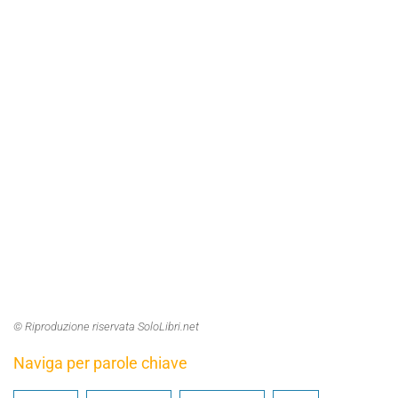
© Riproduzione riservata SoloLibri.net
Naviga per parole chiave