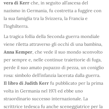
vera di Kerr
che, in seguito all’ascesa del
nazismo in Germania, fu costretta a fuggire con
la sua famiglia tra la Svizzera, la Francia e
l’Inghilterra.
La tragica follia della Seconda guerra mondiale
viene riletta attraverso gli occhi di una bambina,
Anna Kemper
, che vede il suo mondo sconvolto
per sempre e, nelle continue traiettorie di fuga,
perde il suo amato pupazzo di pezza, un coniglio
rosa: simbolo dell’infanzia lacerata dalla guerra.
Il libro di Judith Kerr
fu pubblicato per la prima
volta in Germania nel 1971 ed ebbe uno
straordinario successo internazionale. La
scrittrice tedesca fu anche sceneggiatrice per la