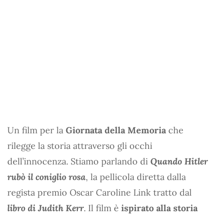
Un film per la
Giornata della Memoria
che
rilegge la storia attraverso gli occhi
dell’innocenza. Stiamo parlando di
Quando Hitler
rubò il coniglio rosa
, la pellicola diretta dalla
regista premio Oscar Caroline Link tratto dal
libro di Judith Kerr
. Il film è
ispirato alla storia