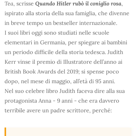
Tea
, scrisse
Quando Hitler rubò il coniglio rosa
,
ispirato alla storia della sua famiglia, che divenne
in breve tempo un bestseller internazionale.
I suoi libri oggi sono studiati nelle scuole
elementari in Germania, per spiegare ai bambini
un periodo difficile della storia tedesca. Judith
Kerr vinse il premio di Illustratore dell’anno ai
British Book Awards del 2019; si spense poco
dopo, nel mese di maggio, all’età di 95 anni.
Nel suo celebre libro Judith faceva dire alla sua
protagonista Anna - 9 anni - che era davvero
terribile avere un padre scrittore, perché: