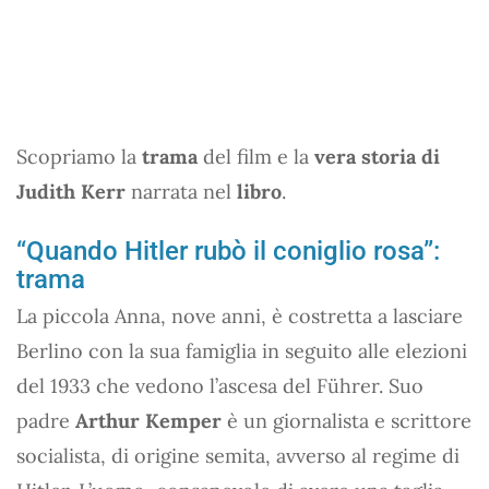
Scopriamo la
trama
del film e la
vera storia di
Judith Kerr
narrata nel
libro
.
“Quando Hitler rubò il coniglio rosa”:
trama
La piccola Anna, nove anni, è costretta a lasciare
Berlino con la sua famiglia in seguito alle elezioni
del 1933 che vedono l’ascesa del Führer. Suo
padre
Arthur Kemper
è un giornalista e scrittore
socialista, di origine semita, avverso al regime di