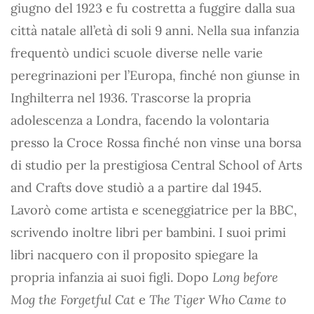
giugno del 1923 e fu costretta a fuggire dalla sua
città natale all’età di soli 9 anni. Nella sua infanzia
frequentò undici scuole diverse nelle varie
peregrinazioni per l’Europa, finché non giunse in
Inghilterra nel 1936. Trascorse la propria
adolescenza a Londra, facendo la volontaria
presso la Croce Rossa finché non vinse una borsa
di studio per la prestigiosa Central School of Arts
and Crafts dove studiò a a partire dal 1945.
Lavorò come artista e sceneggiatrice per la BBC,
scrivendo inoltre libri per bambini. I suoi primi
libri nacquero con il proposito spiegare la
propria infanzia ai suoi figli. Dopo
Long before
Mog the Forgetful Cat
e
The Tiger Who Came to