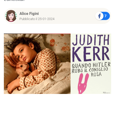
Alice Figini
7
Pubblicato il 25-01-2024