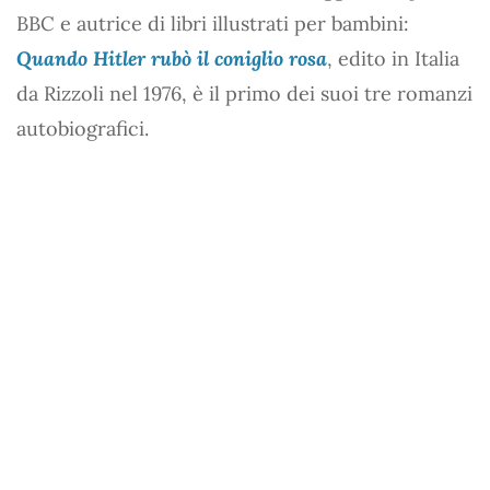
BBC e autrice di libri illustrati per bambini:
Quando Hitler rubò il coniglio rosa
, edito in Italia
da Rizzoli nel 1976, è il primo dei suoi tre romanzi
autobiografici.