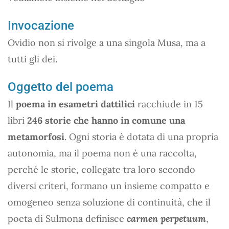
Invocazione
Ovidio non si rivolge a una singola Musa, ma a
tutti gli dei.
Oggetto del poema
Il
poema in esametri dattilici
racchiude in 15
libri
246 storie che hanno in comune una
metamorfosi
. Ogni storia è dotata di una propria
autonomia, ma il poema non è una raccolta,
perché le storie, collegate tra loro secondo
diversi criteri, formano un insieme compatto e
omogeneo senza soluzione di continuità, che il
poeta di Sulmona definisce
carmen perpetuum
,