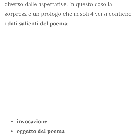
diverso dalle aspettative. In questo caso la
sorpresa è un prologo che in soli 4 versi contiene
i
dati salienti del poema
:
invocazione
oggetto del poema