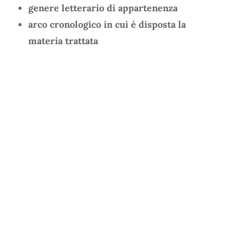
genere letterario di appartenenza
arco cronologico in cui è disposta la
materia trattata