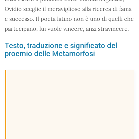
Ovidio sceglie il meraviglioso alla ricerca di fama
e successo. Il poeta latino non è uno di quelli che
partecipano, lui vuole vincere, anzi stravincere.
Testo, traduzione e significato del
proemio delle Metamorfosi