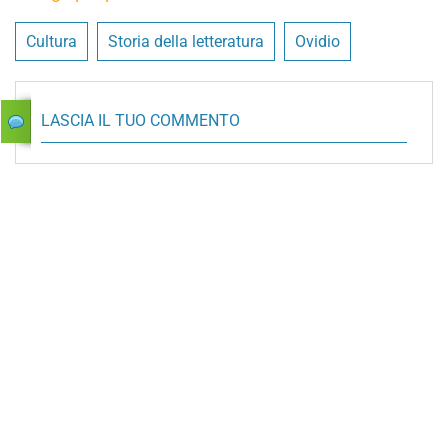
Cultura
Storia della letteratura
Ovidio
LASCIA IL TUO COMMENTO