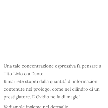
Una tale concentrazione espressiva fa pensare a
Tito Livio o a Dante.
Rimarrete stupiti dalla quantità di informazioni
contenute nel prologo, come nel cilindro di un
prestigiatore. E Ovidio ne fa di magie!
Vediamole insieme nel dettaglio