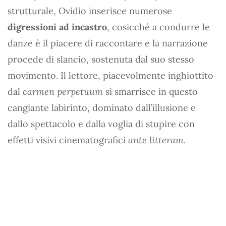
strutturale, Ovidio inserisce numerose
digressioni ad incastro
, cosicché a condurre le
danze è il piacere di raccontare e la narrazione
procede di slancio, sostenuta dal suo stesso
movimento. Il lettore, piacevolmente inghiottito
dal
carmen perpetuum
si smarrisce in questo
cangiante labirinto, dominato dall’illusione e
dallo spettacolo e dalla voglia di stupire con
effetti visivi cinematografici
ante litteram
.