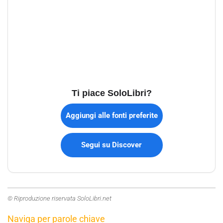
Ti piace SoloLibri?
Aggiungi alle fonti preferite
Segui su Discover
© Riproduzione riservata SoloLibri.net
Naviga per parole chiave