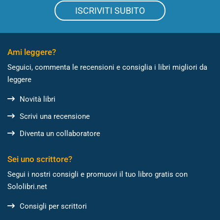
ISCRIVITI SUBITO
Ami leggere?
Seguici, commenta le recensioni e consiglia i libri migliori da
leggere
Novità libri
Scrivi una recensione
Diventa un collaboratore
Sei uno scrittore?
Segui i nostri consigli e promuovi il tuo libro gratis con
Sololibri.net
Consigli per scrittori