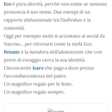
Eco
è pura alterità, perché non esiste se nessuno
pronuncia il suo nome. Due esempi di un
rapporto disfunzionale tra l’individuo e la
comunità.
Oggi per esempio molti si accostano ai social da
Narciso… per ritrovarsi come la ninfa Eco.
Fetonte
è la metafora dell’adolescente che con
prove di coraggio cerca la sua identità.
L’incosciente
Icaro
che paga a duro prezzo
l’accondiscendenza del padre.
Un magnifico regalo per le feste.
Un magnifico regalo sempre.