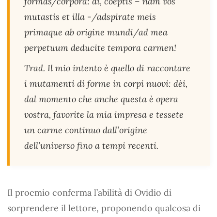
formas/corpora: di, coeptis – nam vos
mutastis et illa -/adspirate meis
primaque ab origine mundi/ad mea
perpetuum deducite tempora carmen!
Trad. Il mio intento è quello di raccontare
i mutamenti di forme in corpi nuovi: dèi,
dal momento che anche questa è opera
vostra, favorite la mia impresa e tessete
un carme continuo dall’origine
dell’universo fino a tempi recenti.
Il proemio conferma l’abilità di Ovidio di
sorprendere il lettore, proponendo qualcosa di