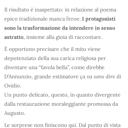
Il risultato è inaspettato: in relazione al poema
epico tradizionale manca l’eroe.
I protagonisti
sono la trasformazione da intendere in senso
astratto
, insieme alla gioia di raccontare.
È opportuno precisare che il mito viene
depotenziato della sua carica religiosa per
diventare una “favola bella”, come direbbe
D’Annunzio, grande estimatore
ça va sans dire
di
Ovidio.
Un punto delicato, questo, in quanto divergente
dalla restaurazione moraleggiante promossa da
Augusto.
Le sorprese non finiscono qui. Dal punto di vista