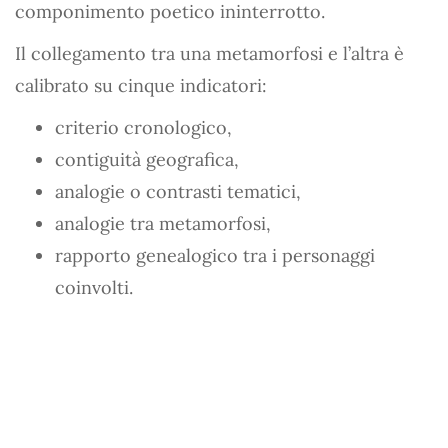
componimento poetico ininterrotto.
Il collegamento tra una metamorfosi e l’altra è
calibrato su cinque indicatori:
criterio cronologico,
contiguità geografica,
analogie o contrasti tematici,
analogie tra metamorfosi,
rapporto genealogico tra i personaggi
coinvolti.