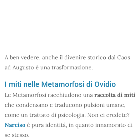
A ben vedere, anche il divenire storico dal Caos
ad Augusto è una trasformazione.
I miti nelle Metamorfosi di Ovidio
Le Metamorfosi racchiudono una
raccolta di miti
che condensano e traducono pulsioni umane,
come un trattato di psicologia. Non ci credete?
Narciso
è pura identità, in quanto innamorato di
se stesso.