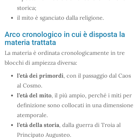
storica;
il mito è sganciato dalla religione.
Arco cronologico in cui è disposta la
materia trattata
La materia è ordinata cronologicamente in tre
blocchi di ampiezza diversa:
l’età dei primordi
, con il passaggio dal Caos
al Cosmo.
l’età del mito
, il più ampio, perché i miti per
definizione sono collocati in una dimensione
atemporale.
l’età della storia
, dalla guerra di Troia al
Principato Augusteo.