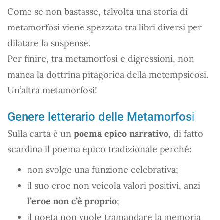
Come se non bastasse, talvolta una storia di
metamorfosi viene spezzata tra libri diversi per
dilatare la suspense.
Per finire, tra metamorfosi e digressioni, non
manca la dottrina pitagorica della metempsicosi.
Un’altra metamorfosi!
Genere letterario delle Metamorfosi
Sulla carta è un
poema epico narrativo
, di fatto
scardina il poema epico tradizionale perché:
non svolge una funzione celebrativa;
il suo eroe non veicola valori positivi, anzi
l’eroe non c’è proprio
;
il poeta non vuole tramandare la memoria