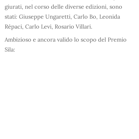
giurati, nel corso delle diverse edizioni, sono
stati: Giuseppe Ungaretti, Carlo Bo, Leonida
Répaci, Carlo Levi, Rosario Villari.
Ambizioso e ancora valido lo scopo del Premio
Sila: