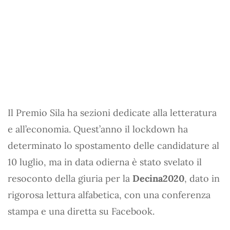
Il Premio Sila ha sezioni dedicate alla letteratura
e all’economia. Quest’anno il lockdown ha
determinato lo spostamento delle candidature al
10 luglio, ma in data odierna è stato svelato il
resoconto della giuria per la
Decina2020
, dato in
rigorosa lettura alfabetica, con una conferenza
stampa e una diretta su Facebook.