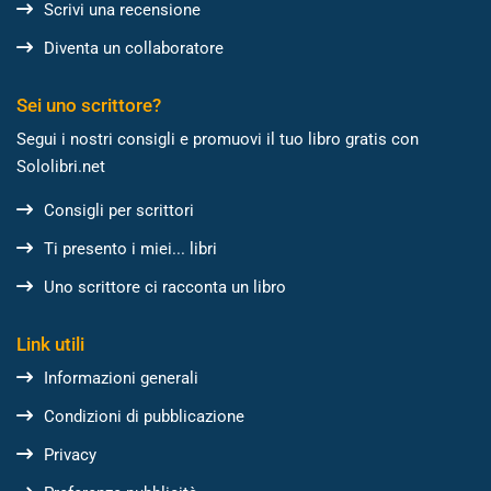
Scrivi una recensione
Diventa un collaboratore
Sei uno scrittore?
Segui i nostri consigli e promuovi il tuo libro gratis con
Sololibri.net
Consigli per scrittori
Ti presento i miei... libri
Uno scrittore ci racconta un libro
Link utili
Informazioni generali
Condizioni di pubblicazione
Privacy