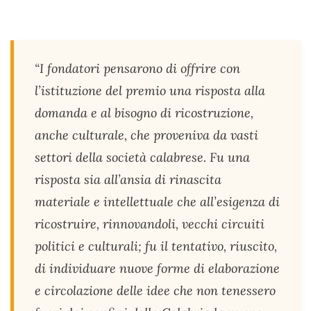
“I fondatori pensarono di offrire con
l’istituzione del premio una risposta alla
domanda e al bisogno di ricostruzione,
anche culturale, che proveniva da vasti
settori della società calabrese. Fu una
risposta sia all’ansia di rinascita
materiale e intellettuale che all’esigenza di
ricostruire, rinnovandoli, vecchi circuiti
politici e culturali; fu il tentativo, riuscito,
di individuare nuove forme di elaborazione
e circolazione delle idee che non tenessero