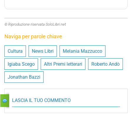
© Riproduzione riservata SoloLibri.net
Naviga per parole chiave
Cultura
News Libri
Melania Mazzucco
Igiaba Scego
Altri Premi letterari
Roberto Andò
Jonathan Bazzi
LASCIA IL TUO COMMENTO