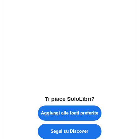
Ti piace SoloLibri?
Aggiungi alle fonti preferite
Segui su Discover