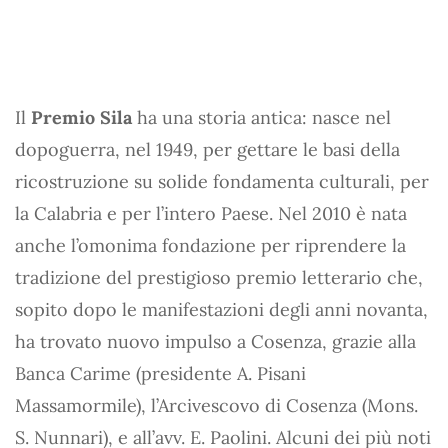
Il
Premio Sila
ha una storia antica: nasce nel
dopoguerra, nel 1949, per gettare le basi della
ricostruzione su solide fondamenta culturali, per
la Calabria e per l’intero Paese. Nel 2010 è nata
anche l’omonima fondazione per riprendere la
tradizione del prestigioso premio letterario che,
sopito dopo le manifestazioni degli anni novanta,
ha trovato nuovo impulso a Cosenza, grazie alla
Banca Carime (presidente A. Pisani
Massamormile), l’Arcivescovo di Cosenza (Mons.
S. Nunnari), e all’avv. E. Paolini. Alcuni dei più noti