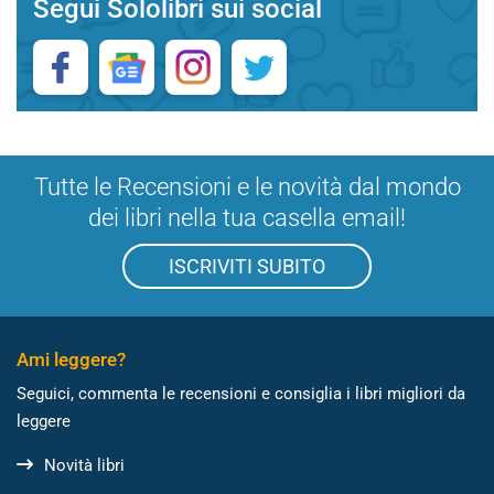
Segui Sololibri sui social
Tutte le Recensioni e le novità dal mondo
dei libri nella tua casella email!
ISCRIVITI SUBITO
Ami leggere?
Seguici, commenta le recensioni e consiglia i libri migliori da
leggere
Novità libri