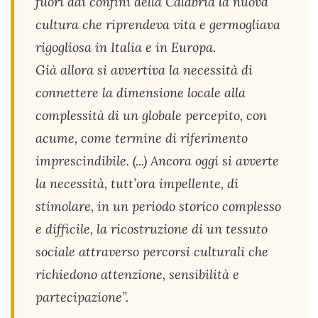
fuori dai confini della Calabria la nuova
cultura che riprendeva vita e germogliava
rigogliosa in Italia e in Europa.
Già allora si avvertiva la necessità di
connettere la dimensione locale alla
complessità di un globale percepito, con
acume, come termine di riferimento
imprescindibile. (...) Ancora oggi si avverte
la necessità, tutt’ora impellente, di
stimolare, in un periodo storico complesso
e difficile, la ricostruzione di un tessuto
sociale attraverso percorsi culturali che
richiedono attenzione, sensibilità e
partecipazione”.