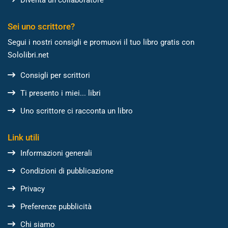
Sei uno scrittore?
Segui i nostri consigli e promuovi il tuo libro gratis con
Sololibri.net
Consigli per scrittori
Ti presento i miei... libri
Uno scrittore ci racconta un libro
Link utili
Informazioni generali
Condizioni di pubblicazione
Privacy
Preferenze pubblicità
Chi siamo