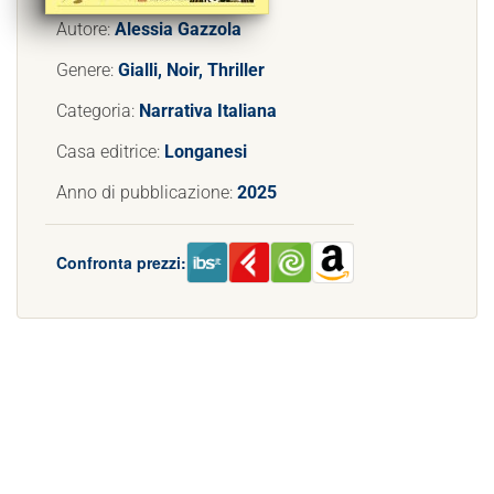
Autore:
Alessia Gazzola
Genere:
Gialli, Noir, Thriller
Categoria:
Narrativa Italiana
Casa editrice:
Longanesi
Anno di pubblicazione:
2025
Confronta prezzi: