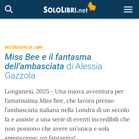
Togg
RECENSIONI DI LIBRI
Miss Bee e il fantasma
dell’ambasciata
di Alessia
Gazzola
Longanesi, 2025 - Una nuova avventura per
l’amatissima Miss Bee, che lavora presso
l’ambasciata italiana nella Londra di un secolo
fa e assiste a una serie di eventi incredibili che
non possono che avere un’unica e sola
spiegazione: un fantasma!