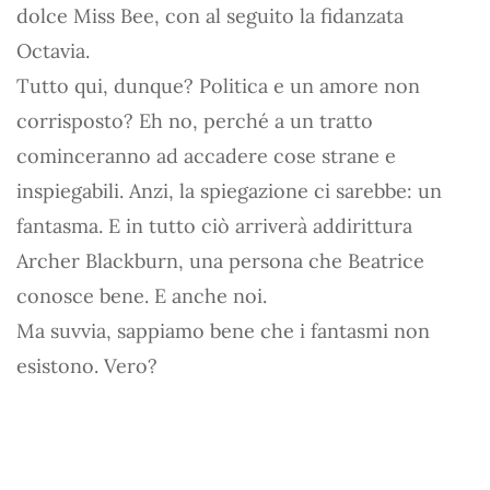
dolce Miss Bee, con al seguito la fidanzata
Octavia.
Tutto qui, dunque? Politica e un amore non
corrisposto? Eh no, perché a un tratto
cominceranno ad accadere cose strane e
inspiegabili. Anzi, la spiegazione ci sarebbe: un
fantasma. E in tutto ciò arriverà addirittura
Archer Blackburn, una persona che Beatrice
conosce bene. E anche noi.
Ma suvvia, sappiamo bene che i fantasmi non
esistono. Vero?