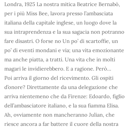
Londra, 1925 La nostra mitica Beatrice Bernabò,
per i più Miss Bee, lavora presso l’ambasciata
italiana della capitale inglese, un luogo dove la
sua intraprendenza e la sua sagacia non potranno
fare disastri. O forse no Un po’ di scartoffie, un
po’ di eventi mondani e via; una vita emozionante
ma anche piatta, a tratti. Una vita che in molti
magari le invidierebbero. E a ragione. Però…
Poi arriva il giorno del ricevimento. Gli ospiti
d’onore? Direttamente da una delegazione che
arriva nientemeno che da Firenze: Edoardo, figlio
dell’ambasciatore italiano, e la sua fiamma Elisa.
Ah, ovviamente non mancheranno Julian, che
riesce ancora a far battere il cuore della nostra