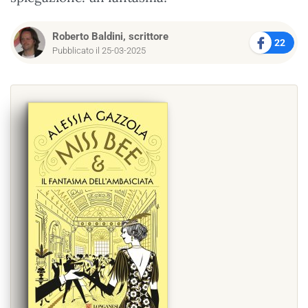
Roberto Baldini, scrittore
22
Pubblicato il 25-03-2025