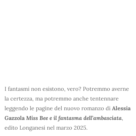
I fantasmi non esistono, vero? Potremmo averne
la certezza, ma potremmo anche tentennare
leggendo le pagine del nuovo romanzo di
Alessia
Gazzola
Miss Bee e il fantasma dell’ambasciata
,
edito Longanesi nel marzo 2025.