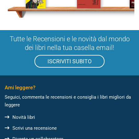
Tutte le Recensioni e le novità dal mondo
dei libri nella tua casella email!
ISCRIVITI SUBITO
Ami leggere?
Seguici, commenta le recensioni e consiglia i libri migliori da
leggere
Novità libri
Scrivi una recensione
Diventa un collaboratore