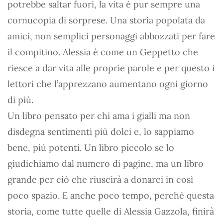
potrebbe saltar fuori, la vita è pur sempre una
cornucopia di sorprese. Una storia popolata da
amici, non semplici personaggi abbozzati per fare
il compitino. Alessia è come un Geppetto che
riesce a dar vita alle proprie parole e per questo i
lettori che l’apprezzano aumentano ogni giorno
di più.
Un libro pensato per chi ama i gialli ma non
disdegna sentimenti più dolci e, lo sappiamo
bene, più potenti. Un libro piccolo se lo
giudichiamo dal numero di pagine, ma un libro
grande per ciò che riuscirà a donarci in così
poco spazio. E anche poco tempo, perché questa
storia, come tutte quelle di Alessia Gazzola, finirà