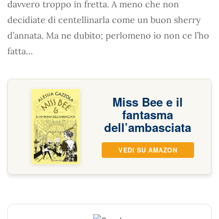
davvero troppo in fretta. A meno che non
decidiate di centellinarla come un buon sherry
d’annata. Ma ne dubito; perlomeno io non ce l’ho
fatta…
Miss Bee e il
fantasma
dell’ambasciata
VEDI SU AMAZON