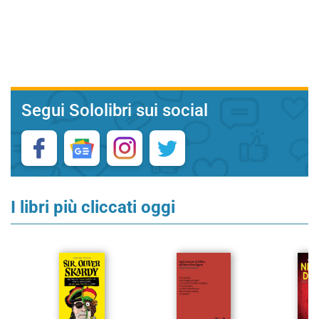
Segui Sololibri sui social
I libri più cliccati oggi