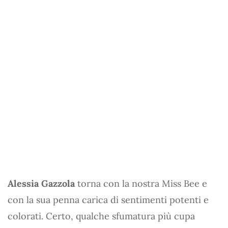
Alessia Gazzola
torna con la nostra Miss Bee e
con la sua penna carica di sentimenti potenti e
colorati. Certo, qualche sfumatura più cupa