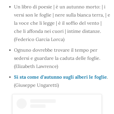
Un libro di poesie | è un autunno morto: | i
versi son le foglie | nere sulla bianca terra, | e
la voce che li legge | è il soffio del vento |
che li affonda nei cuori | intime distanze.
(Federico Garcia Lorca)
Ognuno dovrebbe trovare il tempo per
sedersi e guardare la caduta delle foglie.
(Elizabeth Lawrence)
Si sta come d’autunno sugli alberi le foglie
.
(Giuseppe Ungaretti)