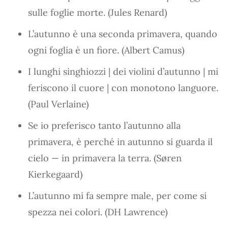
sulle foglie morte. (Jules Renard)
L’autunno è una seconda primavera, quando
ogni foglia è un fiore. (Albert Camus)
I lunghi singhiozzi | dei violini d’autunno | mi
feriscono il cuore | con monotono languore.
(Paul Verlaine)
Se io preferisco tanto l’autunno alla
primavera, è perché in autunno si guarda il
cielo — in primavera la terra. (Søren
Kierkegaard)
L’autunno mi fa sempre male, per come si
spezza nei colori. (DH Lawrence)