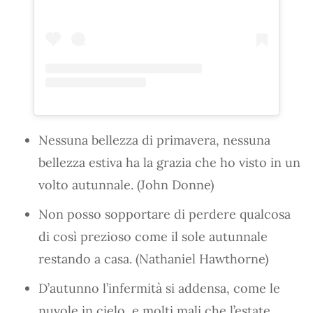
Nessuna bellezza di primavera, nessuna
bellezza estiva ha la grazia che ho visto in un
volto autunnale. (John Donne)
Non posso sopportare di perdere qualcosa
di così prezioso come il sole autunnale
restando a casa. (Nathaniel Hawthorne)
D’autunno l’infermità si addensa, come le
nuvole in cielo, e molti mali che l’estate