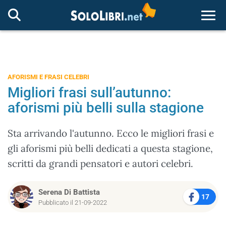
Togg
AFORISMI E FRASI CELEBRI
Migliori frasi sull’autunno:
aforismi più belli sulla stagione
Sta arrivando l'autunno. Ecco le migliori frasi e
gli aforismi più belli dedicati a questa stagione,
scritti da grandi pensatori e autori celebri.
Serena Di Battista
17
Pubblicato il 21-09-2022