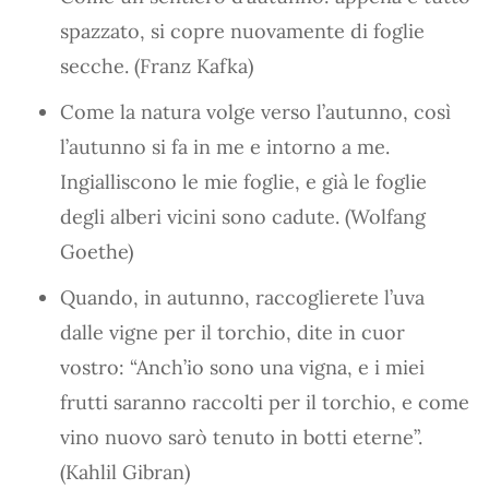
spazzato, si copre nuovamente di foglie
secche. (Franz Kafka)
Come la natura volge verso l’autunno, così
l’autunno si fa in me e intorno a me.
Ingialliscono le mie foglie, e già le foglie
degli alberi vicini sono cadute. (Wolfang
Goethe)
Quando, in autunno, raccoglierete l’uva
dalle vigne per il torchio, dite in cuor
vostro: “Anch’io sono una vigna, e i miei
frutti saranno raccolti per il torchio, e come
vino nuovo sarò tenuto in botti eterne”.
(Kahlil Gibran)