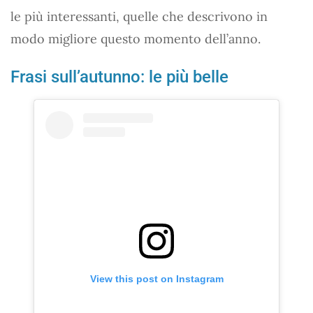
le più interessanti, quelle che descrivono in
modo migliore questo momento dell’anno.
Frasi sull’autunno: le più belle
View this post on Instagram