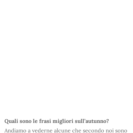
Quali sono le frasi migliori sull’autunno?
Andiamo a vederne alcune che secondo noi sono