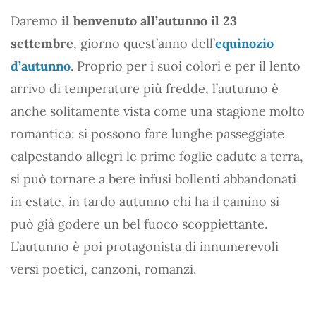
Daremo
il benvenuto all’autunno il 23
settembre
, giorno quest’anno dell’
equinozio
d’autunno
. Proprio per i suoi colori e per il lento
arrivo di temperature più fredde, l’autunno è
anche solitamente vista come una stagione molto
romantica: si possono fare lunghe passeggiate
calpestando allegri le prime foglie cadute a terra,
si può tornare a bere infusi bollenti abbandonati
in estate, in tardo autunno chi ha il camino si
può già godere un bel fuoco scoppiettante.
L’autunno è poi protagonista di innumerevoli
versi poetici, canzoni, romanzi.