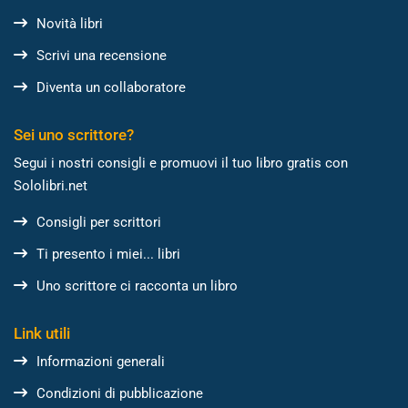
Novità libri
Scrivi una recensione
Diventa un collaboratore
Sei uno scrittore?
Segui i nostri consigli e promuovi il tuo libro gratis con
Sololibri.net
Consigli per scrittori
Ti presento i miei... libri
Uno scrittore ci racconta un libro
Link utili
Informazioni generali
Condizioni di pubblicazione