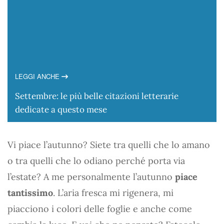
LEGGI ANCHE
Settembre: le più belle citazioni letterarie
dedicate a questo mese
Vi piace l’autunno? Siete tra quelli che lo amano
o tra quelli che lo odiano perché porta via
l’estate? A me personalmente l’autunno
piace
tantissimo
. L’aria fresca mi rigenera, mi
piacciono i colori delle foglie e anche come