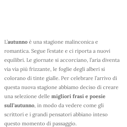
L’
autunno
è una stagione malinconica e
romantica. Segue l’estate e ci riporta a nuovi
equilibri. Le giornate si accorciano, l’aria diventa
via via più frizzante, le foglie degli alberi si
colorano di tinte gialle. Per celebrare l’arrivo di
questa nuova stagione abbiamo deciso di creare
una selezione delle
migliori frasi e poesie
sull’autunno
, in modo da vedere come gli
scrittori e i grandi pensatori abbiano inteso
questo momento di passaggio.