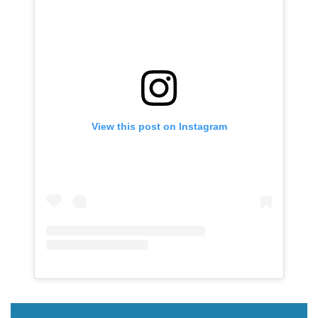
View this post on Instagram