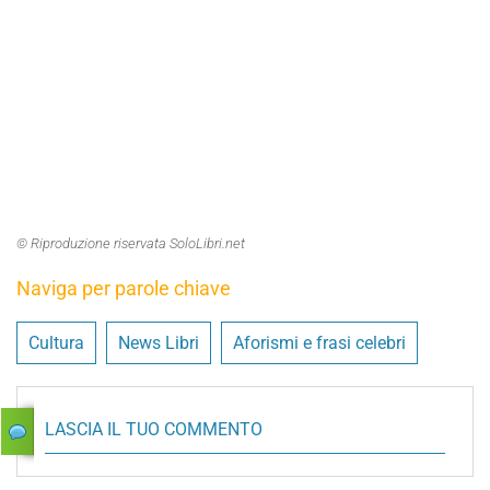
© Riproduzione riservata SoloLibri.net
Naviga per parole chiave
Cultura
News Libri
Aforismi e frasi celebri
LASCIA IL TUO COMMENTO