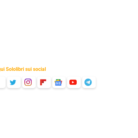
ui Sololibri sui social