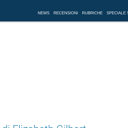
NEWS
RECENSIONI
RUBRICHE
SPECIALE