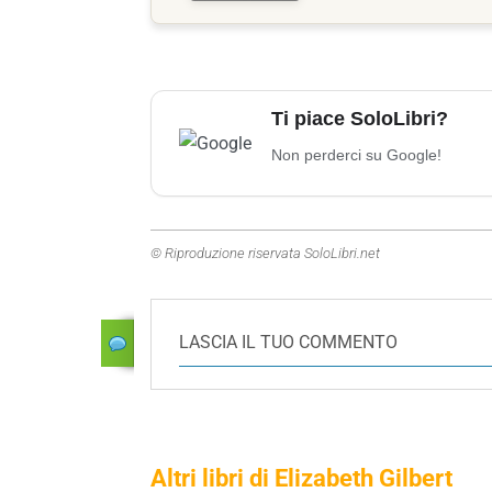
Ti piace SoloLibri?
Non perderci su Google!
© Riproduzione riservata SoloLibri.net
LASCIA IL TUO COMMENTO
Altri libri di Elizabeth Gilbert