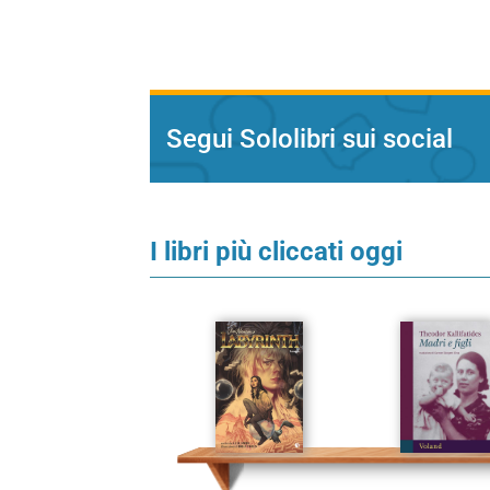
Segui Sololibri sui social
I libri più cliccati oggi