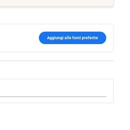
Aggiungi alle fonti preferite