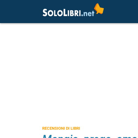
RECENSIONI DI LIBRI