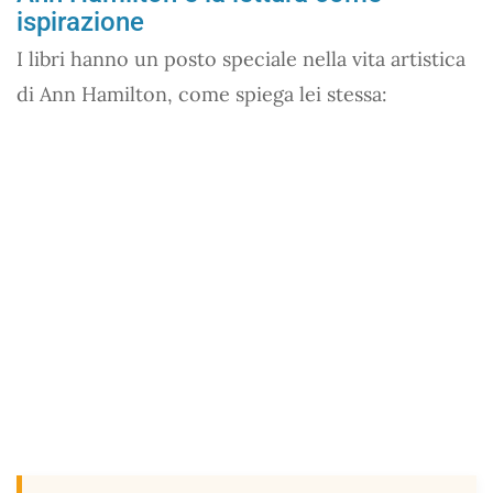
ispirazione
I libri hanno un posto speciale nella vita artistica
di Ann Hamilton, come spiega lei stessa: