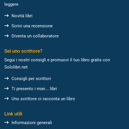
leggere
Novità libri
Scrivi una recensione
Diventa un collaboratore
Sei uno scrittore?
Segui i nostri consigli e promuovi il tuo libro gratis con
Sololibri.net
Consigli per scrittori
Ti presento i miei... libri
Uno scrittore ci racconta un libro
Link utili
Informazioni generali