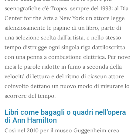
scenografiche c’è
Tropos
, sempre del 1993: al Dia
Center for the Arts a New York un attore legge
silenziosamente le pagine di un libro, parte di
una selezione scelta dall’artista, e nello stesso
tempo distrugge ogni singola riga dattiloscritta
con una penna a combustione elettrica. Per nove
mesi le parole ridotte in fumo a seconda della
velocità di lettura e del ritmo di ciascun attore
coinvolto dettano un nuovo modo di misurare lo
scorrere del tempo.
Libri come bagagli o quadri nell’opera
di Ann Hamilton
Così nel 2010 per il museo Guggenheim crea