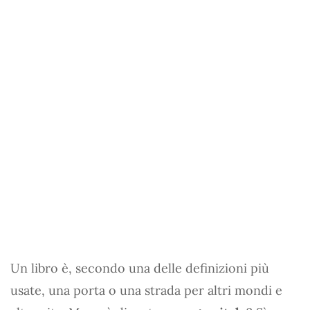
Un libro è, secondo una delle definizioni più
usate, una porta o una strada per altri mondi e