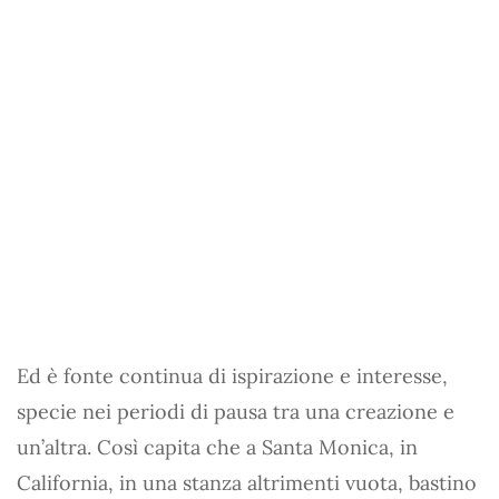
Ed è fonte continua di ispirazione e interesse,
specie nei periodi di pausa tra una creazione e
un’altra. Così capita che a Santa Monica, in
California, in una stanza altrimenti vuota, bastino