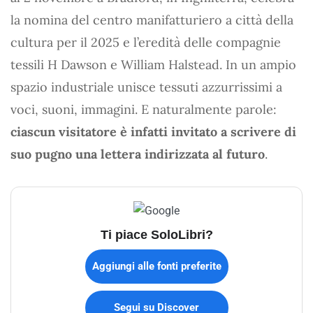
la nomina del centro manifatturiero a città della
cultura per il 2025 e l’eredità delle compagnie
tessili H Dawson e William Halstead. In un ampio
spazio industriale unisce tessuti azzurrissimi a
voci, suoni, immagini. E naturalmente parole:
ciascun visitatore è infatti invitato a scrivere di
suo pugno una lettera indirizzata al futuro
.
Ti piace SoloLibri?
Aggiungi alle fonti preferite
Segui su Discover