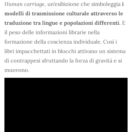
Human carriage
, un’esibizione che simboleggia
i
modelli di trasmissione culturale attraverso le
traduzione tra lingue e popolazioni differenti
. E
il peso delle informazioni librarie nella
formazione della coscienza individuale. Così i
libri impacchettati in blocchi attivano un sistema
di contrappesi sfruttando la forza di gravità e si
muovono.