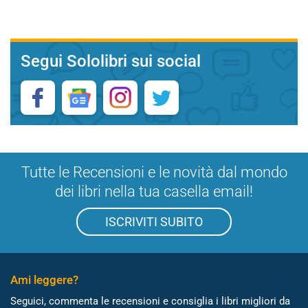
Segui Sololibri sui social
Tutte le Recensioni e le novità dal mondo
dei libri nella tua casella email!
ISCRIVITI SUBITO
Ami leggere?
Seguici, commenta le recensioni e consiglia i libri migliori da