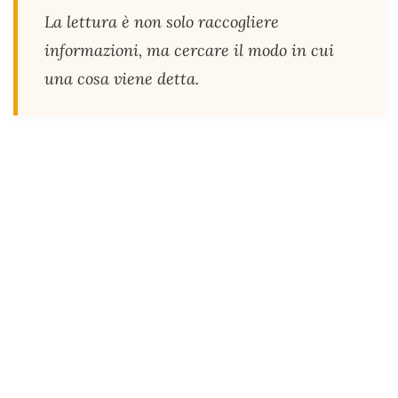
La lettura è non solo raccogliere
informazioni, ma cercare il modo in cui
una cosa viene detta.