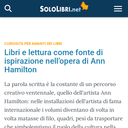
Togg
CURIOSITÀ PER AMANTI DEI LIBRI
Libri e lettura come fonte di
ispirazione nell’opera di Ann
Hamilton
La parola scritta è la costante di un percorso
creativo ventennale, quello dell'artista Ann
Hamilton: nelle installazioni dell'artista di fama
internazionale i volumi diventano di volta in
volta matasse di filo, quadri, pesi da trasportare
che simboleggiano il ruolo della cultura nella