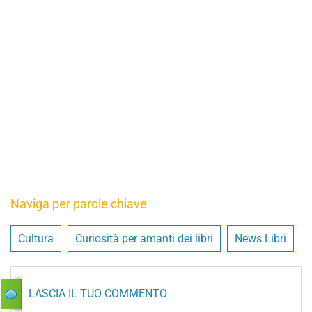
Naviga per parole chiave
Cultura
Curiosità per amanti dei libri
News Libri
LASCIA IL TUO COMMENTO