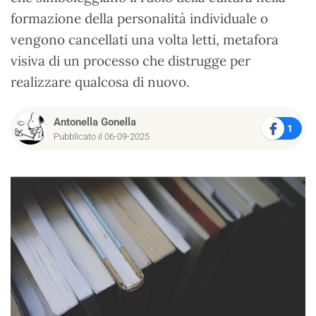
formazione della personalità individuale o
vengono cancellati una volta letti, metafora
visiva di un processo che distrugge per
realizzare qualcosa di nuovo.
Antonella Gonella
1
Pubblicato il 06-09-2025