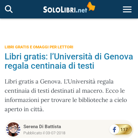
Togg
LIBRI GRATIS E OMAGGI PER LETTORI
Libri gratis: l’Università di Genova
regala centinaia di testi
Libri gratis a Genova. L'Università regala
centinaia di testi destinati al macero. Ecco le
informazioni per trovare le biblioteche a cielo
aperto in città.
Serena Di Battista
117
Pubblicato il 03-07-2018