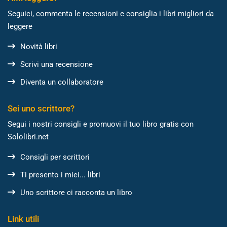
Seguici, commenta le recensioni e consiglia i libri migliori da
leggere
Novità libri
Scrivi una recensione
Diventa un collaboratore
Sei uno scrittore?
Segui i nostri consigli e promuovi il tuo libro gratis con
Sololibri.net
Consigli per scrittori
Ti presento i miei... libri
Uno scrittore ci racconta un libro
Link utili