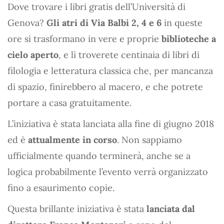
Dove trovare i libri gratis dell’Università di
Genova?
Gli atri di Via Balbi 2, 4 e 6
in queste
ore si trasformano in vere e proprie
biblioteche a
cielo aperto
, e lì troverete centinaia di libri di
filologia e letteratura classica che, per mancanza
di spazio, finirebbero al macero, e che potrete
portare a casa gratuitamente.
L’iniziativa è stata lanciata alla fine di giugno 2018
ed è
attualmente in corso
. Non sappiamo
ufficialmente quando terminerà, anche se a
logica probabilmente l’evento verrà organizzato
fino a esaurimento copie.
Questa brillante iniziativa è stata
lanciata dal