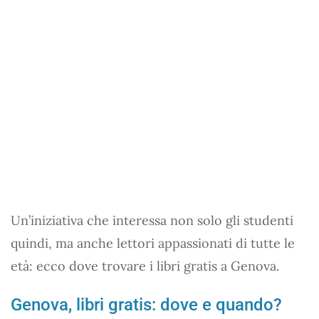
Un’iniziativa che interessa non solo gli studenti
quindi, ma anche lettori appassionati di tutte le
età: ecco dove trovare i libri gratis a Genova.
Genova, libri gratis: dove e quando?