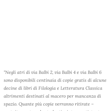
"Negli atri di via Balbi 2, via Balbi 4 e via Balbi 6
sono disponibili centinaia di copie gratis di alcune
decine di libri di Filologia e Letteratura Classica
altrimenti destinati al macero per mancanza di
spazio. Quante più copie verranno ritirate –