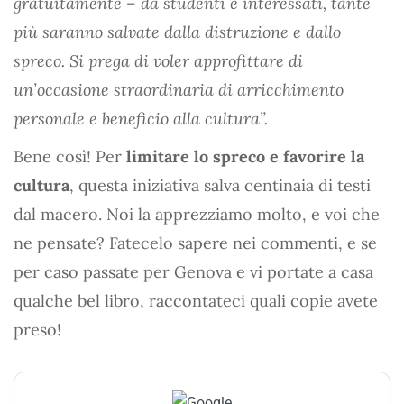
gratuitamente – da studenti e interessati, tante
più saranno salvate dalla distruzione e dallo
spreco. Si prega di voler approfittare di
un’occasione straordinaria di arricchimento
personale e beneficio alla cultura”.
Bene così! Per
limitare lo spreco e favorire la
cultura
, questa iniziativa salva centinaia di testi
dal macero. Noi la apprezziamo molto, e voi che
ne pensate? Fatecelo sapere nei commenti, e se
per caso passate per Genova e vi portate a casa
qualche bel libro, raccontateci quali copie avete
preso!