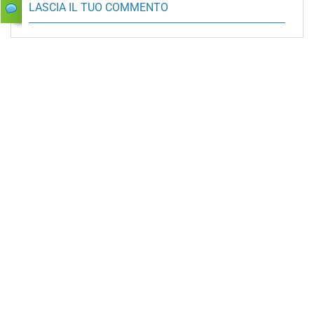
LASCIA IL TUO COMMENTO