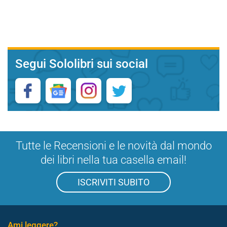
Segui Sololibri sui social
Tutte le Recensioni e le novità dal mondo
dei libri nella tua casella email!
ISCRIVITI SUBITO
Ami leggere?