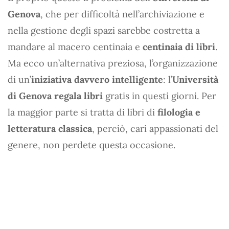
Genova
, che per difficoltà nell’archiviazione e
nella gestione degli spazi sarebbe costretta a
mandare al macero centinaia e
centinaia di libri
.
Ma ecco un’alternativa preziosa, l’organizzazione
di un’
iniziativa davvero intelligente
: l’
Università
di Genova regala libri
gratis in questi giorni. Per
la maggior parte si tratta di libri di
filologia e
letteratura classica
, perciò, cari appassionati del
genere, non perdete questa occasione.