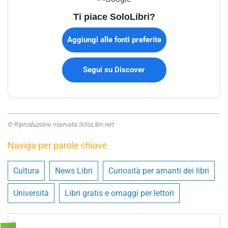
Ti piace SoloLibri?
Aggiungi alle fonti preferite
Segui su Discover
© Riproduzione riservata SoloLibri.net
Naviga per parole chiave
Cultura
News Libri
Curiosità per amanti dei libri
Università
Libri gratis e omaggi per lettori