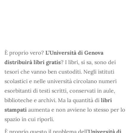
È proprio vero?
L’Università di Genova
distribuirà libri gratis
? I libri, si sa, sono dei
tesori che vanno ben custoditi. Negli istituti
scolastici e nelle università circolano numeri
esorbitanti di testi scritti, conservati in aule,
biblioteche e archivi. Ma la quantità di
libri
stampati
aumenta e non avviene lo stesso per lo
spazio in cui riporli.
È proprio questo il problema dell’
Università di