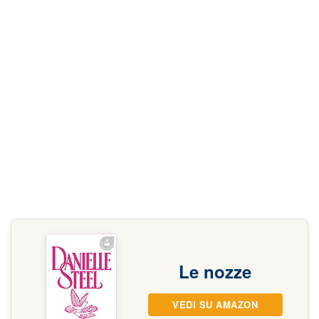
Le nozze
VEDI SU AMAZON