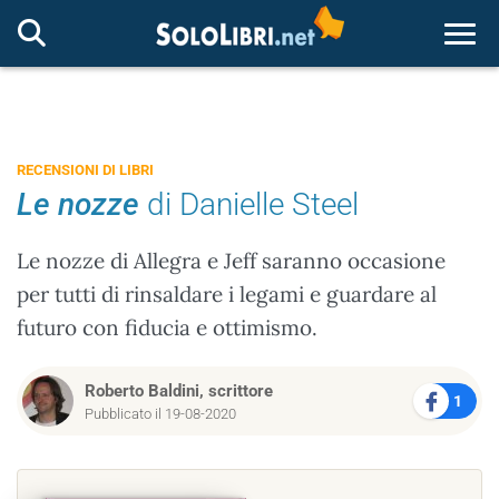
Togg
RECENSIONI DI LIBRI
Le nozze
di Danielle Steel
Le nozze di Allegra e Jeff saranno occasione
per tutti di rinsaldare i legami e guardare al
futuro con fiducia e ottimismo.
Roberto Baldini, scrittore
1
Pubblicato il 19-08-2020