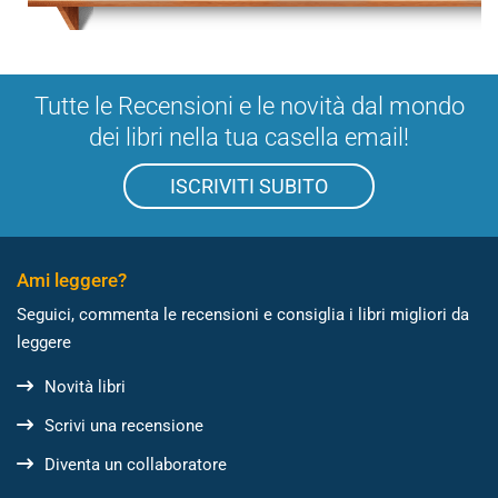
Tutte le Recensioni e le novità dal mondo
dei libri nella tua casella email!
ISCRIVITI SUBITO
Ami leggere?
Seguici, commenta le recensioni e consiglia i libri migliori da
leggere
Novità libri
Scrivi una recensione
Diventa un collaboratore