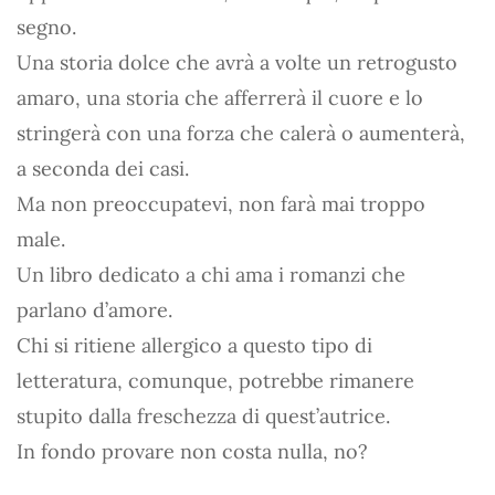
segno.
Una storia dolce che avrà a volte un retrogusto
amaro, una storia che afferrerà il cuore e lo
stringerà con una forza che calerà o aumenterà,
a seconda dei casi.
Ma non preoccupatevi, non farà mai troppo
male.
Un libro dedicato a chi ama i romanzi che
parlano d’amore.
Chi si ritiene allergico a questo tipo di
letteratura, comunque, potrebbe rimanere
stupito dalla freschezza di quest’autrice.
In fondo provare non costa nulla, no?