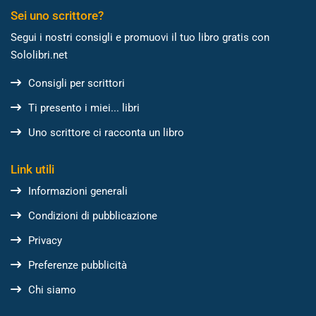
Sei uno scrittore?
Segui i nostri consigli e promuovi il tuo libro gratis con
Sololibri.net
Consigli per scrittori
Ti presento i miei... libri
Uno scrittore ci racconta un libro
Link utili
Informazioni generali
Condizioni di pubblicazione
Privacy
Preferenze pubblicità
Chi siamo