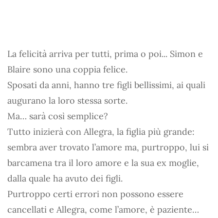
La felicità arriva per tutti, prima o poi... Simon e
Blaire sono una coppia felice.
Sposati da anni, hanno tre figli bellissimi, ai quali
augurano la loro stessa sorte.
Ma… sarà così semplice?
Tutto inizierà con Allegra, la figlia più grande:
sembra aver trovato l’amore ma, purtroppo, lui si
barcamena tra il loro amore e la sua ex moglie,
dalla quale ha avuto dei figli.
Purtroppo certi errori non possono essere
cancellati e Allegra, come l’amore, è paziente…