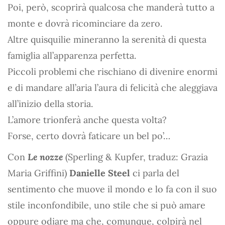
Poi, però, scoprirà qualcosa che manderà tutto a
monte e dovrà ricominciare da zero.
Altre quisquilie mineranno la serenità di questa
famiglia all’apparenza perfetta.
Piccoli problemi che rischiano di divenire enormi
e di mandare all’aria l’aura di felicità che aleggiava
all’inizio della storia.
L’amore trionferà anche questa volta?
Forse, certo dovrà faticare un bel po’…
Con
Le nozze
(Sperling & Kupfer, traduz: Grazia
Maria Griffini)
Danielle Steel
ci parla del
sentimento che muove il mondo e lo fa con il suo
stile inconfondibile, uno stile che si può amare
oppure odiare ma che, comunque, colpirà nel