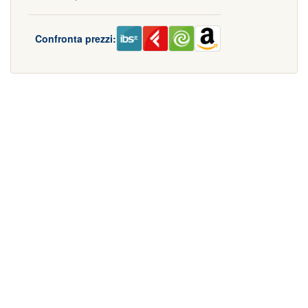
Confronta prezzi: