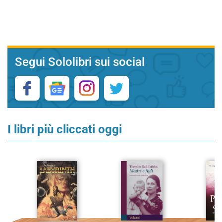
Segui Sololibri sui social
I libri più cliccati oggi