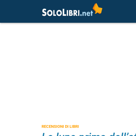
RECENSIONI DI LIBRI