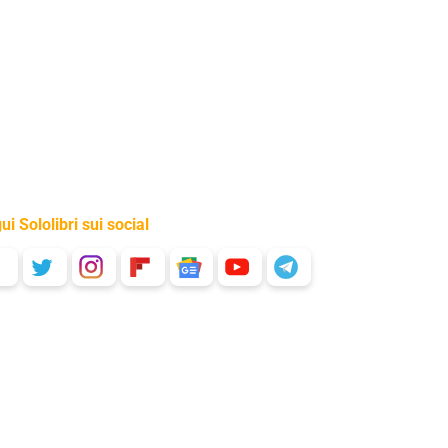
ui Sololibri sui social