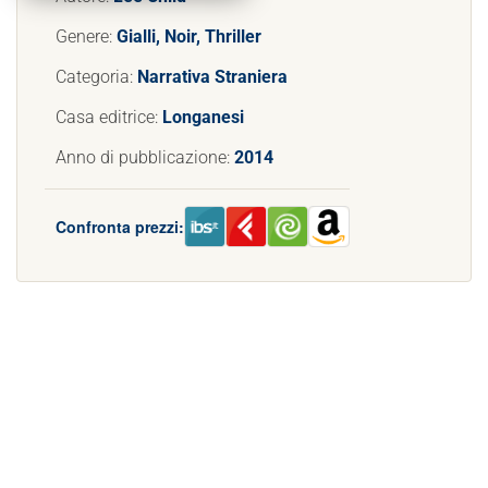
Genere:
Gialli, Noir, Thriller
Categoria:
Narrativa Straniera
Casa editrice:
Longanesi
Anno di pubblicazione:
2014
Confronta prezzi: