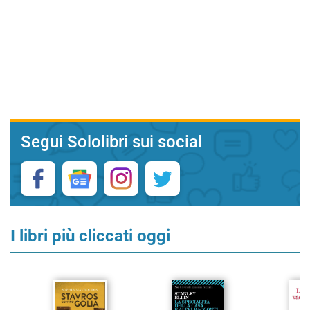
Segui Sololibri sui social
I libri più cliccati oggi