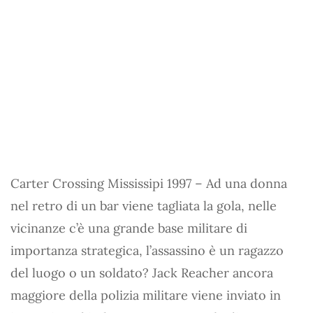
Carter Crossing Mississipi 1997 – Ad una donna
nel retro di un bar viene tagliata la gola, nelle
vicinanze c’è una grande base militare di
importanza strategica, l’assassino è un ragazzo
del luogo o un soldato? Jack Reacher ancora
maggiore della polizia militare viene inviato in