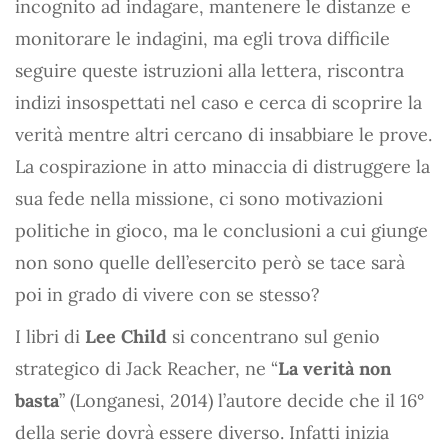
incognito ad indagare, mantenere le distanze e
monitorare le indagini, ma egli trova difficile
seguire queste istruzioni alla lettera, riscontra
indizi insospettati nel caso e cerca di scoprire la
verità mentre altri cercano di insabbiare le prove.
La cospirazione in atto minaccia di distruggere la
sua fede nella missione, ci sono motivazioni
politiche in gioco, ma le conclusioni a cui giunge
non sono quelle dell’esercito però se tace sarà
poi in grado di vivere con se stesso?
I libri di
Lee Child
si concentrano sul genio
strategico di Jack Reacher, ne “
La verità non
basta
” (Longanesi, 2014) l’autore decide che il 16°
della serie dovrà essere diverso. Infatti inizia