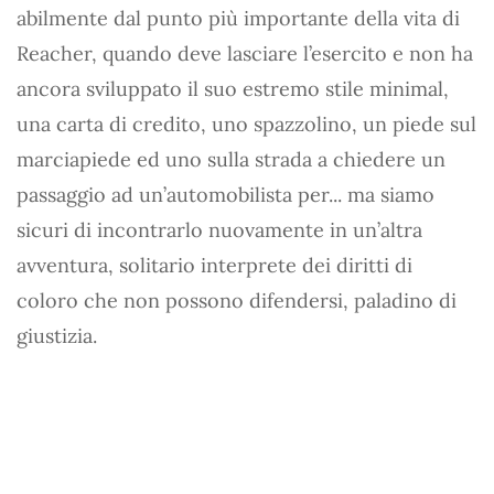
abilmente dal punto più importante della vita di
Reacher, quando deve lasciare l’esercito e non ha
ancora sviluppato il suo estremo stile minimal,
una carta di credito, uno spazzolino, un piede sul
marciapiede ed uno sulla strada a chiedere un
passaggio ad un’automobilista per... ma siamo
sicuri di incontrarlo nuovamente in un’altra
avventura, solitario interprete dei diritti di
coloro che non possono difendersi, paladino di
giustizia.