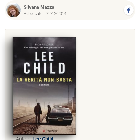
Silvana Mazza
Pubblicato il 22-12-2014
Autore:
Lee Child