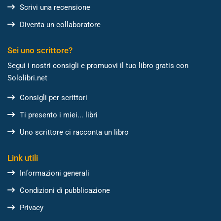
Scrivi una recensione
Diventa un collaboratore
Sei uno scrittore?
Segui i nostri consigli e promuovi il tuo libro gratis con
Sololibri.net
Consigli per scrittori
Ti presento i miei... libri
Uno scrittore ci racconta un libro
Link utili
Informazioni generali
Condizioni di pubblicazione
Privacy