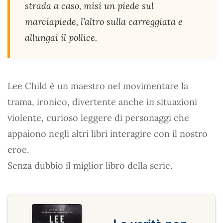
strada a caso, misi un piede sul
marciapiede, l’altro sulla carreggiata e
allungai il pollice.
Lee Child è un maestro nel movimentare la
trama, ironico, divertente anche in situazioni
violente, curioso leggere di personaggi che
appaiono negli altri libri interagire con il nostro
eroe.
Senza dubbio il miglior libro della serie.