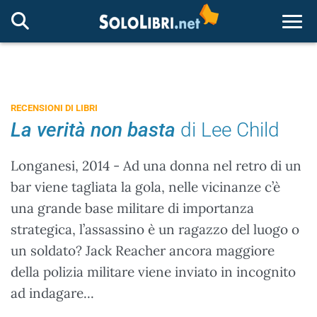
Togg
RECENSIONI DI LIBRI
La verità non basta
di Lee Child
Longanesi, 2014 - Ad una donna nel retro di un
bar viene tagliata la gola, nelle vicinanze c’è
una grande base militare di importanza
strategica, l’assassino è un ragazzo del luogo o
un soldato? Jack Reacher ancora maggiore
della polizia militare viene inviato in incognito
ad indagare...