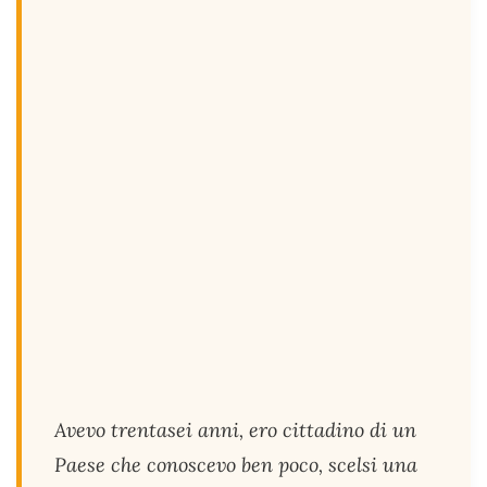
Avevo trentasei anni, ero cittadino di un
Paese che conoscevo ben poco, scelsi una