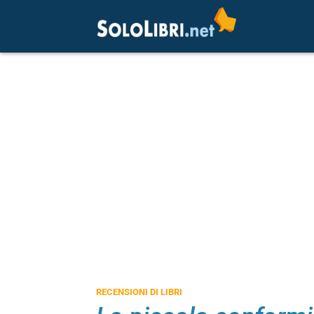
RECENSIONI DI LIBRI