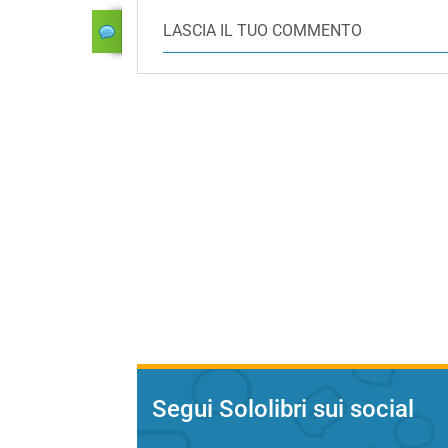
LASCIA IL TUO COMMENTO
Segui Sololibri sui social