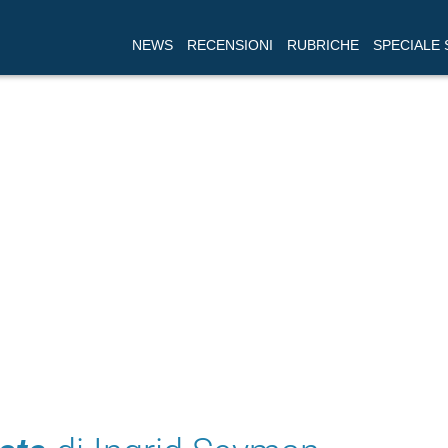
NEWS
RECENSIONI
RUBRICHE
SPECIALE