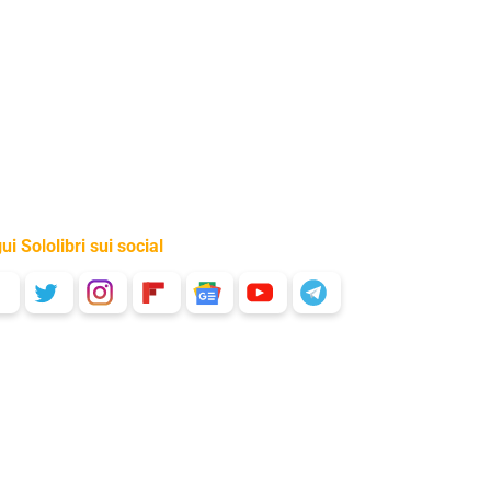
ui Sololibri sui social