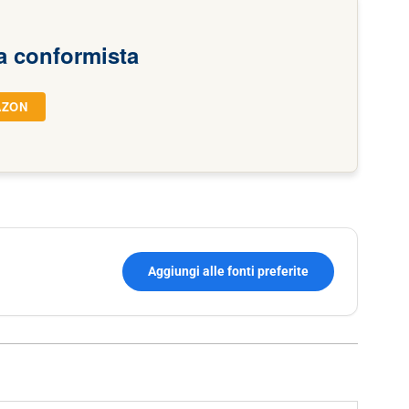
a conformista
AZON
Aggiungi alle fonti preferite