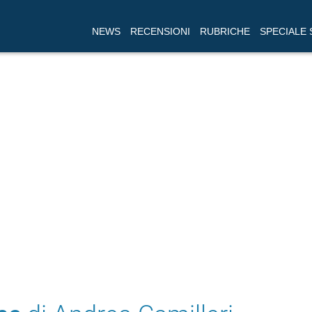
NEWS
RECENSIONI
RUBRICHE
SPECIALE