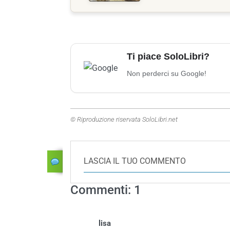
Ti piace SoloLibri?
Non perderci su Google!
© Riproduzione riservata SoloLibri.net
LASCIA IL TUO COMMENTO
Commenti: 1
lisa