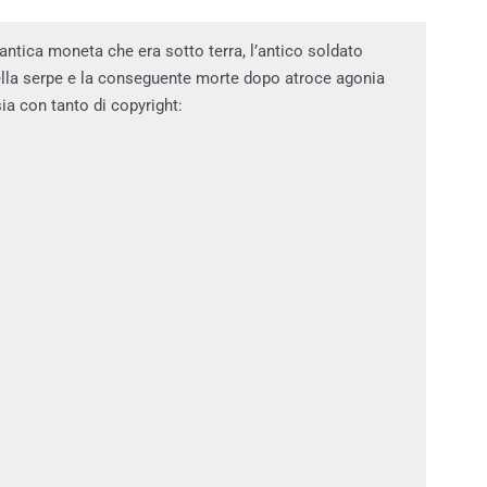
’antica moneta che era sotto terra, l’antico soldato
della serpe e la conseguente morte dopo atroce agonia
ia con tanto di copyright: