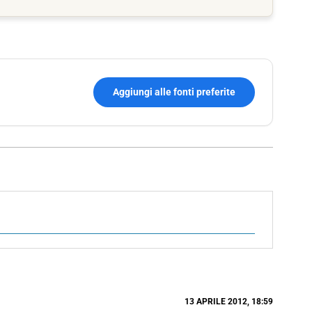
Aggiungi alle fonti preferite
13 APRILE 2012, 18:59