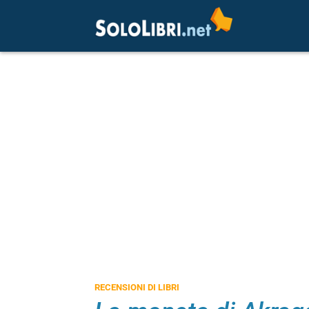
RECENSIONI DI LIBRI