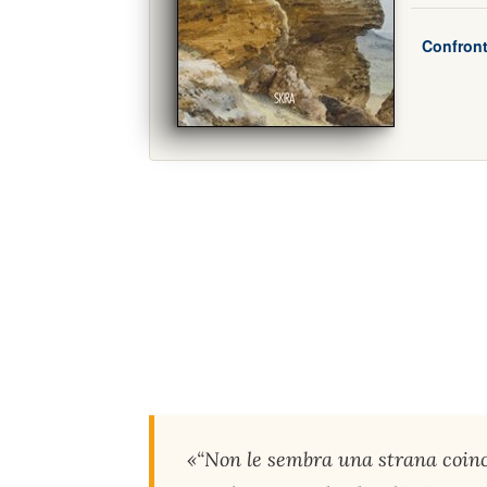
Confront
«“Non le sembra una strana coin