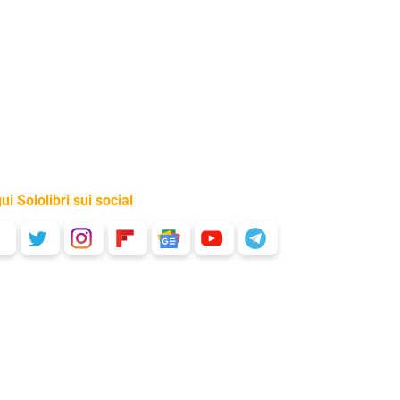
ui Sololibri sui social