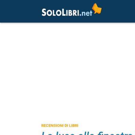
RECENSIONI DI LIBRI