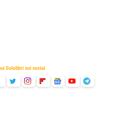
ui Sololibri sui social