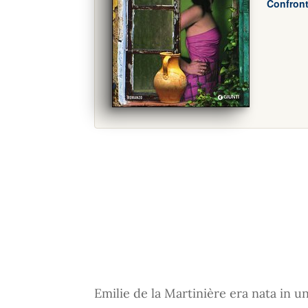
Confront
Emilie de la Martinière era nata in un