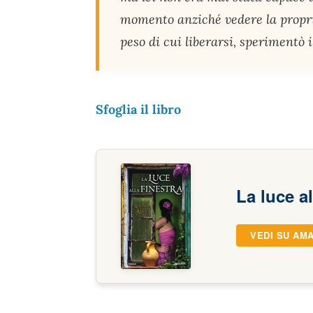
momento anziché vedere la propri
peso di cui liberarsi, sperimentò 
Sfoglia il libro
La luce al
VEDI SU AM