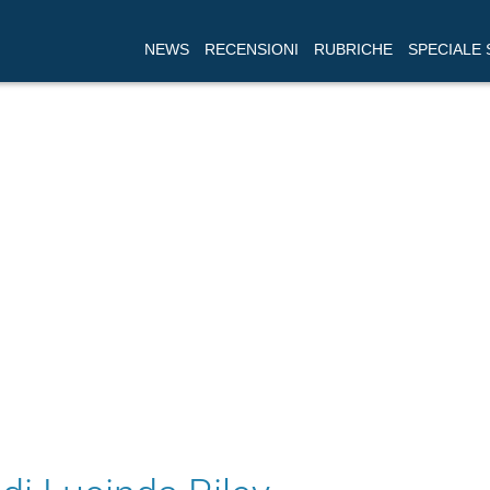
NEWS
RECENSIONI
RUBRICHE
SPECIALE