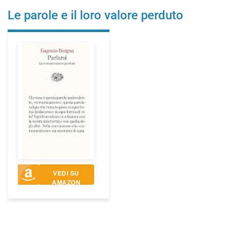
Le parole e il loro valore perduto
VEDI SU
AMAZON