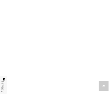
Privacy