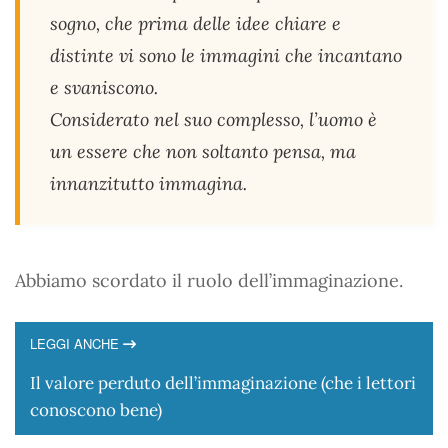
sogno, che prima delle idee chiare e
distinte vi sono le immagini che incantano
e svaniscono.
Considerato nel suo complesso, l’uomo è
un essere che non soltanto pensa, ma
innanzitutto immagina.
Abbiamo scordato il ruolo dell’immaginazione.
LEGGI ANCHE
Il valore perduto dell’immaginazione (che i lettori
conoscono bene)