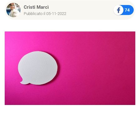
Cristi Marcì
74
Pubblicato il 05-11-2022