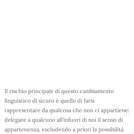
Il rischio principale di questo cambiamento
linguistico di sicuro è quello di farsi
rappresentare da qualcosa che non ci appartiene:
delegare a qualcuno all’infuori di noi il senso di
appartenenza, escludendo a priori la possibilità