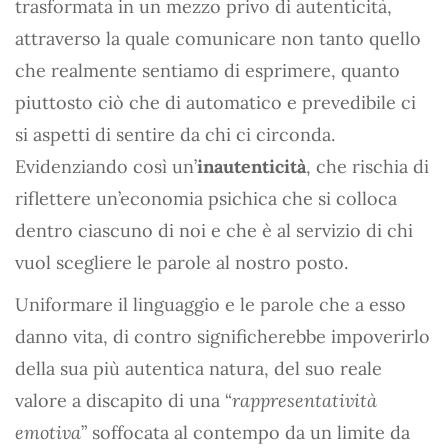
trasformata in un mezzo privo di autenticità,
attraverso la quale comunicare non tanto quello
che realmente sentiamo di esprimere, quanto
piuttosto ciò che di automatico e prevedibile ci
si aspetti di sentire da chi ci circonda.
Evidenziando così un’
inautenticità
, che rischia di
riflettere un’economia psichica che si colloca
dentro ciascuno di noi e che è al servizio di chi
vuol scegliere le parole al nostro posto.
Uniformare il linguaggio e le parole che a esso
danno vita, di contro significherebbe impoverirlo
della sua più autentica natura, del suo reale
valore a discapito di una “
rappresentatività
emotiva
” soffocata al contempo da un limite da