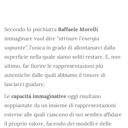
Secondo lo psichiatra
Raffaele Morelli
immaginare vuol dire “
attivare l’energia
sognante
”, l’unica in grado di allontanarci dalla
superficie nella quale siamo soliti restare. E, non
ultimo, far fiorire le rappresentazioni più
autentiche dalle quali abbiamo il timore di
lasciarci guidare.
Le
capacità immaginative
oggi risultano
soppiantate da un insieme di rappresentazioni
esterne alle quali ciascuno di noi sembra affidare
il proprio valore, facendo dei modelli e delle