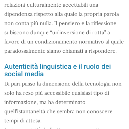
relazioni culturalmente accettabili una
dipendenza rispetto alla quale la propria parola
non conta più nulla. Il pensiero e la riflessione
subiscono dunque “un’inversione di rotta” a
favore di un condizionamento normativo al quale
paradossalmente siamo chiamati a rispondere.
Autenticità linguistica e il ruolo dei
social media
Di pari passo la dimensione della tecnologia non
solo ha reso più accessibile qualsiasi tipo di
informazione, ma ha determinato
quell’istantaneità che sembra non conoscere
tempi di attesa.