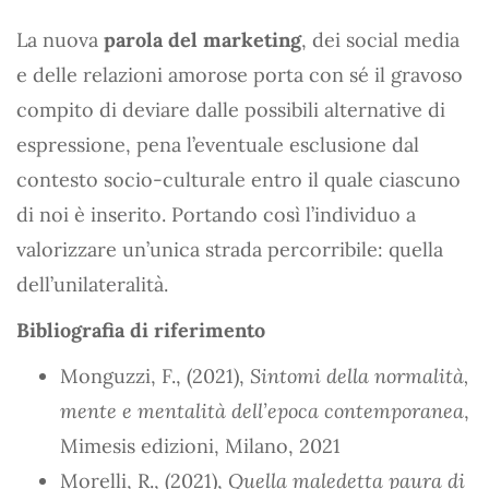
La nuova
parola del marketing
, dei social media
e delle relazioni amorose porta con sé il gravoso
compito di deviare dalle possibili alternative di
espressione, pena l’eventuale esclusione dal
contesto socio-culturale entro il quale ciascuno
di noi è inserito. Portando così l’individuo a
valorizzare un’unica strada percorribile: quella
dell’unilateralità.
Bibliografia di riferimento
Monguzzi, F., (2021),
Sintomi della normalità,
mente e mentalità dell’epoca contemporanea
,
Mimesis edizioni, Milano, 2021
Morelli, R., (2021),
Quella maledetta paura di