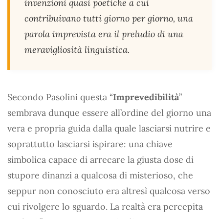
invenzioni quasi poetiche a cui
contribuivano tutti giorno per giorno, una
parola imprevista era il preludio di una
meravigliosità linguistica.
Secondo Pasolini questa “
Imprevedibilità
”
sembrava dunque essere all’ordine del giorno una
vera e propria guida dalla quale lasciarsi nutrire e
soprattutto lasciarsi ispirare: una chiave
simbolica capace di arrecare la giusta dose di
stupore dinanzi a qualcosa di misterioso, che
seppur non conosciuto era altresì qualcosa verso
cui rivolgere lo sguardo. La realtà era percepita