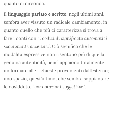
quanto ci circonda.
Il
linguaggio parlato e scritto
, negli ultimi anni,
sembra aver vissuto un radicale cambiamento, in
quanto quello che più ci caratterizza si trova a
fare i conti con “
i codici di significato automatici
socialmente accettati
”. Ciò significa che le
modalità espressive non risentono più di quella
genuina autenticità, bensì appaiono totalmente
uniformate alle richieste provenienti dall’esterno;
uno spazio, quest’ultimo, che sembra soppiantare
le cosiddette “
connotazioni soggettive”
.