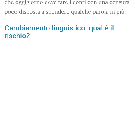
che oggigiorno deve fare i conti con una censura
poco disposta a spendere qualche parola in più.
Cambiamento linguistico: qual è il
rischio?