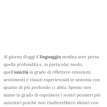
Al giorno d’oggi il
linguaggio
sembra aver perso
quella profondità e, in particolar modo,
quell’
unicità
in grado di riflettere emozioni,
sentimenti e vissuti esperienziali in sintonia con
quanto di più profondo ci abita. Spesso non
siamo in grado di esprimere i nostri pensieri più
autentici poiché non risulterebbero idonei con