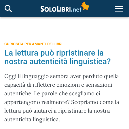
Togg
CURIOSITÀ PER AMANTI DEI LIBRI
La lettura può ripristinare la
nostra autenticità linguistica?
Oggi il linguaggio sembra aver perduto quella
capacità di riflettere emozioni e sensazioni
autentiche. Le parole che scegliamo ci
appartengono realmente? Scopriamo come la
lettura può aiutarci a ripristinare la nostra
autenticità linguistica.