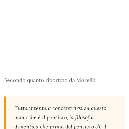
Secondo quanto riportato da Morelli:
Tutta intenta a concentrarsi su questo
acme che è il pensiero, la filosofia
dimentica che prima del pensiero c’è il