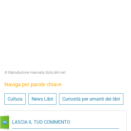
© Riproduzione riservata SoloLibri.net
Naviga per parole chiave
Cultura
News Libri
Curiosità per amanti dei libri
LASCIA IL TUO COMMENTO