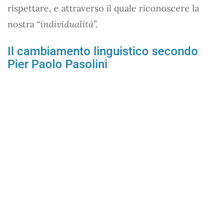
rispettare, e attraverso il quale riconoscere la
nostra “
individualità
”.
Il cambiamento linguistico secondo
Pier Paolo Pasolini