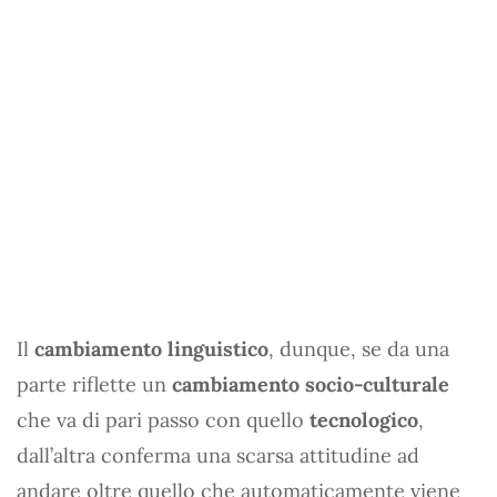
Il
cambiamento linguistico
, dunque, se da una
parte riflette un
cambiamento socio-culturale
che va di pari passo con quello
tecnologico
,
dall’altra conferma una scarsa attitudine ad
andare oltre quello che automaticamente viene