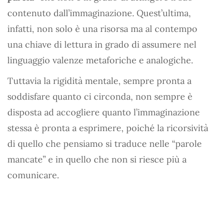
contenuto dall’immaginazione. Quest’ultima,
infatti, non solo è una risorsa ma al contempo
una chiave di lettura in grado di assumere nel
linguaggio valenze metaforiche e analogiche.
Tuttavia la rigidità mentale, sempre pronta a
soddisfare quanto ci circonda, non sempre è
disposta ad accogliere quanto l’immaginazione
stessa è pronta a esprimere, poiché la ricorsività
di quello che pensiamo si traduce nelle “parole
mancate” e in quello che non si riesce più a
comunicare.