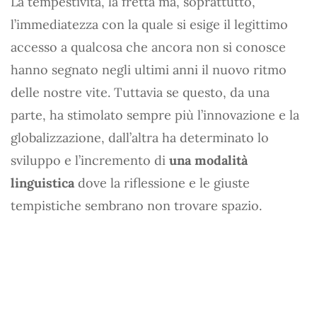
La tempestività, la fretta ma, soprattutto,
l’immediatezza con la quale si esige il legittimo
accesso a qualcosa che ancora non si conosce
hanno segnato negli ultimi anni il nuovo ritmo
delle nostre vite. Tuttavia se questo, da una
parte, ha stimolato sempre più l’innovazione e la
globalizzazione, dall’altra ha determinato lo
sviluppo e l’incremento di
una modalità
linguistica
dove la riflessione e le giuste
tempistiche sembrano non trovare spazio.