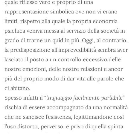
quale riflesso vero e proprio di una
rappresentazione simbolica ove non vi erano
limiti, rispetto alla quale la propria economia
psichica veniva messa al servizio della società in
grado di trarne un quid in più. Oggi, al contrario,
la predisposizione all’imprevedibilità sembra aver
lasciato il posto a un controllo eccessivo delle
nostre emozioni, delle nostre relazioni e ancor
più del proprio modo di dar vita alle parole che
ci abitano.
Spesso infatti il “
linguaggio facilmente parlabile
”
rischia di essere accompagnato da una normalità
che ne sancisce l’esistenza, legittimandone così
l’uso distorto, perverso, e privo di quella spinta