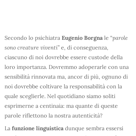
Secondo lo psichiatra
Eugenio Borgna
le “
parole
sono creature viventi
” e, di conseguenza,
ciascuno di noi dovrebbe essere custode della
loro importanza. Dovremmo adoperarle con una
sensibilità rinnovata ma, ancor di più, ognuno di
noi dovrebbe coltivare la responsabilità con la
quale sceglierle. Nel quotidiano siamo soliti
esprimerne a centinaia: ma quante di queste
parole riflettono la nostra autenticità?
La
funzione linguistica
dunque sembra essersi