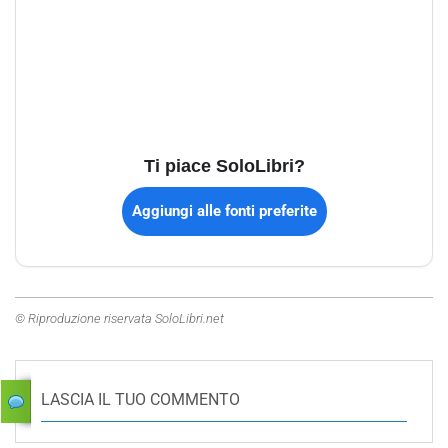
Ti piace SoloLibri?
Aggiungi alle fonti preferite
© Riproduzione riservata SoloLibri.net
LASCIA IL TUO COMMENTO