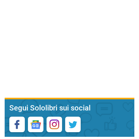
Segui Sololibri sui social