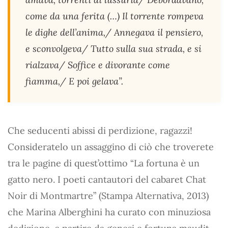
come da una ferita (…) Il torrente rompeva
le dighe dell’anima,/ Annegava il pensiero,
e sconvolgeva/ Tutto sulla sua strada, e si
rialzava/ Soffice e divorante come
fiamma,/ E poi gelava”.
Che seducenti abissi di perdizione, ragazzi!
Consideratelo un assaggino di ciò che troverete
tra le pagine di quest’ottimo “La fortuna è un
gatto nero. I poeti cantautori del cabaret Chat
Noir di Montmartre” (Stampa Alternativa, 2013)
che Marina Alberghini ha curato con minuziosa