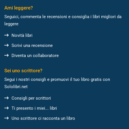
Ami leggere?
Seguici, commenta le recensioni e consiglia i libri migliori da
leggere
Novità libri
Scrivi una recensione
Diventa un collaboratore
Sei uno scrittore?
Segui i nostri consigli e promuovi il tuo libro gratis con
Sololibri.net
Consigli per scrittori
Ti presento i miei... libri
Uno scrittore ci racconta un libro