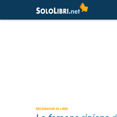
RECENSIONI DI LIBRI