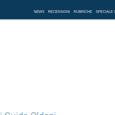
NEWS
RECENSIONI
RUBRICHE
SPECIALE