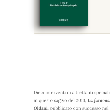
Dieci interventi di altrettanti special
in questo saggio del 2013,
La faraona
Oldani
, pubblicato con successo nel