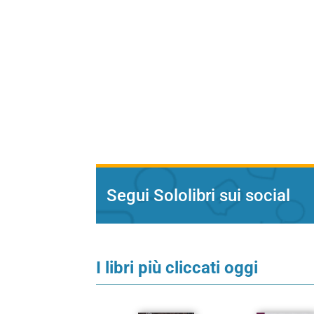
Segui Sololibri sui social
I libri più cliccati oggi