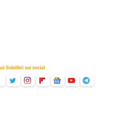
ui Sololibri sui social