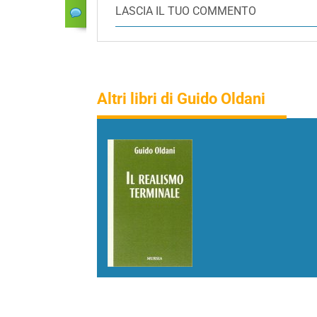
LASCIA IL TUO COMMENTO
Altri libri di Guido Oldani