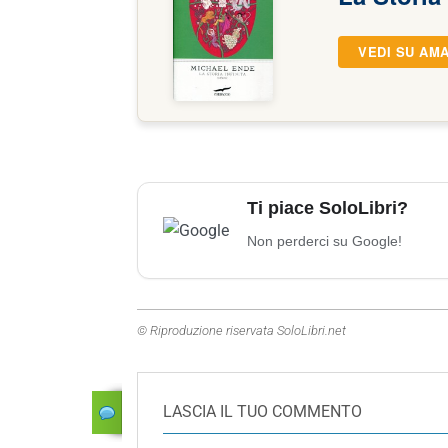
VEDI SU AM
Ti piace SoloLibri?
Non perderci su Google!
© Riproduzione riservata SoloLibri.net
LASCIA IL TUO COMMENTO