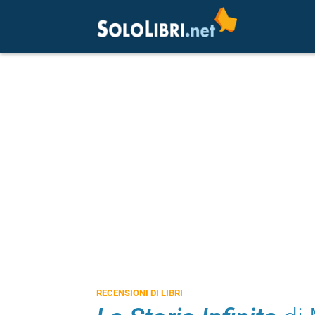
RECENSIONI DI LIBRI