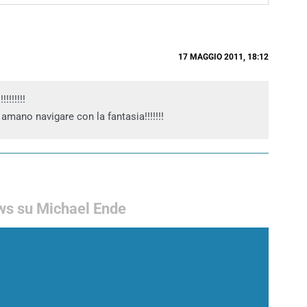
17 MAGGIO 2011, 18:12
!!!!!!!
 amano navigare con la fantasia!!!!!!!
s su Michael Ende