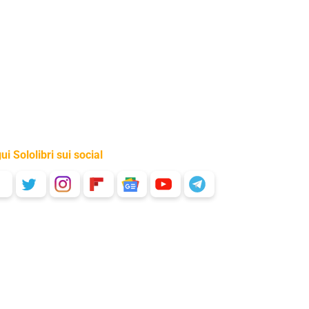
ui Sololibri sui social