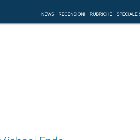
NEWS
RECENSIONI
RUBRICHE
SPECIALE