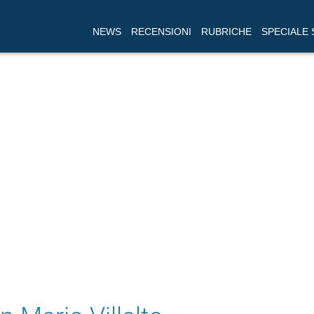
NEWS
RECENSIONI
RUBRICHE
SPECIALE