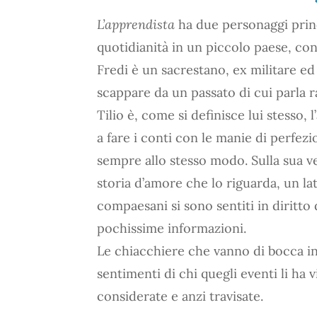
L’apprendista
ha due personaggi princi
quotidianità in un piccolo paese, con
Fredi è un sacrestano, ex militare 
scappare da un passato di cui parla 
Tilio è, come si definisce lui stesso,
a fare i conti con le manie di perfezio
sempre allo stesso modo. Sulla sua v
storia d’amore che lo riguarda, un lat
compaesani si sono sentiti in diritto d
pochissime informazioni.
Le chiacchiere che vanno di bocca in
sentimenti di chi quegli eventi li ha
considerate e anzi travisate.