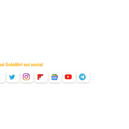
ui Sololibri sui social