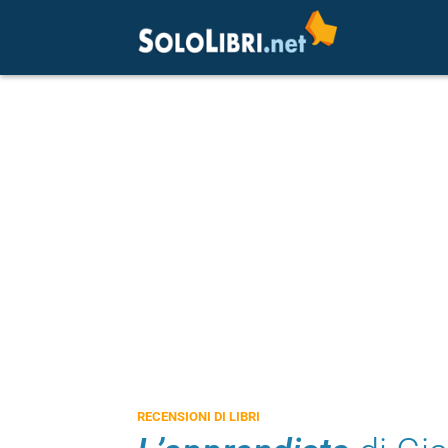
RECENSIONI DI LIBRI