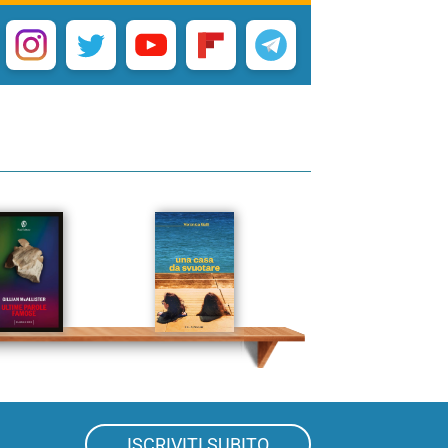
ISCRIVITI SUBITO