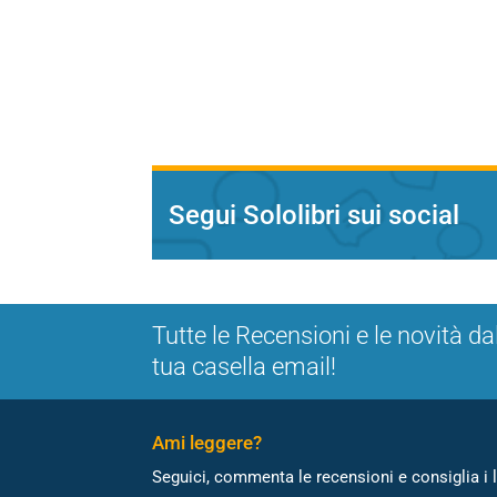
Segui Sololibri sui social
Tutte le Recensioni e le novità da
tua casella email!
Ami leggere?
Seguici, commenta le recensioni e consiglia i l