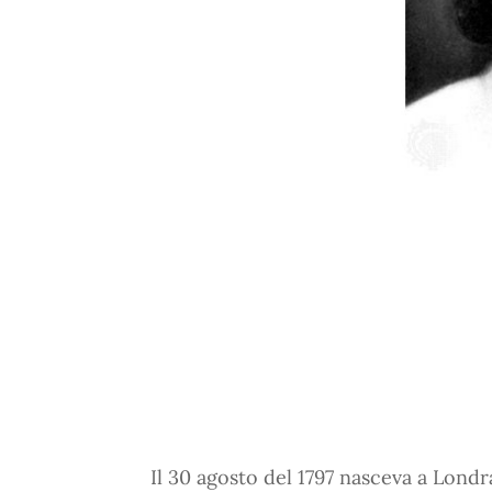
Il 30 agosto del 1797 nasceva a Lond