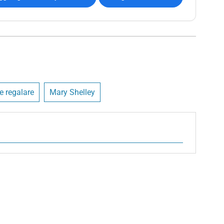
 e regalare
Mary Shelley