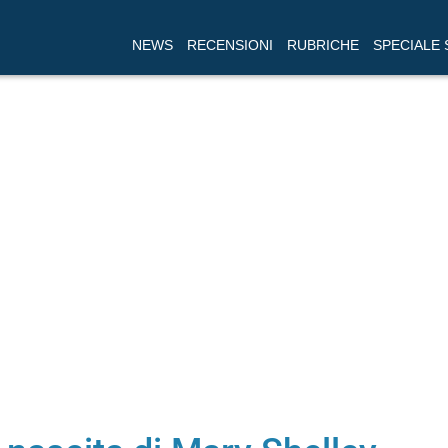
NEWS
RECENSIONI
RUBRICHE
SPECIALE