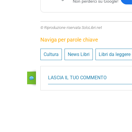
Non perderci su Google!
© Riproduzione riservata SoloLibri.net
Naviga per parole chiave
Cultura
News Libri
Libri da leggere
LASCIA IL TUO COMMENTO