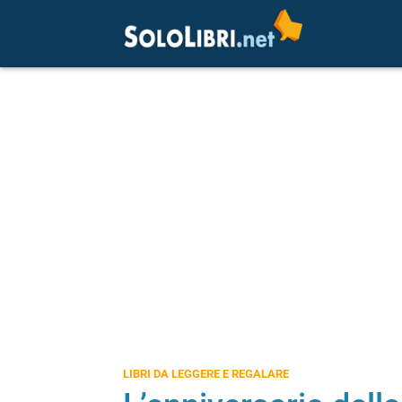
LIBRI DA LEGGERE E REGALARE