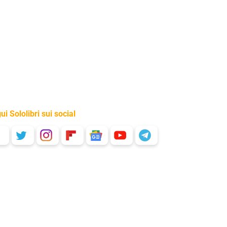
ui Sololibri sui social