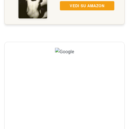
VEDI SU AMAZON