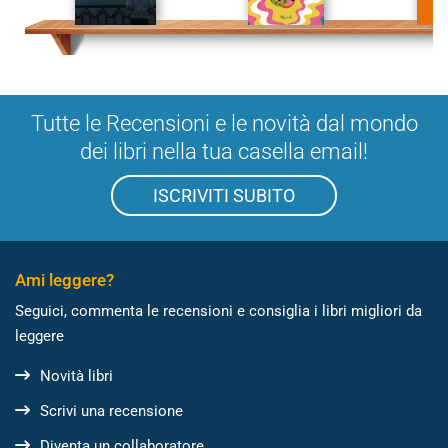
Tutte le Recensioni e le novità dal mondo
dei libri nella tua casella email!
ISCRIVITI SUBITO
Ami leggere?
Seguici, commenta le recensioni e consiglia i libri migliori da
leggere
Novità libri
Scrivi una recensione
Diventa un collaboratore