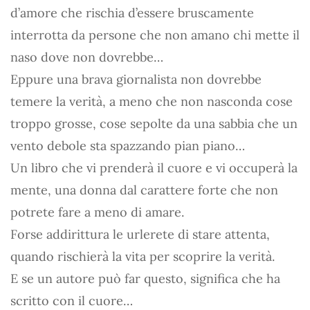
d’amore che rischia d’essere bruscamente
interrotta da persone che non amano chi mette il
naso dove non dovrebbe…
Eppure una brava giornalista non dovrebbe
temere la verità, a meno che non nasconda cose
troppo grosse, cose sepolte da una sabbia che un
vento debole sta spazzando pian piano…
Un libro che vi prenderà il cuore e vi occuperà la
mente, una donna dal carattere forte che non
potrete fare a meno di amare.
Forse addirittura le urlerete di stare attenta,
quando rischierà la vita per scoprire la verità.
E se un autore può far questo, significa che ha
scritto con il cuore…