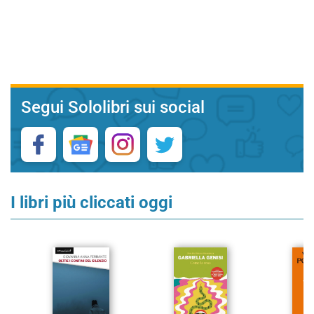
Segui Sololibri sui social
I libri più cliccati oggi