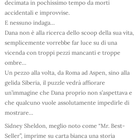
decimata in pochissimo tempo da morti
accidentali e improvvise.
E nessuno indaga…
Dana non è alla ricerca dello scoop della sua vita,
semplicemente vorrebbe far luce su di una
vicenda con troppi pezzi mancanti e troppe
ombre…
Un pezzo alla volta, da Roma ad Aspen, sino alla
gelida Siberia, il puzzle vedrà affiorare
un’immagine che Dana proprio non s’aspettava e
che qualcuno vuole assolutamente impedirle di
mostrare…
Sidney Sheldon, meglio noto come “Mr. Best-
Seller”, imprime su carta bianca una storia