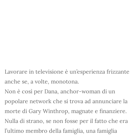
Lavorare in televisione è un’esperienza frizzante
anche se, a volte, monotona.
Non è così per Dana, anchor-woman di un
popolare network che si trova ad annunciare la
morte di Gary Winthrop, magnate e finanziere.
Nulla di strano, se non fosse per il fatto che era
l’ultimo membro della famiglia, una famiglia