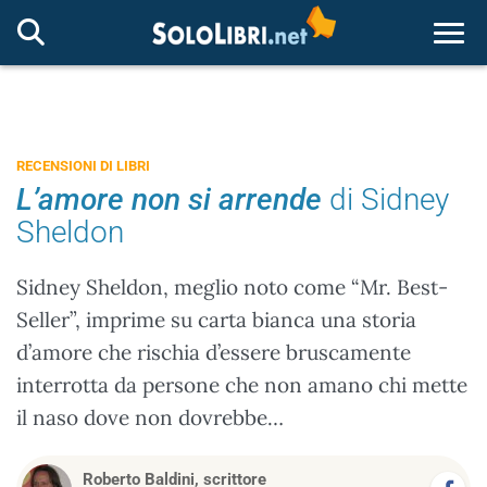
Togg
RECENSIONI DI LIBRI
L’amore non si arrende
di Sidney
Sheldon
Sidney Sheldon, meglio noto come “Mr. Best-
Seller”, imprime su carta bianca una storia
d’amore che rischia d’essere bruscamente
interrotta da persone che non amano chi mette
il naso dove non dovrebbe…
Roberto Baldini, scrittore