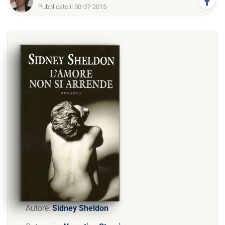
Pubblicato il 30-07-2015
Autore:
Sidney Sheldon