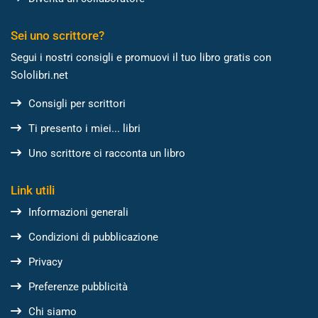
Sei uno scrittore?
Segui i nostri consigli e promuovi il tuo libro gratis con
Sololibri.net
Consigli per scrittori
Ti presento i miei... libri
Uno scrittore ci racconta un libro
Link utili
Informazioni generali
Condizioni di pubblicazione
Privacy
Preferenze pubblicità
Chi siamo