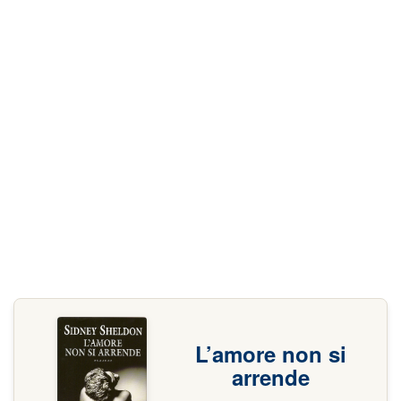
L’amore non si
arrende