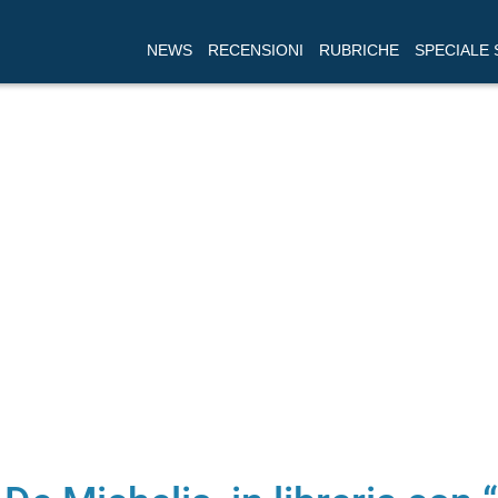
NEWS
RECENSIONI
RUBRICHE
SPECIALE