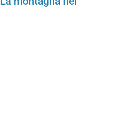
 “La montagna nel