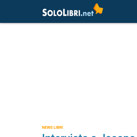
NEWS LIBRI