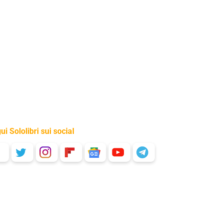
ui Sololibri sui social