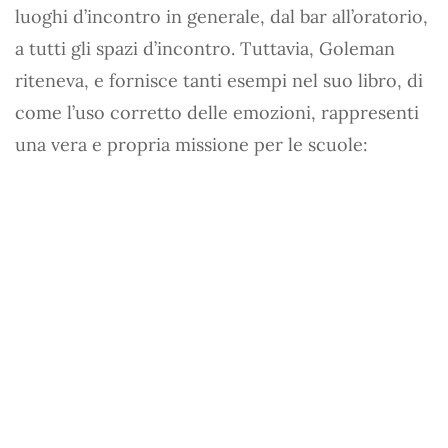
luoghi d’incontro in generale, dal bar all’oratorio,
a tutti gli spazi d’incontro. Tuttavia, Goleman
riteneva, e fornisce tanti esempi nel suo libro, di
come l’uso corretto delle emozioni, rappresenti
una vera e propria missione per le scuole: