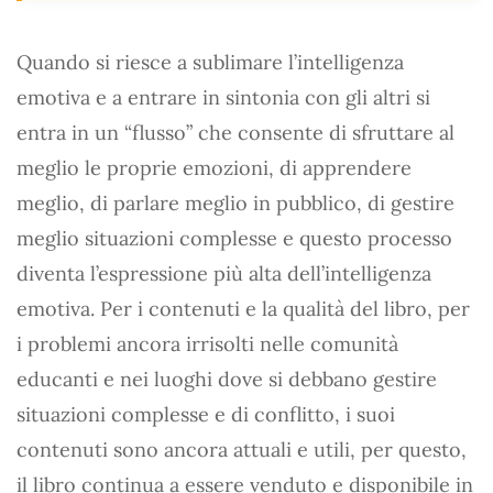
Quando si riesce a sublimare l’intelligenza
emotiva e a entrare in sintonia con gli altri si
entra in un “flusso” che consente di sfruttare al
meglio le proprie emozioni, di apprendere
meglio, di parlare meglio in pubblico, di gestire
meglio situazioni complesse e questo processo
diventa l’espressione più alta dell’intelligenza
emotiva. Per i contenuti e la qualità del libro, per
i problemi ancora irrisolti nelle comunità
educanti e nei luoghi dove si debbano gestire
situazioni complesse e di conflitto, i suoi
contenuti sono ancora attuali e utili, per questo,
il libro continua a essere venduto e disponibile in