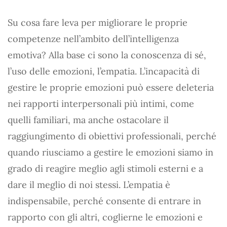
Su cosa fare leva per migliorare le proprie
competenze nell’ambito dell’intelligenza
emotiva? Alla base ci sono la conoscenza di sé,
l’uso delle emozioni, l’empatia. L’incapacità di
gestire le proprie emozioni può essere deleteria
nei rapporti interpersonali più intimi, come
quelli familiari, ma anche ostacolare il
raggiungimento di obiettivi professionali, perché
quando riusciamo a gestire le emozioni siamo in
grado di reagire meglio agli stimoli esterni e a
dare il meglio di noi stessi. L’empatia è
indispensabile, perché consente di entrare in
rapporto con gli altri, coglierne le emozioni e