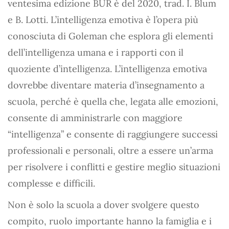
ventesima edizione BUR è del 2020, trad. I. Blum
e B. Lotti. L’intelligenza emotiva è l’opera più
conosciuta di Goleman che esplora gli elementi
dell’intelligenza umana e i rapporti con il
quoziente d’intelligenza. L’intelligenza emotiva
dovrebbe diventare materia d’insegnamento a
scuola, perché è quella che, legata alle emozioni,
consente di amministrarle con maggiore
“intelligenza” e consente di raggiungere successi
professionali e personali, oltre a essere un’arma
per risolvere i conflitti e gestire meglio situazioni
complesse e difficili.
Non è solo la scuola a dover svolgere questo
compito, ruolo importante hanno la famiglia e i