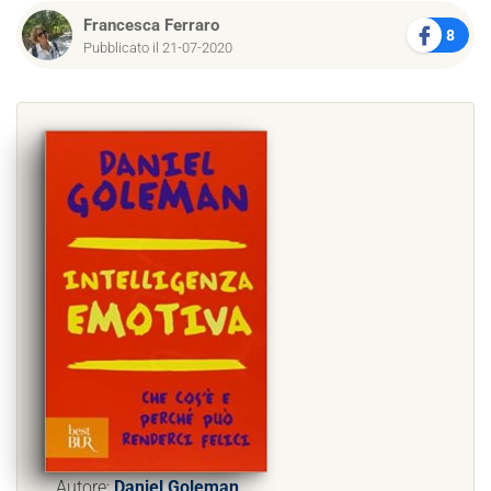
Francesca Ferraro
8
Pubblicato il 21-07-2020
Autore:
Daniel Goleman