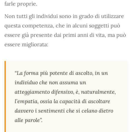
farle proprie.
Non tutti gli individui sono in grado di utilizzare
questa competenza, che in alcuni soggetti può
essere già presente dai primi anni di vita, ma può
essere migliorata:
“La forma più potente di ascolto, in un
individuo che non assuma un
atteggiamento difensivo, è, naturalmente,
l’empatia, ossia la capacità di ascoltare
davvero i sentimenti che si celano dietro
alle parole”.