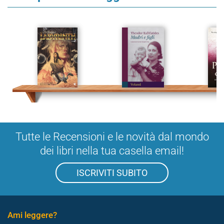
Tutte le Recensioni e le novità dal mondo
dei libri nella tua casella email!
ISCRIVITI SUBITO
Ami leggere?