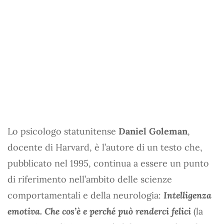
Lo psicologo statunitense
Daniel Goleman
,
docente di Harvard, è l’autore di un testo che,
pubblicato nel 1995, continua a essere un punto
di riferimento nell’ambito delle scienze
comportamentali e della neurologia:
Intelligenza
emotiva. Che cos’è e perché può renderci felici
(la