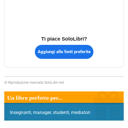
Ti piace SoloLibri?
Aggiungi alle fonti preferite
© Riproduzione riservata SoloLibri.net
Un libro perfetto per...
Insegnanti, manager, studenti, mediatori