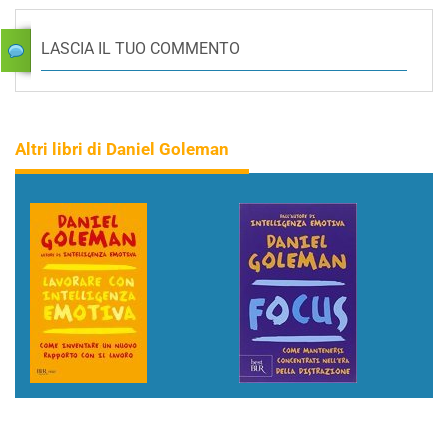
LASCIA IL TUO COMMENTO
Altri libri di Daniel Goleman