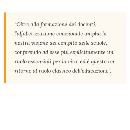
“Oltre alla formazione dei docenti,
l’alfabetizzazione emozionale amplia la
nostra visione del compito delle scuole,
conferendo ad esse più esplicitamente un
ruolo essenziali per la vita; ed è questo un
ritorno al ruolo classico dell’educazione”.