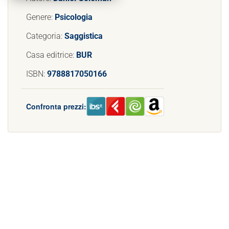
Genere:
Psicologia
Categoria:
Saggistica
Casa editrice:
BUR
ISBN:
9788817050166
Confronta prezzi: