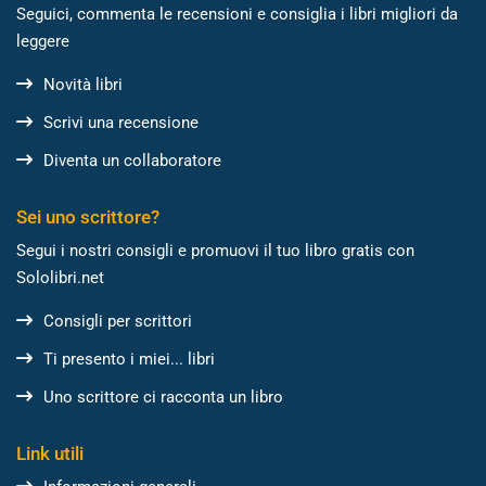
Seguici, commenta le recensioni e consiglia i libri migliori da
leggere
Novità libri
Scrivi una recensione
Diventa un collaboratore
Sei uno scrittore?
Segui i nostri consigli e promuovi il tuo libro gratis con
Sololibri.net
Consigli per scrittori
Ti presento i miei... libri
Uno scrittore ci racconta un libro
Link utili