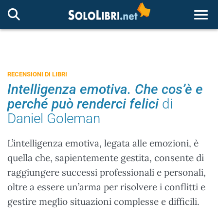
Togg
RECENSIONI DI LIBRI
Intelligenza emotiva. Che cos’è e
perché può renderci felici
di
Daniel Goleman
L’intelligenza emotiva, legata alle emozioni, è
quella che, sapientemente gestita, consente di
raggiungere successi professionali e personali,
oltre a essere un’arma per risolvere i conflitti e
gestire meglio situazioni complesse e difficili.