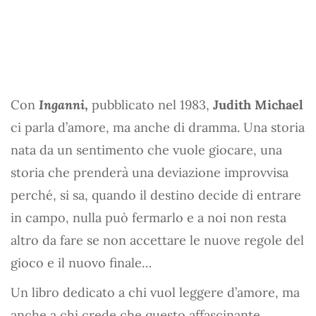
Con
Inganni
,
pubblicato nel 1983,
Judith Michael
ci parla d’amore, ma anche di dramma. Una storia
nata da un sentimento che vuole giocare, una
storia che prenderà una deviazione improvvisa
perché, si sa, quando il destino decide di entrare
in campo, nulla può fermarlo e a noi non resta
altro da fare se non accettare le nuove regole del
gioco e il nuovo finale…
Un libro dedicato a chi vuol leggere d’amore, ma
anche a chi crede che questo affascinante