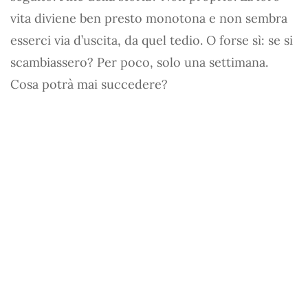
vita diviene ben presto monotona e non sembra
esserci via d’uscita, da quel tedio. O forse sì: se si
scambiassero? Per poco, solo una settimana.
Cosa potrà mai succedere?