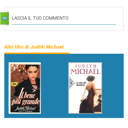
LASCIA IL TUO COMMENTO
Altri libri di Judith Michael