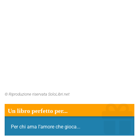
© Riproduzione riservata SoloLibri.net
Un libro perfetto per...
Per chi ama l’amore che gioca...