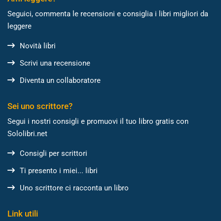
Seguici, commenta le recensioni e consiglia i libri migliori da
leggere
Novità libri
Scrivi una recensione
Diventa un collaboratore
Sei uno scrittore?
Segui i nostri consigli e promuovi il tuo libro gratis con
Sololibri.net
Consigli per scrittori
Ti presento i miei... libri
Uno scrittore ci racconta un libro
Link utili