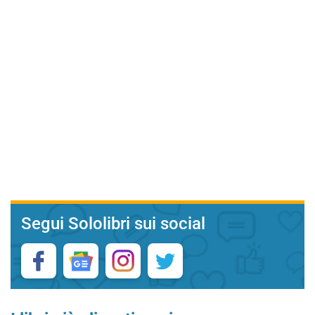
Segui Sololibri sui social