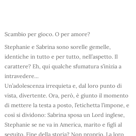
Scambio per gioco. O per amore?
Stephanie e Sabrina sono sorelle gemelle,
identiche in tutto e per tutto, nell’aspetto. Il
carattere? Eh, qui qualche sfumatura s’inizia a
intravedere…
Un’adolescenza irrequieta e, dal loro punto di
vista, divertente. Ora, però, è giunto il momento
di mettere la testa a posto, l’etichetta l’impone, e
così si dividono: Sabrina sposa un Lord inglese,
Stephanie se ne va in America, marito e figli al
seguito. Fine della storia? Non proprio. La loro