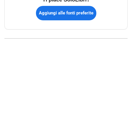
Aggiungi alle fonti preferite