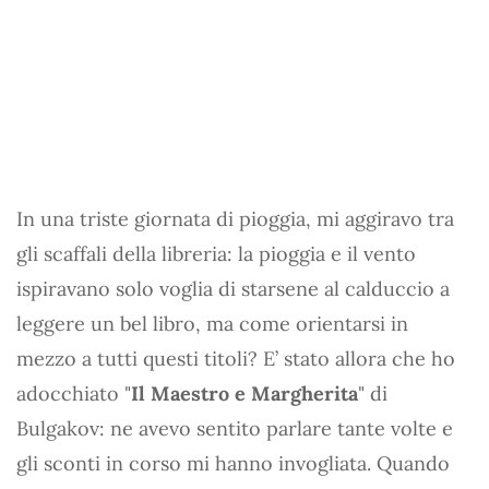
In una triste giornata di pioggia, mi aggiravo tra
gli scaffali della libreria: la pioggia e il vento
ispiravano solo voglia di starsene al calduccio a
leggere un bel libro, ma come orientarsi in
mezzo a tutti questi titoli? E’ stato allora che ho
adocchiato "
Il Maestro e Margherita
" di
Bulgakov: ne avevo sentito parlare tante volte e
gli sconti in corso mi hanno invogliata. Quando