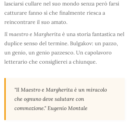
lasciarsi cullare nel suo mondo senza però farsi
catturare fanno sì che finalmente riesca a
reincontrare il suo amato.
Il maestro e Margherita
è una storia fantastica nel
duplice senso del termine. Bulgakov: un pazzo,
un genio, un genio pazzesco. Un capolavoro
letterario che consiglierei a chiunque.
"Il Maestro e Margherita è un miracolo
che ognuno deve salutare con
commozione." Eugenio Montale