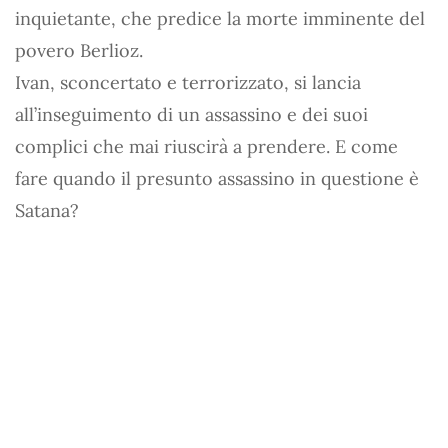
inquietante, che predice la morte imminente del
povero Berlioz.
Ivan, sconcertato e terrorizzato, si lancia
all’inseguimento di un assassino e dei suoi
complici che mai riuscirà a prendere. E come
fare quando il presunto assassino in questione è
Satana?