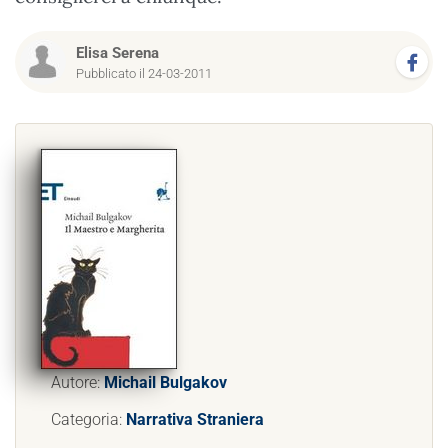
Elisa Serena
Pubblicato il 24-03-2011
Autore:
Michail Bulgakov
Categoria:
Narrativa Straniera