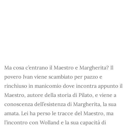
Ma cosa c’entrano il Maestro e Margherita? Il
povero Ivan viene scambiato per pazzo e
rinchiuso in manicomio dove incontra appunto il
Maestro, autore della storia di Pilato, e viene a
conoscenza dell’esistenza di Margherita, la sua
amata. Lei ha perso le tracce del Maestro, ma
l’incontro con Wolland e la sua capacità di