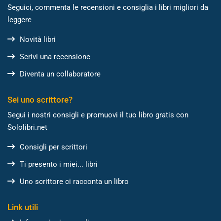
Seguici, commenta le recensioni e consiglia i libri migliori da
leggere
Novità libri
Scrivi una recensione
Diventa un collaboratore
Sei uno scrittore?
Segui i nostri consigli e promuovi il tuo libro gratis con
Sololibri.net
Consigli per scrittori
Ti presento i miei... libri
Uno scrittore ci racconta un libro
Link utili