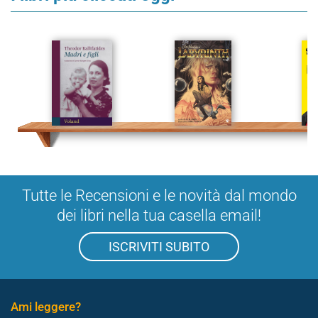
Tutte le Recensioni e le novità dal mondo
dei libri nella tua casella email!
ISCRIVITI SUBITO
Ami leggere?