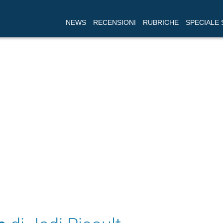
NEWS
RECENSIONI
RUBRICHE
SPECIALE