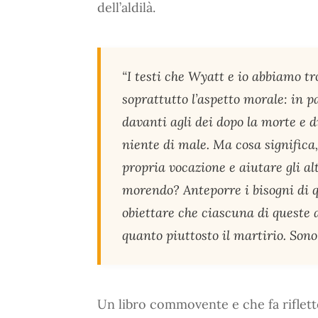
dell’aldilà.
“I testi che Wyatt e io abbiamo t
soprattutto l’aspetto morale: in pa
davanti agli dei dopo la morte e 
niente di male. Ma cosa significa
propria vocazione e aiutare gli al
morendo? Anteporre i bisogni di 
obiettare che ciascuna di queste 
quanto piuttosto il martirio. Sono 
Un libro commovente e che fa riflette