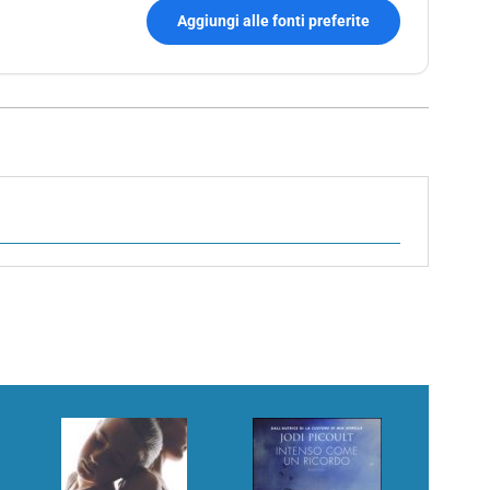
Aggiungi alle fonti preferite