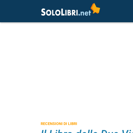
RECENSIONI DI LIBRI