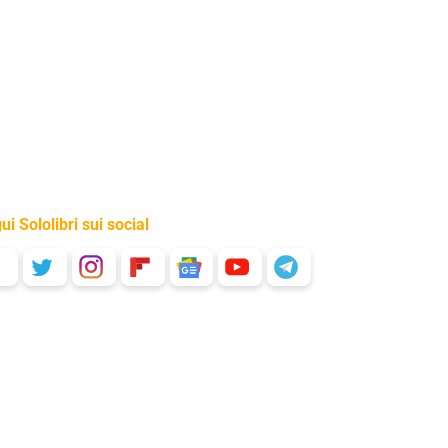
ui Sololibri sui social