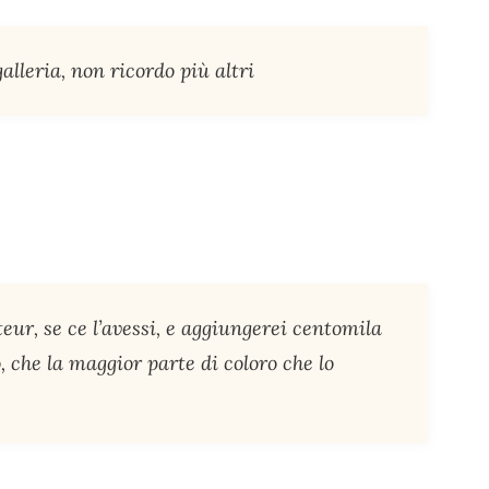
alleria, non ricordo più altri
teur, se ce l’avessi, e aggiungerei centomila
 che la maggior parte di coloro che lo