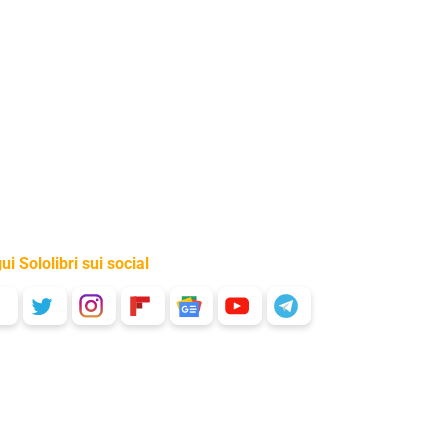
ui Sololibri sui social