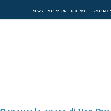
NEWS
RECENSIONI
RUBRICHE
SPECIALE