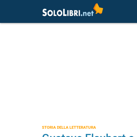
STORIA DELLA LETTERATURA