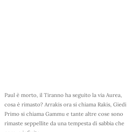
Paul è morto, il Tiranno ha seguito la via Aurea,
cosa è rimasto? Arrakis ora si chiama Rakis, Giedi
Primo si chiama Gammu e tante altre cose sono
rimaste seppellite da una tempesta di sabbia che