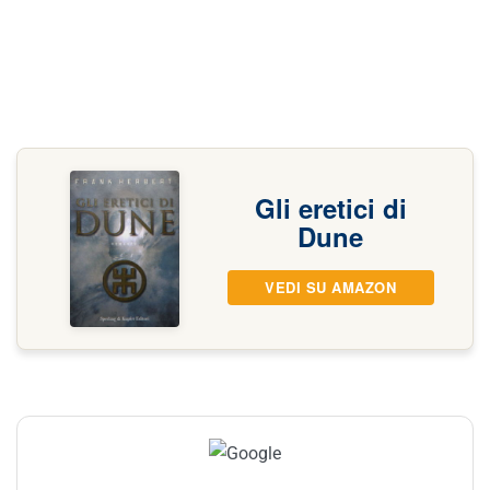
Gli eretici di
Dune
VEDI SU AMAZON