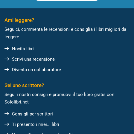
Ami leggere?
Seguici, commenta le recensioni e consiglia i libri migliori da
leggere
Novità libri
Scrivi una recensione
Diventa un collaboratore
Sei uno scrittore?
Segui i nostri consigli e promuovi il tuo libro gratis con
Sololibri.net
Consigli per scrittori
Ti presento i miei... libri