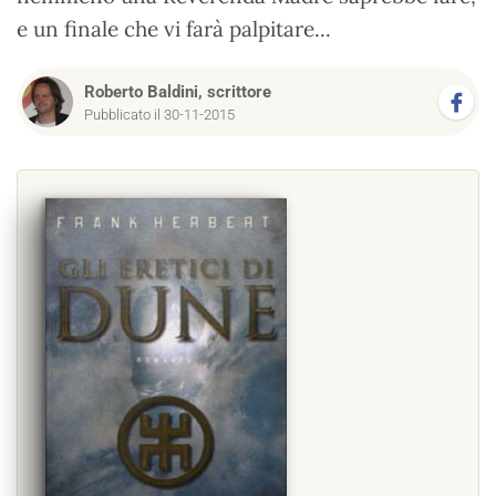
e un finale che vi farà palpitare...
Roberto Baldini, scrittore
Pubblicato il 30-11-2015