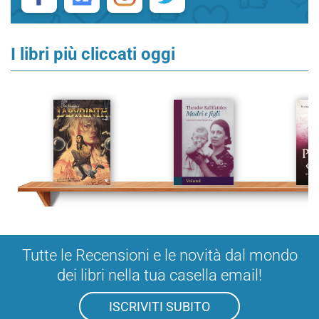
I libri più cliccati oggi
Tutte le Recensioni e le novità dal mondo
dei libri nella tua casella email!
ISCRIVITI SUBITO