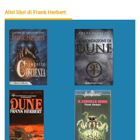
Altri libri di Frank Herbert