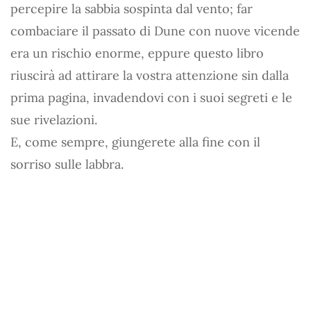
percepire la sabbia sospinta dal vento; far
combaciare il passato di Dune con nuove vicende
era un rischio enorme, eppure questo libro
riuscirà ad attirare la vostra attenzione sin dalla
prima pagina, invadendovi con i suoi segreti e le
sue rivelazioni.
E, come sempre, giungerete alla fine con il
sorriso sulle labbra.