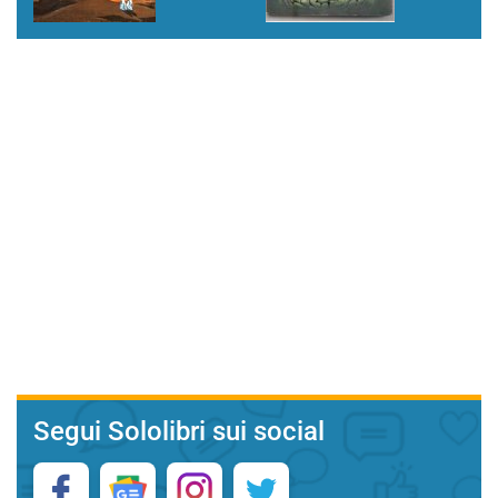
Segui Sololibri sui social