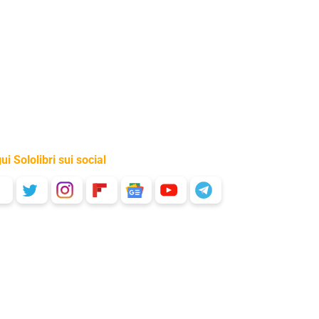
ui Sololibri sui social