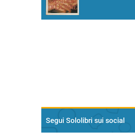
Segui Sololibri sui social