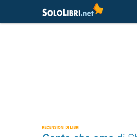
RECENSIONI DI LIBRI