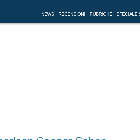
NEWS
RECENSIONI
RUBRICHE
SPECIALE