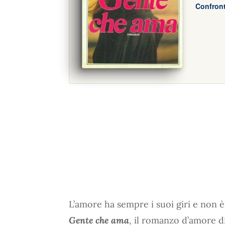
Confront
L’amore ha sempre i suoi giri e non è 
Gente che ama
, il romanzo d’amore d