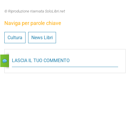
© Riproduzione riservata SoloLibri.net
Naviga per parole chiave
Cultura
News Libri
LASCIA IL TUO COMMENTO