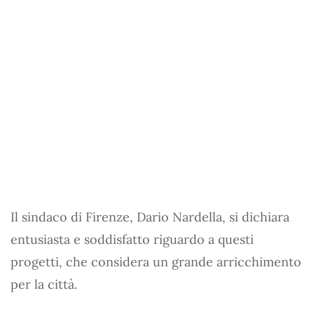
Il sindaco di Firenze, Dario Nardella, si dichiara
entusiasta e soddisfatto riguardo a questi
progetti, che considera un grande arricchimento
per la città.