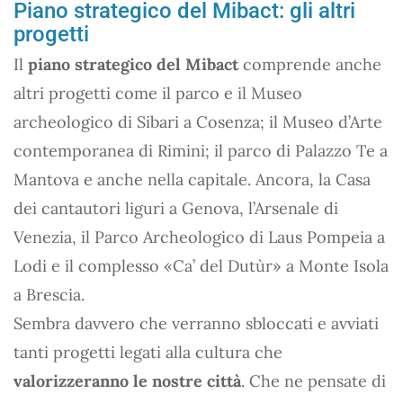
Piano strategico del Mibact: gli altri
progetti
Il
piano strategico del Mibact
comprende anche
altri progetti come il parco e il Museo
archeologico di Sibari a Cosenza; il Museo d’Arte
contemporanea di Rimini; il parco di Palazzo Te a
Mantova e anche nella capitale. Ancora, la Casa
dei cantautori liguri a Genova, l’Arsenale di
Venezia, il Parco Archeologico di Laus Pompeia a
Lodi e il complesso «Ca’ del Dutùr» a Monte Isola
a Brescia.
Sembra davvero che verranno sbloccati e avviati
tanti progetti legati alla cultura che
valorizzeranno le nostre città
. Che ne pensate di