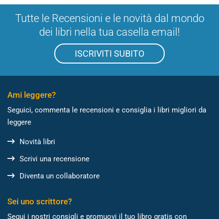
Tutte le Recensioni e le novità dal mondo
dei libri nella tua casella email!
ISCRIVITI SUBITO
Ami leggere?
Seguici, commenta le recensioni e consiglia i libri migliori da
leggere
Novità libri
Scrivi una recensione
Diventa un collaboratore
Sei uno scrittore?
Segui i nostri consigli e promuovi il tuo libro gratis con