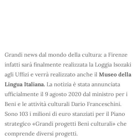
Grandi news dal mondo della cultura: a Firenze
infatti sarà finalmente realizzata la Loggia Isozaki
agli Uffizi e verrà realizzato anche il
Museo della
Lingua Italiana.
La notizia è stata annunciata
ufficialmente il 9 agosto 2020 dal ministro per i
Beni e le attività culturali Dario Franceschini.
Sono 103 i milioni di euro stanziati per il Piano
strategico «Grandi progetti Beni culturali» che
comprende diversi progetti.