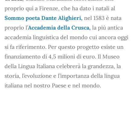
proprio qui a Firenze, che ha dato i natali al
Sommo poeta Dante Alighieri,
nel 1583 è nata
proprio l’
Accademia della Crusca,
la più antica
accademia linguistica del mondo cui ancora oggi
si fa riferimento. Per questo progetto esiste un
finanziamento di 4,5 milioni di euro. Il Museo
della Lingua Italiana celebrerà la grandezza, la
storia, l’evoluzione e l’importanza della lingua
italiana nel nostro Paese e nel mondo.