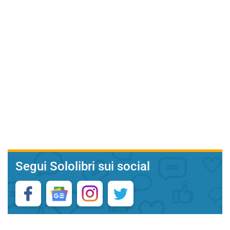
Segui Sololibri sui social