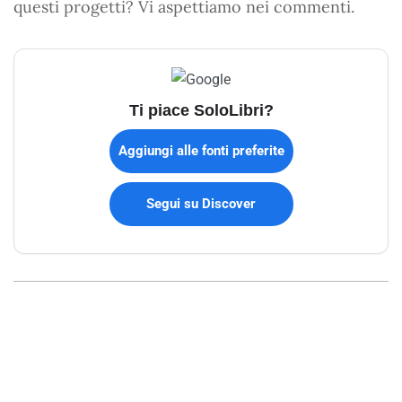
questi progetti? Vi aspettiamo nei commenti.
Ti piace SoloLibri?
Aggiungi alle fonti preferite
Segui su Discover