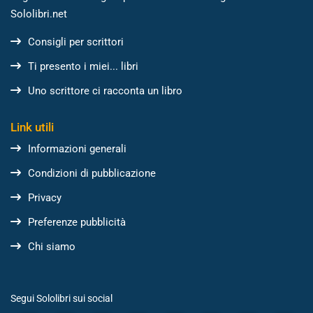
Sololibri.net
Consigli per scrittori
Ti presento i miei... libri
Uno scrittore ci racconta un libro
Link utili
Informazioni generali
Condizioni di pubblicazione
Privacy
Preferenze pubblicità
Chi siamo
Segui Sololibri sui social