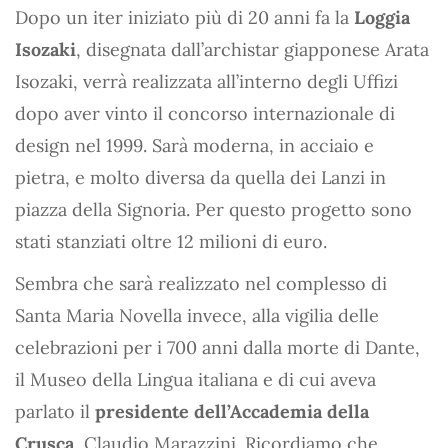
Dopo un iter iniziato più di 20 anni fa la
Loggia
Isozaki
, disegnata dall’archistar giapponese Arata
Isozaki, verrà realizzata all’interno degli Uffizi
dopo aver vinto il concorso internazionale di
design nel 1999. Sarà moderna, in acciaio e
pietra, e molto diversa da quella dei Lanzi in
piazza della Signoria. Per questo progetto sono
stati stanziati oltre 12 milioni di euro.
Sembra che sarà realizzato nel complesso di
Santa Maria Novella invece, alla vigilia delle
celebrazioni per i 700 anni dalla morte di Dante,
il Museo della Lingua italiana e di cui aveva
parlato il
presidente dell’Accademia della
Crusca
, Claudio Marazzini. Ricordiamo che