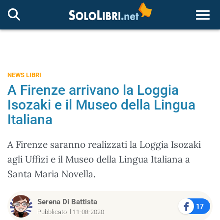
Togg
NEWS LIBRI
A Firenze arrivano la Loggia
Isozaki e il Museo della Lingua
Italiana
A Firenze saranno realizzati la Loggia Isozaki
agli Uffizi e il Museo della Lingua Italiana a
Santa Maria Novella.
Serena Di Battista
17
Pubblicato il 11-08-2020