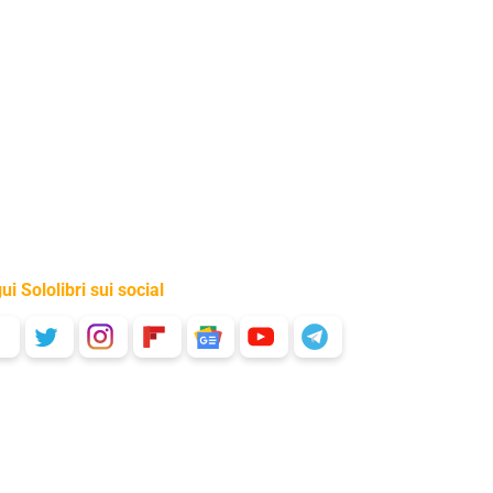
ui Sololibri sui social