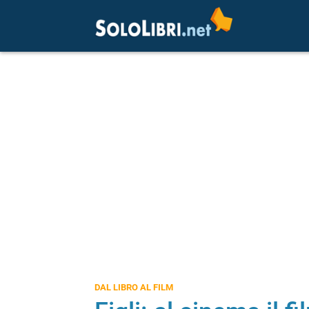
DAL LIBRO AL FILM