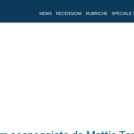
NEWS
RECENSIONI
RUBRICHE
SPECIALE