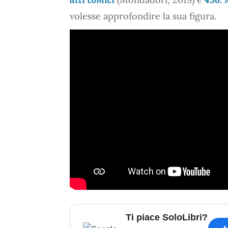
volesse approfondire la sua figura.
Ti piace SoloLibri?