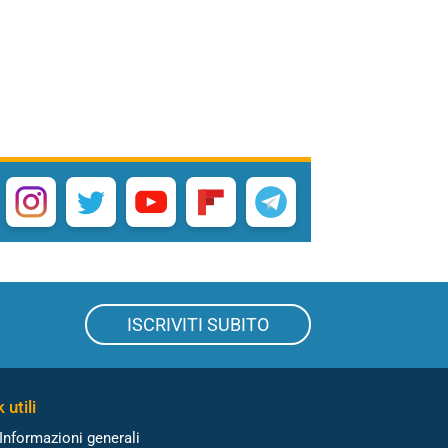
ISCRIVITI SUBITO
 utili
Informazioni generali