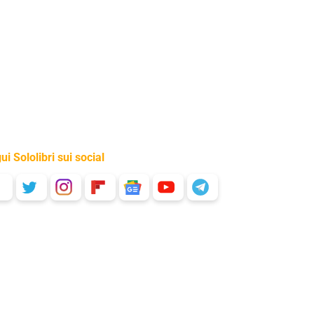
ui Sololibri sui social