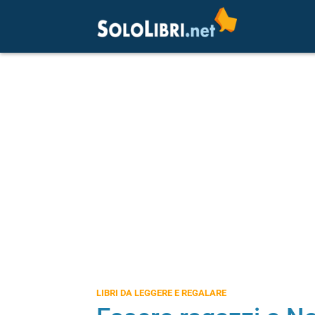
LIBRI DA LEGGERE E REGALARE