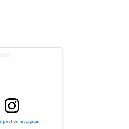
is post on Instagram