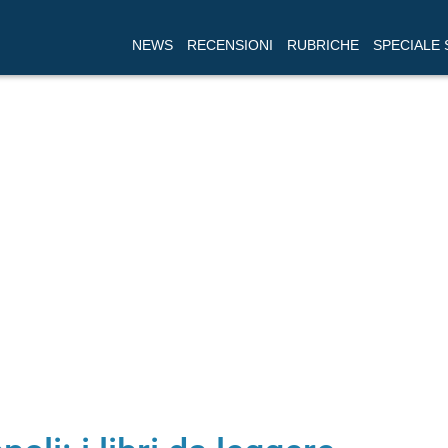
NEWS
RECENSIONI
RUBRICHE
SPECIALE