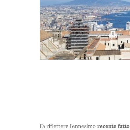
Fa riflettere l’ennesimo
recente fatto