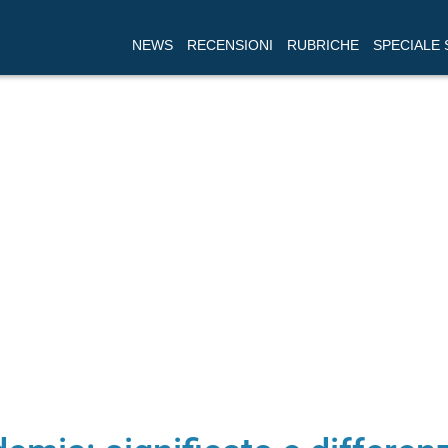
NEWS
RECENSIONI
RUBRICHE
SPECIALE