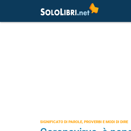
SIGNIFICATO DI PAROLE, PROVERBI E MODI DI DIRE