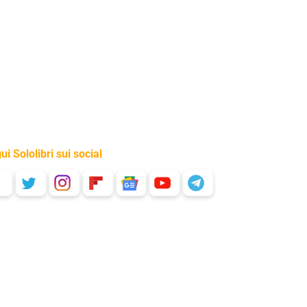
ui Sololibri sui social