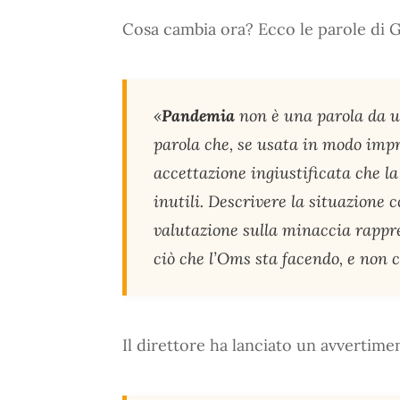
Cosa cambia ora? Ecco le parole di 
«
Pandemia
non è una parola da u
parola che, se usata in modo impr
accettazione ingiustificata che la
inutili. Descrivere la situazion
valutazione sulla minaccia rappr
ciò che l’Oms sta facendo, e non 
Il direttore ha lanciato un avvertimen