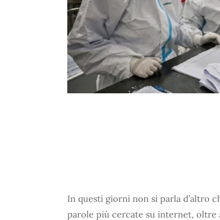
In questi giorni non si parla d’altro 
parole più cercate su internet, oltre