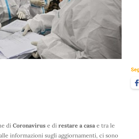
Seg
che di
Coronavirus
e di
restare a casa
e tra le
 alle informazioni sugli aggiornamenti, ci sono