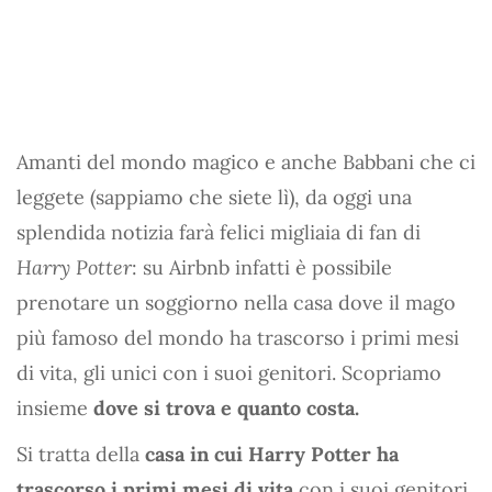
Amanti del mondo magico e anche Babbani che ci
leggete (sappiamo che siete lì), da oggi una
splendida notizia farà felici migliaia di fan di
Harry Potter
: su Airbnb infatti è possibile
prenotare un soggiorno nella casa dove il mago
più famoso del mondo ha trascorso i primi mesi
di vita, gli unici con i suoi genitori. Scopriamo
insieme
dove si trova e quanto costa.
Si tratta della
casa in cui Harry Potter ha
trascorso i primi mesi di vita
con i suoi genitori