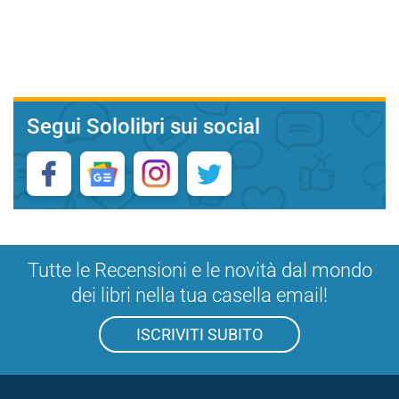
Segui Sololibri sui social
Tutte le Recensioni e le novità dal mondo
dei libri nella tua casella email!
ISCRIVITI SUBITO