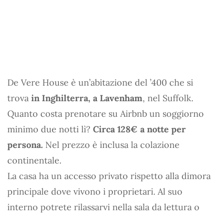
De Vere House è un’abitazione del ’400 che si
trova
in Inghilterra, a Lavenham
, nel Suffolk.
Quanto costa prenotare su Airbnb un soggiorno
minimo due notti lì?
Circa 128€ a notte per
persona.
Nel prezzo è inclusa la colazione
continentale.
La casa ha un accesso privato rispetto alla dimora
principale dove vivono i proprietari. Al suo
interno potrete rilassarvi nella sala da lettura o