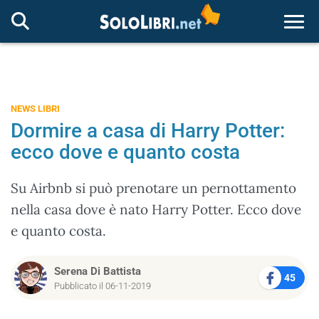
Togg
NEWS LIBRI
Dormire a casa di Harry Potter:
ecco dove e quanto costa
Su Airbnb si può prenotare un pernottamento
nella casa dove è nato Harry Potter. Ecco dove
e quanto costa.
Serena Di Battista
45
Pubblicato il 06-11-2019