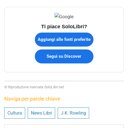
Ti piace SoloLibri?
Aggiungi alle fonti preferite
Segui su Discover
© Riproduzione riservata SoloLibri.net
Naviga per parole chiave
Cultura
News Libri
J.K. Rowling