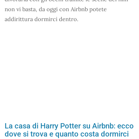
non vi basta, da oggi con Airbnb potete
addirittura dormirci dentro.
La casa di Harry Potter su Airbnb: ecco
dove si trova e quanto costa dormirci