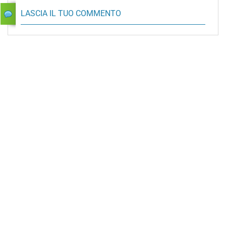
LASCIA IL TUO COMMENTO