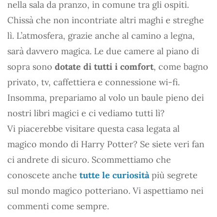
nella sala da pranzo, in comune tra gli ospiti.
Chissà che non incontriate altri maghi e streghe
lì. L’atmosfera, grazie anche al camino a legna,
sarà davvero magica. Le due camere al piano di
sopra sono
dotate di tutti i comfort
, come bagno
privato, tv, caffettiera e connessione wi-fi.
Insomma, prepariamo al volo un baule pieno dei
nostri libri magici e ci vediamo tutti lì?
Vi piacerebbe visitare questa casa legata al
magico mondo di Harry Potter? Se siete veri fan
ci andrete di sicuro. Scommettiamo che
conoscete anche
tutte le curiosità
più segrete
sul mondo magico potteriano. Vi aspettiamo nei
commenti come sempre.