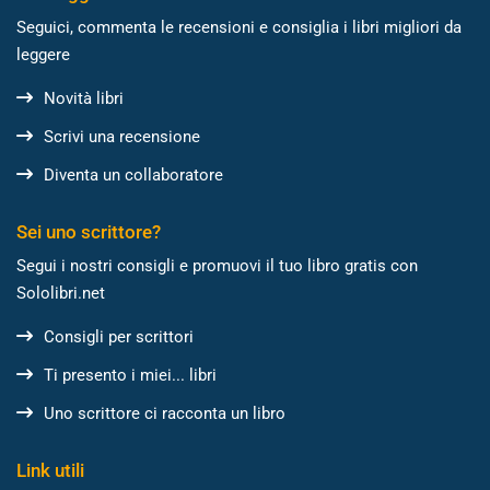
Seguici, commenta le recensioni e consiglia i libri migliori da
leggere
Novità libri
Scrivi una recensione
Diventa un collaboratore
Sei uno scrittore?
Segui i nostri consigli e promuovi il tuo libro gratis con
Sololibri.net
Consigli per scrittori
Ti presento i miei... libri
Uno scrittore ci racconta un libro
Link utili