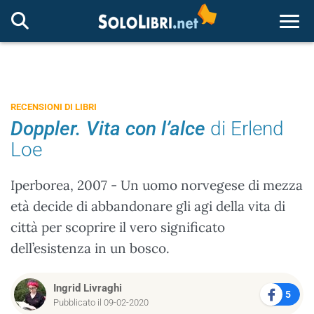
Togg
RECENSIONI DI LIBRI
Doppler. Vita con l’alce
di Erlend
Loe
Iperborea, 2007 - Un uomo norvegese di mezza
età decide di abbandonare gli agi della vita di
città per scoprire il vero significato
dell’esistenza in un bosco.
Ingrid Livraghi
5
Pubblicato il 09-02-2020