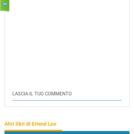
LASCIA IL TUO COMMENTO
Altri libri di Erlend Loe