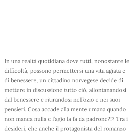
In una realtà quotidiana dove tutti, nonostante le
difficoltà, possono permettersi una vita agiata e
di benessere, un cittadino norvegese decide di
mettere in discussione tutto ciò, allontanandosi
dal benessere e ritirandosi nell’ozio e nei suoi
pensieri. Cosa accade alla mente umana quando
non manca nulla e l’agio la fa da padrone?!? Tra i
desideri, che anche il protagonista del romanzo