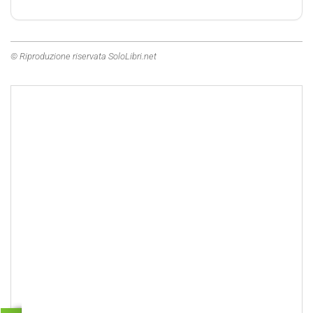
© Riproduzione riservata SoloLibri.net