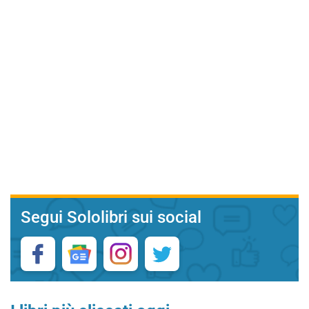
Segui Sololibri sui social