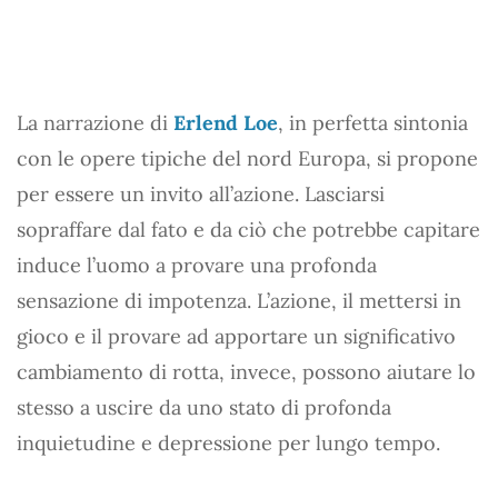
La narrazione di
Erlend Loe
, in perfetta sintonia
con le opere tipiche del nord Europa, si propone
per essere un invito all’azione. Lasciarsi
sopraffare dal fato e da ciò che potrebbe capitare
induce l’uomo a provare una profonda
sensazione di impotenza. L’azione, il mettersi in
gioco e il provare ad apportare un significativo
cambiamento di rotta, invece, possono aiutare lo
stesso a uscire da uno stato di profonda
inquietudine e depressione per lungo tempo.