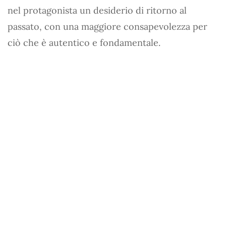
nel protagonista un desiderio di ritorno al
passato, con una maggiore consapevolezza per
ciò che è autentico e fondamentale.