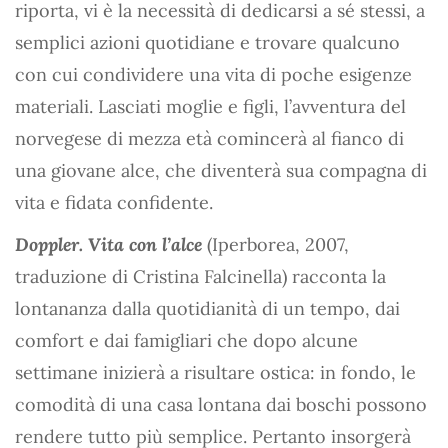
riporta, vi è la necessità di dedicarsi a sé stessi, a
semplici azioni quotidiane e trovare qualcuno
con cui condividere una vita di poche esigenze
materiali. Lasciati moglie e figli, l’avventura del
norvegese di mezza età comincerà al fianco di
una giovane alce, che diventerà sua compagna di
vita e fidata confidente.
Doppler. Vita con l’alce
(Iperborea, 2007,
traduzione di Cristina Falcinella) racconta la
lontananza dalla quotidianità di un tempo, dai
comfort e dai famigliari che dopo alcune
settimane inizierà a risultare ostica: in fondo, le
comodità di una casa lontana dai boschi possono
rendere tutto più semplice. Pertanto insorgerà