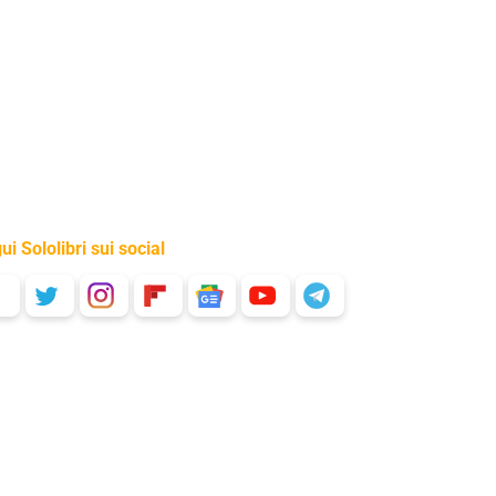
ui Sololibri sui social