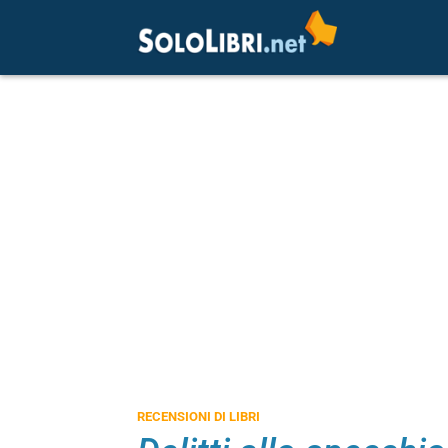
RECENSIONI DI LIBRI