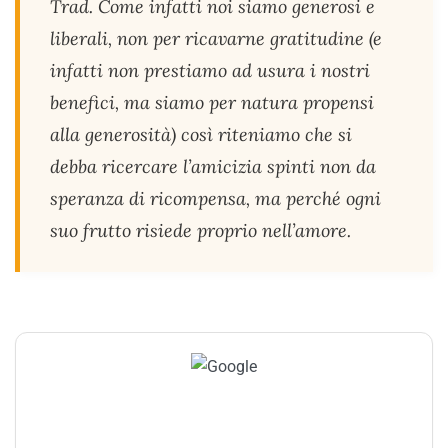
Trad. Come infatti noi siamo generosi e
liberali, non per ricavarne gratitudine (e
infatti non prestiamo ad usura i nostri
benefici, ma siamo per natura propensi
alla generosità) così riteniamo che si
debba ricercare l’amicizia spinti non da
speranza di ricompensa, ma perché ogni
suo frutto risiede proprio nell’amore.