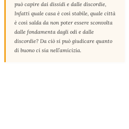
può capire dai dissidi e dalle discordie,
Infatti quale casa è così stabile, quale città
è così salda da non poter essere sconvolta
dalle fondamenta dagli odi e dalle
discordie? Da ciò si può giudicare quanto
di buono ci sia nell’amicizia.