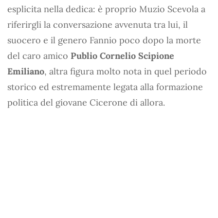
esplicita nella dedica: è proprio Muzio Scevola a
riferirgli la conversazione avvenuta tra lui, il
suocero e il genero Fannio poco dopo la morte
del caro amico
Publio Cornelio Scipione
Emiliano
, altra figura molto nota in quel periodo
storico ed estremamente legata alla formazione
politica del giovane Cicerone di allora.