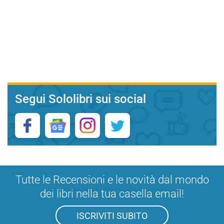
Segui Sololibri sui social
Tutte le Recensioni e le novità dal mondo
dei libri nella tua casella email!
ISCRIVITI SUBITO