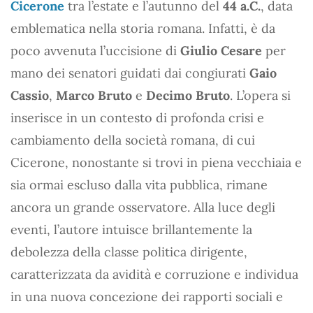
Cicerone
tra l’estate e l’autunno del
44 a.C.
, data
emblematica nella storia romana. Infatti, è da
poco avvenuta l’uccisione di
Giulio Cesare
per
mano dei senatori guidati dai congiurati
Gaio
Cassio
,
Marco Bruto
e
Decimo Bruto
. L’opera si
inserisce in un contesto di profonda crisi e
cambiamento della società romana, di cui
Cicerone, nonostante si trovi in piena vecchiaia e
sia ormai escluso dalla vita pubblica, rimane
ancora un grande osservatore. Alla luce degli
eventi, l’autore intuisce brillantemente la
debolezza della classe politica dirigente,
caratterizzata da avidità e corruzione e individua
in una nuova concezione dei rapporti sociali e