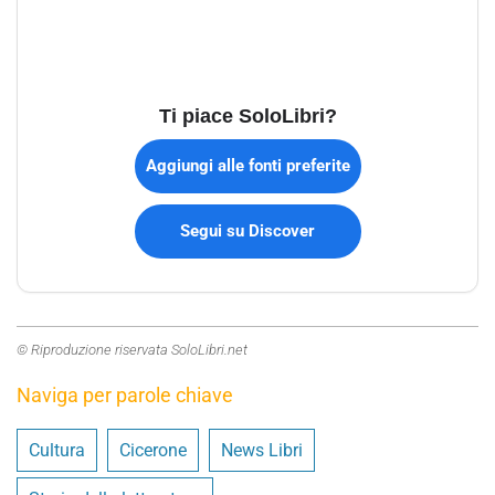
Ti piace SoloLibri?
Aggiungi alle fonti preferite
Segui su Discover
© Riproduzione riservata SoloLibri.net
Naviga per parole chiave
Cultura
Cicerone
News Libri