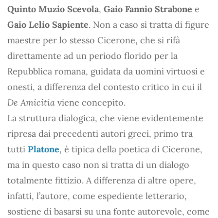
Quinto Muzio Scevola
,
Gaio Fannio Strabone
e
Gaio Lelio Sapiente
. Non a caso si tratta di figure
maestre per lo stesso Cicerone, che si rifà
direttamente ad un periodo florido per la
Repubblica romana, guidata da uomini virtuosi e
onesti, a differenza del contesto critico in cui il
De Amicitia
viene concepito.
La struttura dialogica, che viene evidentemente
ripresa dai precedenti autori greci, primo tra
tutti
Platone
, è tipica della poetica di Cicerone,
ma in questo caso non si tratta di un dialogo
totalmente fittizio. A differenza di altre opere,
infatti, l’autore, come espediente letterario,
sostiene di basarsi su una fonte autorevole, come