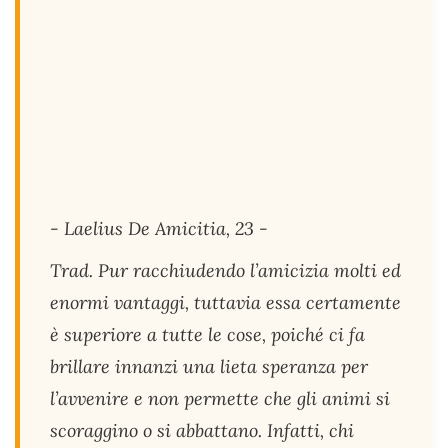
- Laelius De Amicitia, 23 -
Trad. Pur racchiudendo l’amicizia molti ed
enormi vantaggi, tuttavia essa certamente
è superiore a tutte le cose, poiché ci fa
brillare innanzi una lieta speranza per
l’avvenire e non permette che gli animi si
scoraggino o si abbattano. Infatti, chi