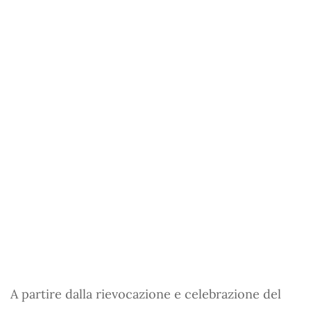
A partire dalla rievocazione e celebrazione del