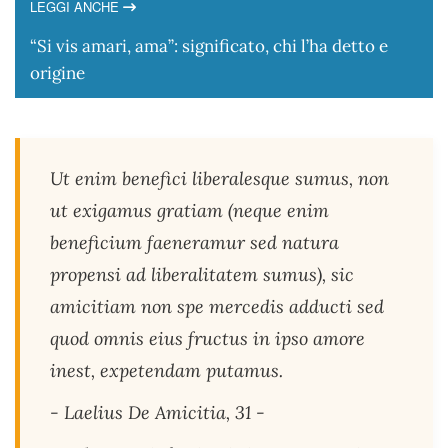
LEGGI ANCHE
“Si vis amari, ama”: significato, chi l’ha detto e
origine
Ut enim benefici liberalesque sumus, non
ut exigamus gratiam (neque enim
beneficium faeneramur sed natura
propensi ad liberalitatem sumus), sic
amicitiam non spe mercedis adducti sed
quod omnis eius fructus in ipso amore
inest, expetendam putamus.
- Laelius De Amicitia, 31 -