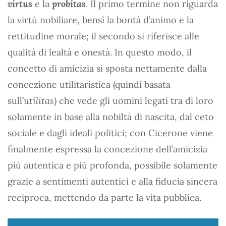
virtus
e la
probitas
. Il primo termine non riguarda
la virtù nobiliare, bensì la bontà d’animo e la
rettitudine morale; il secondo si riferisce alle
qualità di lealtà e onestà. In questo modo, il
concetto di amicizia si sposta nettamente dalla
concezione utilitaristica (quindi basata
sull’
utilitas
) che vede gli uomini legati tra di loro
solamente in base alla nobiltà di nascita, dal ceto
sociale e dagli ideali politici; con Cicerone viene
finalmente espressa la concezione dell’amicizia
più autentica e più profonda, possibile solamente
grazie a sentimenti autentici e alla fiducia sincera
reciproca, mettendo da parte la vita pubblica.