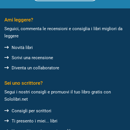
Ami leggere?
Seguici, commenta le recensioni e consiglia i libri migliori da
leggere
Novità libri
Scrivi una recensione
Diventa un collaboratore
Sei uno scrittore?
Segui i nostri consigli e promuovi il tuo libro gratis con
Sololibri.net
Consigli per scrittori
Ti presento i miei... libri