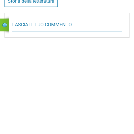
Storia della letteratura
LASCIA IL TUO COMMENTO