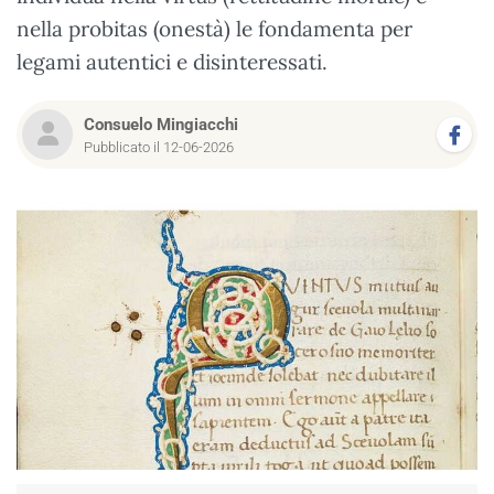
nella probitas (onestà) le fondamenta per
legami autentici e disinteressati.
Consuelo Mingiacchi
Pubblicato il 12-06-2026