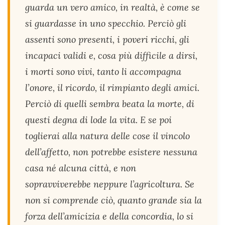
guarda un vero amico, in realtà, è come se
si guardasse in uno specchio. Perciò gli
assenti sono presenti, i poveri ricchi, gli
incapaci validi e, cosa più difficile a dirsi,
i morti sono vivi, tanto li accompagna
l’onore, il ricordo, il rimpianto degli amici.
Perciò di quelli sembra beata la morte, di
questi degna di lode la vita. E se poi
toglierai alla natura delle cose il vincolo
dell’affetto, non potrebbe esistere nessuna
casa né alcuna città, e non
sopravviverebbe neppure l’agricoltura. Se
non si comprende ciò, quanto grande sia la
forza dell’amicizia e della concordia, lo si