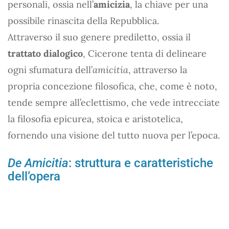
personali, ossia nell’
amicizia
, la chiave per una
possibile rinascita della Repubblica.
Attraverso il suo genere prediletto, ossia il
trattato dialogico
, Cicerone tenta di delineare
ogni sfumatura dell’
amicitia
, attraverso la
propria concezione filosofica, che, come è noto,
tende sempre all’eclettismo, che vede intrecciate
la filosofia epicurea, stoica e aristotelica,
fornendo una visione del tutto nuova per l’epoca.
De Amicitia
: struttura e caratteristiche
dell’opera