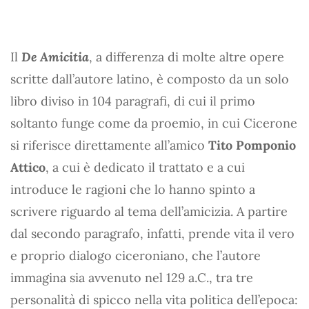
Il
De Amicitia
, a differenza di molte altre opere
scritte dall’autore latino, è composto da un solo
libro diviso in 104 paragrafi, di cui il primo
soltanto funge come da proemio, in cui Cicerone
si riferisce direttamente all’amico
Tito Pomponio
Attico
, a cui è dedicato il trattato e a cui
introduce le ragioni che lo hanno spinto a
scrivere riguardo al tema dell’amicizia. A partire
dal secondo paragrafo, infatti, prende vita il vero
e proprio dialogo ciceroniano, che l’autore
immagina sia avvenuto nel 129 a.C., tra tre
personalità di spicco nella vita politica dell’epoca: