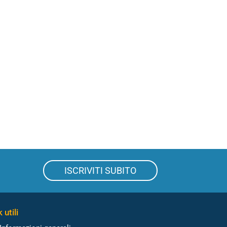
ISCRIVITI SUBITO
 utili