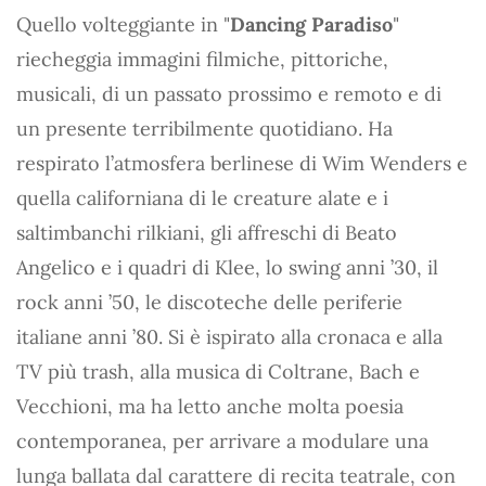
Quello volteggiante in "
Dancing Paradiso
"
riecheggia immagini filmiche, pittoriche,
musicali, di un passato prossimo e remoto e di
un presente terribilmente quotidiano. Ha
respirato l’atmosfera berlinese di Wim Wenders e
quella californiana di le creature alate e i
saltimbanchi rilkiani, gli affreschi di Beato
Angelico e i quadri di Klee, lo swing anni ’30, il
rock anni ’50, le discoteche delle periferie
italiane anni ’80. Si è ispirato alla cronaca e alla
TV più trash, alla musica di Coltrane, Bach e
Vecchioni, ma ha letto anche molta poesia
contemporanea, per arrivare a modulare una
lunga ballata dal carattere di recita teatrale, con