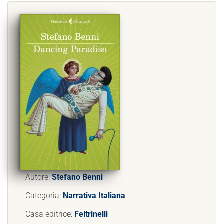
Autore:
Stefano Benni
Categoria:
Narrativa Italiana
Casa editrice:
Feltrinelli