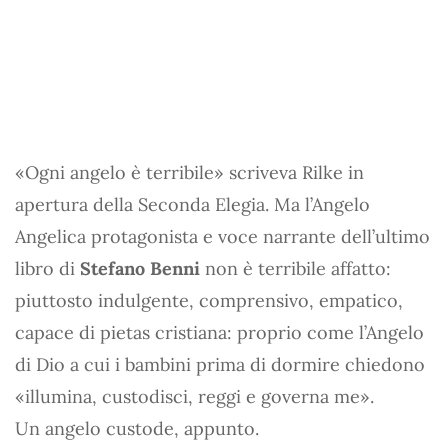
«Ogni angelo è terribile» scriveva Rilke in
apertura della Seconda Elegia. Ma l’Angelo
Angelica protagonista e voce narrante dell’ultimo
libro di
Stefano Benni
non è terribile affatto:
piuttosto indulgente, comprensivo, empatico,
capace di pietas cristiana: proprio come l’Angelo
di Dio a cui i bambini prima di dormire chiedono
«illumina, custodisci, reggi e governa me».
Un angelo custode, appunto.