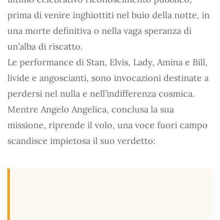
prima di venire inghiottiti nel buio della notte, in
una morte definitiva o nella vaga speranza di
un’alba di riscatto.
Le performance di Stan, Elvis, Lady, Amina e Bill,
livide e angoscianti, sono invocazioni destinate a
perdersi nel nulla e nell’indifferenza cosmica.
Mentre Angelo Angelica, conclusa la sua
missione, riprende il volo, una voce fuori campo
scandisce impietosa il suo verdetto: