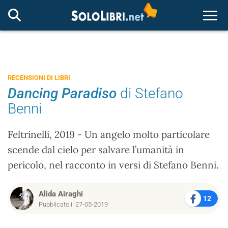
Togg
RECENSIONI DI LIBRI
Dancing Paradiso
di Stefano
Benni
Feltrinelli, 2019 - Un angelo molto particolare
scende dal cielo per salvare l’umanità in
pericolo, nel racconto in versi di Stefano Benni.
Alida Airaghi
12
Pubblicato il 27-05-2019