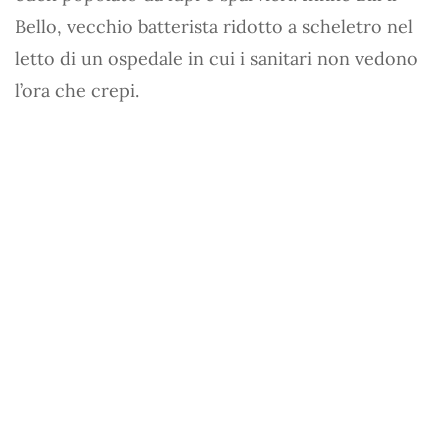
Bello, vecchio batterista ridotto a scheletro nel
letto di un ospedale in cui i sanitari non vedono
l’ora che crepi.