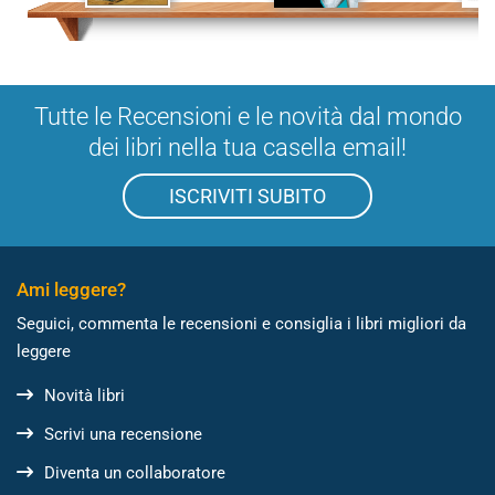
Tutte le Recensioni e le novità dal mondo
dei libri nella tua casella email!
ISCRIVITI SUBITO
Ami leggere?
Seguici, commenta le recensioni e consiglia i libri migliori da
leggere
Novità libri
Scrivi una recensione
Diventa un collaboratore