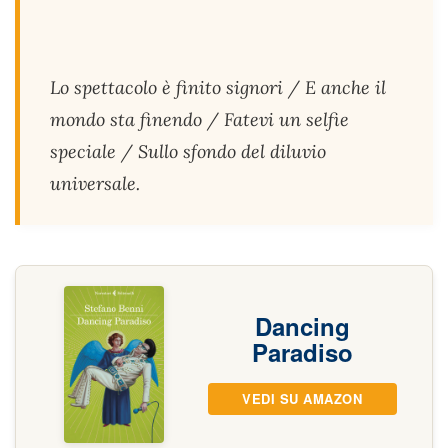
Lo spettacolo è finito signori / E anche il
mondo sta finendo / Fatevi un selfie
speciale / Sullo sfondo del diluvio
universale.
Dancing
Paradiso
VEDI SU AMAZON