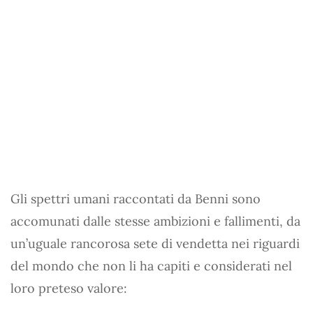
Gli spettri umani raccontati da Benni sono
accomunati dalle stesse ambizioni e fallimenti, da
un’uguale rancorosa sete di vendetta nei riguardi
del mondo che non li ha capiti e considerati nel
loro preteso valore: