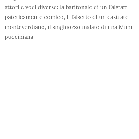
attori e voci diverse: la baritonale di un Falstaff
pateticamente comico, il falsetto di un castrato
monteverdiano, il singhiozzo malato di una Mimì
pucciniana.