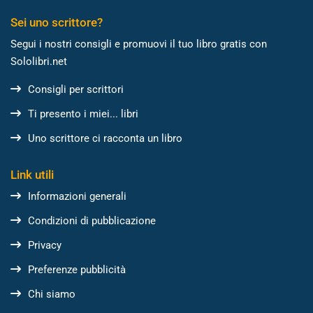
Sei uno scrittore?
Segui i nostri consigli e promuovi il tuo libro gratis con
Sololibri.net
Consigli per scrittori
Ti presento i miei... libri
Uno scrittore ci racconta un libro
Link utili
Informazioni generali
Condizioni di pubblicazione
Privacy
Preferenze pubblicità
Chi siamo