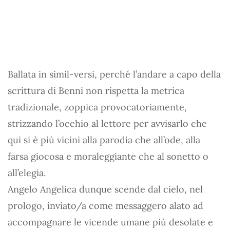
Ballata in simil-versi, perché l’andare a capo della
scrittura di Benni non rispetta la metrica
tradizionale, zoppica provocatoriamente,
strizzando l’occhio al lettore per avvisarlo che
qui si è più vicini alla parodia che all’ode, alla
farsa giocosa e moraleggiante che al sonetto o
all’elegia.
Angelo Angelica dunque scende dal cielo, nel
prologo, inviato/a come messaggero alato ad
accompagnare le vicende umane più desolate e