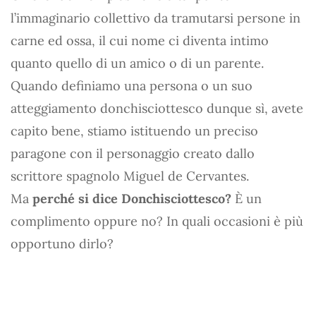
l’immaginario collettivo da tramutarsi persone in
carne ed ossa, il cui nome ci diventa intimo
quanto quello di un amico o di un parente.
Quando definiamo una persona o un suo
atteggiamento donchisciottesco dunque sì, avete
capito bene, stiamo istituendo un preciso
paragone con il personaggio creato dallo
scrittore spagnolo Miguel de Cervantes.
Ma
perché si dice Donchisciottesco?
È un
complimento oppure no? In quali occasioni è più
opportuno dirlo?