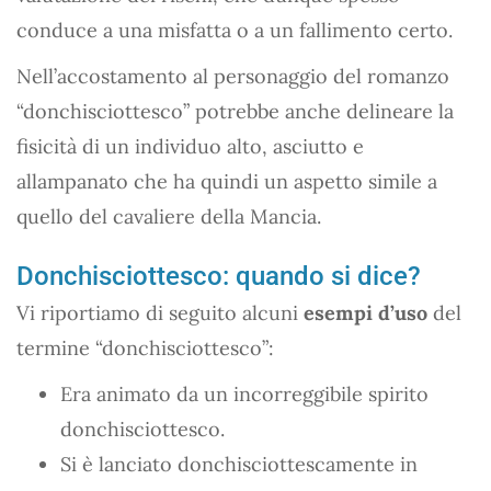
conduce a una misfatta o a un fallimento certo.
Nell’accostamento al personaggio del romanzo
“donchisciottesco” potrebbe anche delineare la
fisicità di un individuo alto, asciutto e
allampanato che ha quindi un aspetto simile a
quello del cavaliere della Mancia.
Donchisciottesco: quando si dice?
Vi riportiamo di seguito alcuni
esempi d’uso
del
termine “donchisciottesco”:
Era animato da un incorreggibile spirito
donchisciottesco.
Si è lanciato donchisciottescamente in