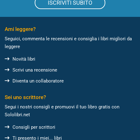
ISCRIVITI SUBITO
Ami leggere?
Seguici, commenta le recensioni e consiglia i libri migliori da
leggere
Novità libri
Scrivi una recensione
Diventa un collaboratore
Sei uno scrittore?
Segui i nostri consigli e promuovi il tuo libro gratis con
Sololibri.net
Consigli per scrittori
Ti presento i miei... libri