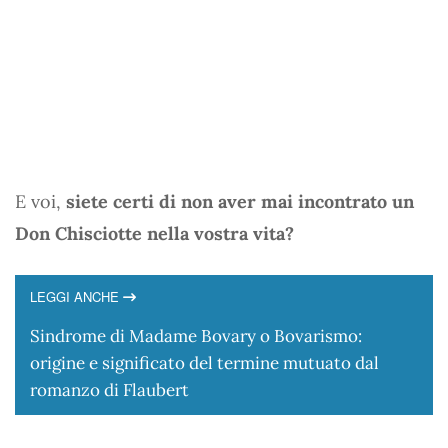
E voi,
siete certi di non aver mai incontrato un
Don Chisciotte nella vostra vita?
LEGGI ANCHE
Sindrome di Madame Bovary o Bovarismo:
origine e significato del termine mutuato dal
romanzo di Flaubert