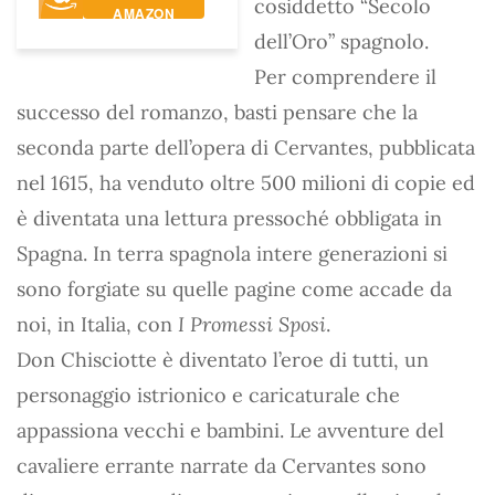
cosiddetto “Secolo
AMAZON
dell’Oro” spagnolo.
Per comprendere il
successo del romanzo, basti pensare che la
seconda parte dell’opera di Cervantes, pubblicata
nel 1615, ha venduto oltre 500 milioni di copie ed
è diventata una lettura pressoché obbligata in
Spagna. In terra spagnola intere generazioni si
sono forgiate su quelle pagine come accade da
noi, in Italia, con
I Promessi Sposi
.
Don Chisciotte è diventato l’eroe di tutti, un
personaggio istrionico e caricaturale che
appassiona vecchi e bambini. Le avventure del
cavaliere errante narrate da Cervantes sono