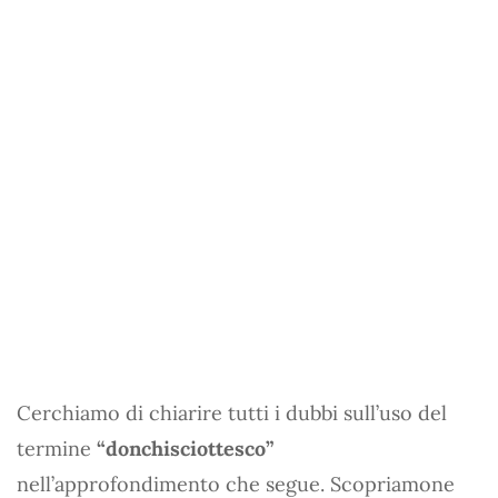
Cerchiamo di chiarire tutti i dubbi sull’uso del
termine
“donchisciottesco”
nell’approfondimento che segue. Scopriamone