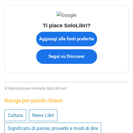
Ti piace SoloLibri?
Aggiungi alle fonti preferite
Segui su Discover
© Riproduzione riservata SoloLibri.net
Naviga per parole chiave
Cultura
News Libri
Significato di parole, proverbi e modi di dire