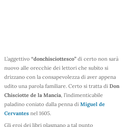
L’aggettivo
“donchisciottesco”
di certo non sarà
nuovo alle orecchie dei lettori che subito si
drizzano con la consapevolezza di aver appena
udito una parola familiare. Certo si tratta di
Don
Chisciotte de la Mancia
, l’indimenticabile
paladino coniato dalla penna di
Miguel de
Cervantes
nel 1605.
Gli eroi dei libri plasmano a tal punto