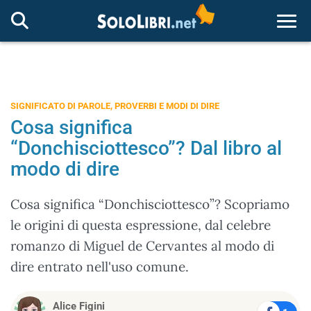
Togg
SIGNIFICATO DI PAROLE, PROVERBI E MODI DI DIRE
Cosa significa
“Donchisciottesco”? Dal libro al
modo di dire
Cosa significa “Donchisciottesco”? Scopriamo
le origini di questa espressione, dal celebre
romanzo di Miguel de Cervantes al modo di
dire entrato nell'uso comune.
Alice Figini