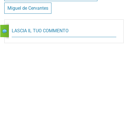
Miguel de Cervantes
LASCIA IL TUO COMMENTO