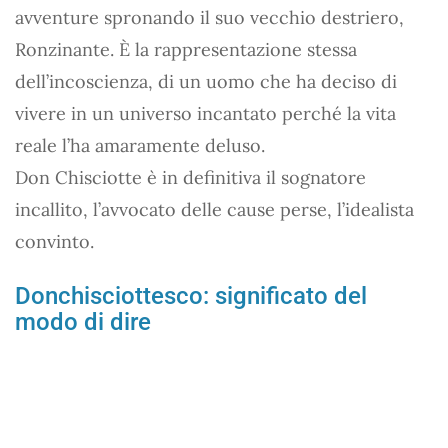
avventure spronando il suo vecchio destriero,
Ronzinante. È la rappresentazione stessa
dell’incoscienza, di un uomo che ha deciso di
vivere in un universo incantato perché la vita
reale l’ha amaramente deluso.
Don Chisciotte è in definitiva il sognatore
incallito, l’avvocato delle cause perse, l’idealista
convinto.
Donchisciottesco: significato del
modo di dire