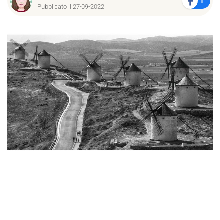
1
Pubblicato il 27-09-2022