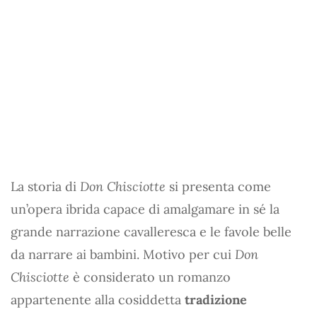
La storia di
Don Chisciotte
si presenta come
un’opera ibrida capace di amalgamare in sé la
grande narrazione cavalleresca e le favole belle
da narrare ai bambini. Motivo per cui
Don
Chisciotte
è considerato un romanzo
appartenente alla cosiddetta
tradizione