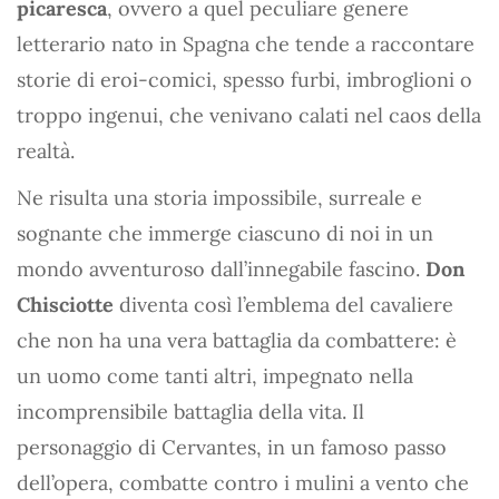
picaresca
, ovvero a quel peculiare genere
letterario nato in Spagna che tende a raccontare
storie di eroi-comici, spesso furbi, imbroglioni o
troppo ingenui, che venivano calati nel caos della
realtà.
Ne risulta una storia impossibile, surreale e
sognante che immerge ciascuno di noi in un
mondo avventuroso dall’innegabile fascino.
Don
Chisciotte
diventa così l’emblema del cavaliere
che non ha una vera battaglia da combattere: è
un uomo come tanti altri, impegnato nella
incomprensibile battaglia della vita. Il
personaggio di Cervantes, in un famoso passo
dell’opera, combatte contro i mulini a vento che