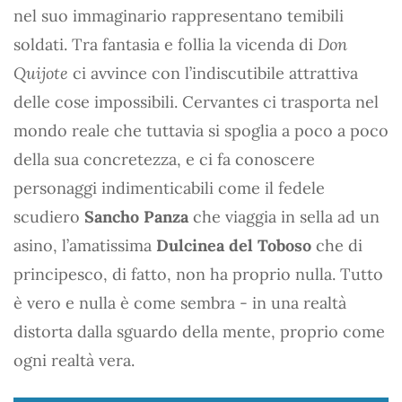
nel suo immaginario rappresentano temibili
soldati. Tra fantasia e follia la vicenda di
Don
Quijote
ci avvince con l’indiscutibile attrattiva
delle cose impossibili. Cervantes ci trasporta nel
mondo reale che tuttavia si spoglia a poco a poco
della sua concretezza, e ci fa conoscere
personaggi indimenticabili come il fedele
scudiero
Sancho Panza
che viaggia in sella ad un
asino, l’amatissima
Dulcinea del Toboso
che di
principesco, di fatto, non ha proprio nulla. Tutto
è vero e nulla è come sembra - in una realtà
distorta dalla sguardo della mente, proprio come
ogni realtà vera.