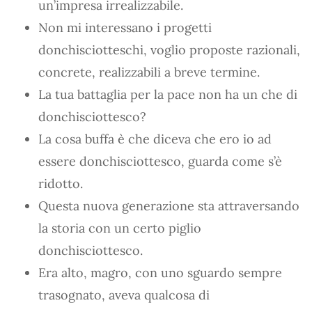
un’impresa irrealizzabile.
Non mi interessano i progetti
donchisciotteschi, voglio proposte razionali,
concrete, realizzabili a breve termine.
La tua battaglia per la pace non ha un che di
donchisciottesco?
La cosa buffa è che diceva che ero io ad
essere donchisciottesco, guarda come s’è
ridotto.
Questa nuova generazione sta attraversando
la storia con un certo piglio
donchisciottesco.
Era alto, magro, con uno sguardo sempre
trasognato, aveva qualcosa di