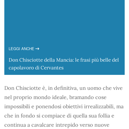
LEGGI ANCHE
Don Chisciotte della Mancia: le frasi più belle del
capolavoro di Cervantes
Don Chisciotte è, in definitiva, un uomo che vive
nel proprio mondo ideale, bramando cose
impossibili e ponendosi obiettivi irrealizzabili, ma
che in fondo si compiace di quella sua follia e
continua a cavalcare intrepido verso nuove