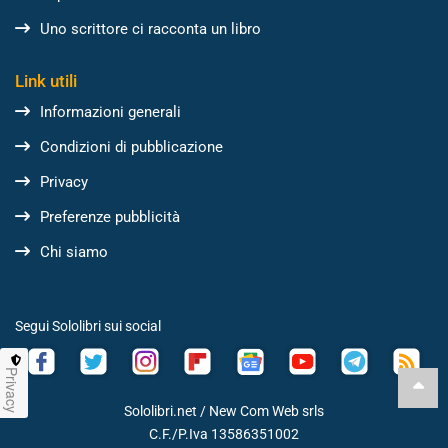
Uno scrittore ci racconta un libro
Link utili
Informazioni generali
Condizioni di pubblicazione
Privacy
Preferenze pubblicità
Chi siamo
Segui Sololibri sui social
Privacy
Sololibri.net /
New Com Web srls
C.F./P.Iva 13586351002