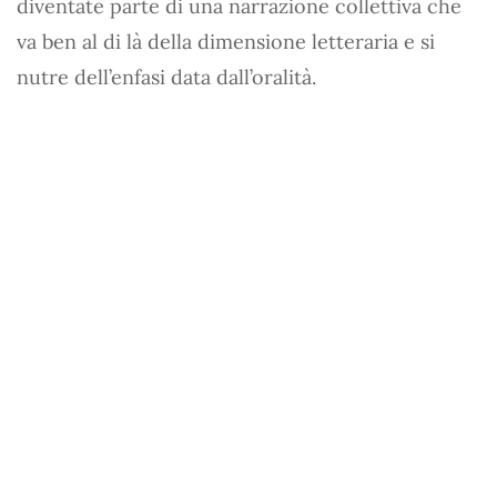
diventate parte di una narrazione collettiva che
va ben al di là della dimensione letteraria e si
nutre dell’enfasi data dall’oralità.