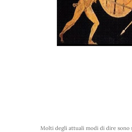
Molti degli attuali modi di dire sono 