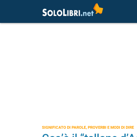
SIGNIFICATO DI PAROLE, PROVERBI E MODI DI DIRE