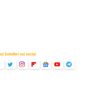
ui Sololibri sui social