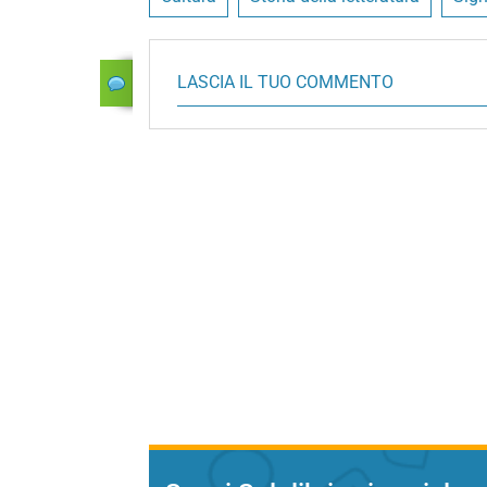
LASCIA IL TUO COMMENTO