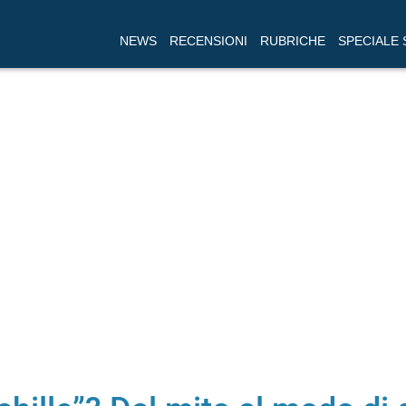
NEWS
RECENSIONI
RUBRICHE
SPECIALE