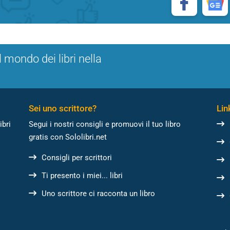
l mondo dei libri nella
Sei uno scrittore?
Link
ibri
Segui i nostri consigli e promuovi il tuo libro
gratis con Sololibri.net
Consigli per scrittori
Ti presento i miei... libri
Uno scrittore ci racconta un libro