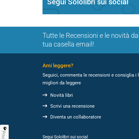
Segui Sololibri sui social
Tutte le Recensioni e le novità da
tua casella email!
Ami leggere?
Seguici, commenta le recensioni e consiglia i l
migliori da leggere
Novità libri
Scrivi una recensione
Diventa un collaboratore
Privacy
Segui Sololibri sui social