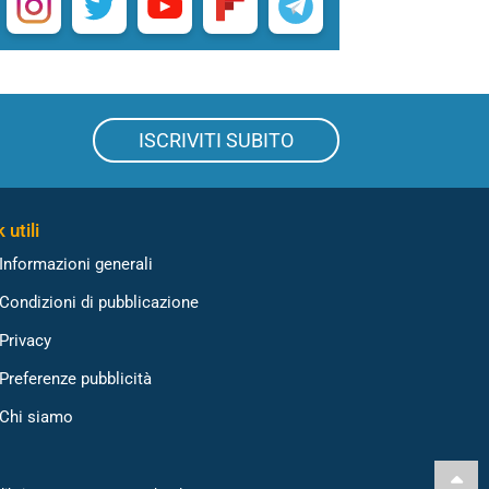
ISCRIVITI SUBITO
 utili
Informazioni generali
Condizioni di pubblicazione
Privacy
Preferenze pubblicità
Chi siamo